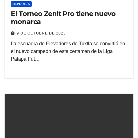
DEPORTES
El Torneo Zenit Pro tiene nuevo
monarca
9 DE OCTUBRE DE 2023
La escuadra de Elevadores de Tuxtla se convirtió en
el nuevo campeón de este certamen de la Liga
Palapa Fut…