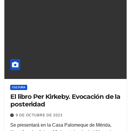
CULTURA
El libro Per Kirkeby. Evocación de la
posteridad
9 DE OCTUBRE DE 2023
Se presentará en la Casa Palomeque de Mérida,