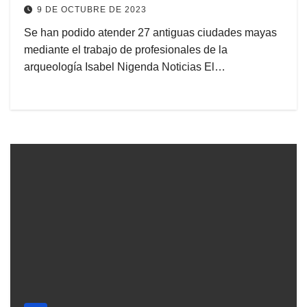
9 DE OCTUBRE DE 2023
Se han podido atender 27 antiguas ciudades mayas
mediante el trabajo de profesionales de la
arqueología Isabel Nigenda Noticias El…