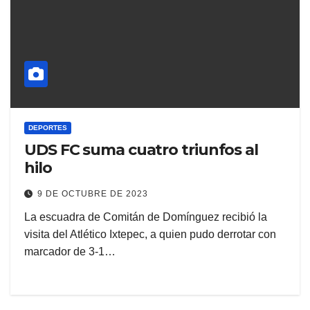
DEPORTES
UDS FC suma cuatro triunfos al
hilo
9 DE OCTUBRE DE 2023
La escuadra de Comitán de Domínguez recibió la
visita del Atlético Ixtepec, a quien pudo derrotar con
marcador de 3-1…