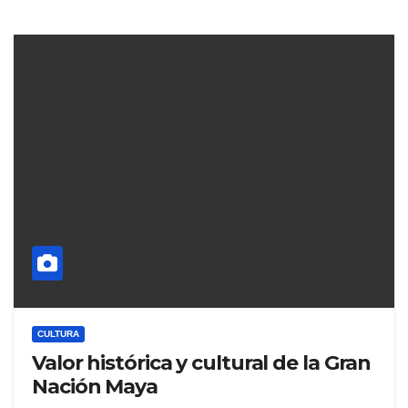
CULTURA
Valor histórica y cultural de la Gran
Nación Maya