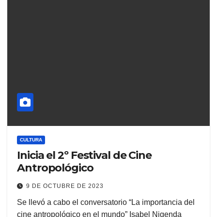
CULTURA
Inicia el 2º Festival de Cine
Antropológico
9 DE OCTUBRE DE 2023
Se llevó a cabo el conversatorio “La importancia del
cine antropológico en el mundo” Isabel Nigenda