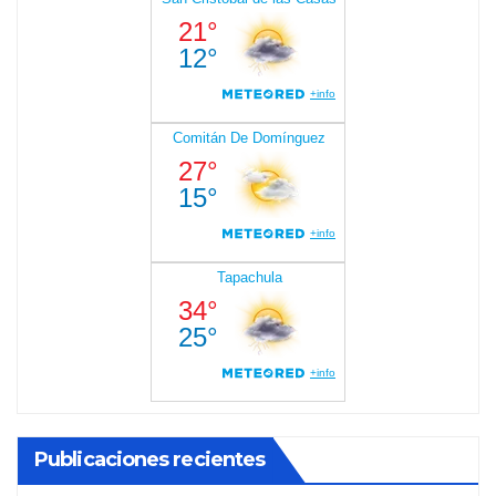
Publicaciones recientes