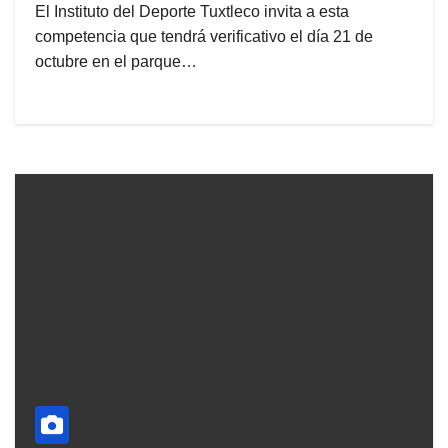
El Instituto del Deporte Tuxtleco invita a esta
competencia que tendrá verificativo el día 21 de
octubre en el parque…