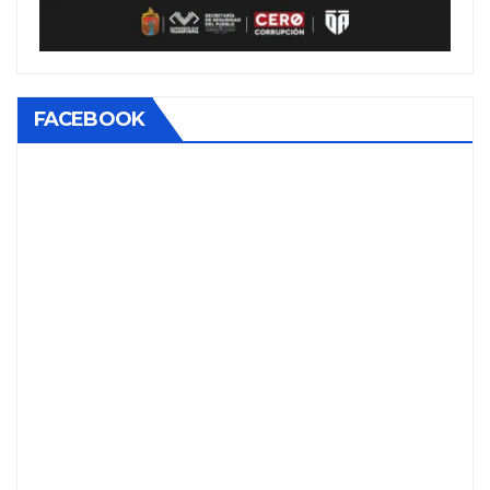
FACEBOOK