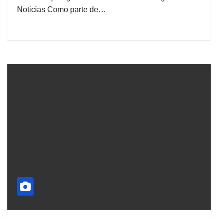
Noticias Como parte de…