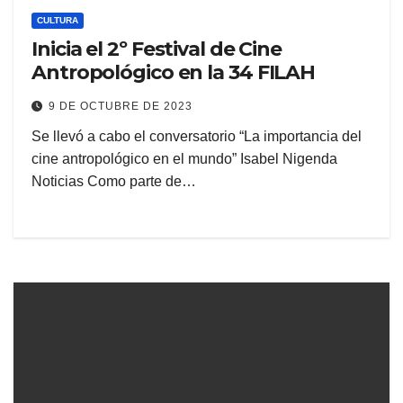
CULTURA
Inicia el 2º Festival de Cine
Antropológico en la 34 FILAH
9 DE OCTUBRE DE 2023
Se llevó a cabo el conversatorio “La importancia del
cine antropológico en el mundo” Isabel Nigenda
Noticias Como parte de…