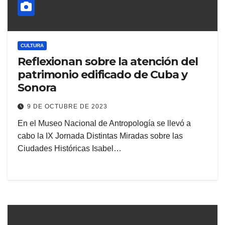
CULTURA
Reflexionan sobre la atención del
patrimonio edificado de Cuba y
Sonora
9 DE OCTUBRE DE 2023
En el Museo Nacional de Antropología se llevó a
cabo la IX Jornada Distintas Miradas sobre las
Ciudades Históricas Isabel…