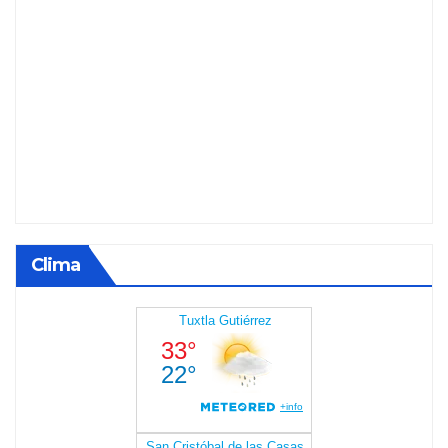
Clima