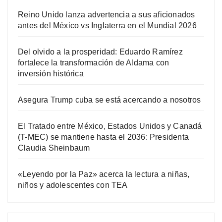
Reino Unido lanza advertencia a sus aficionados
antes del México vs Inglaterra en el Mundial 2026
Del olvido a la prosperidad: Eduardo Ramírez
fortalece la transformación de Aldama con
inversión histórica
Asegura Trump cuba se está acercando a nosotros
El Tratado entre México, Estados Unidos y Canadá
(T-MEC) se mantiene hasta el 2036: Presidenta
Claudia Sheinbaum
«Leyendo por la Paz» acerca la lectura a niñas,
niños y adolescentes con TEA