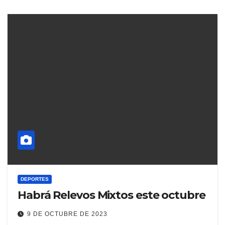
DEPORTES
Habrá Relevos Mixtos este octubre
9 DE OCTUBRE DE 2023