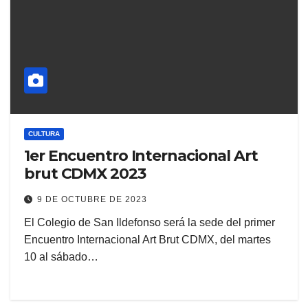
CULTURA
1er Encuentro Internacional Art
brut CDMX 2023
9 DE OCTUBRE DE 2023
El Colegio de San Ildefonso será la sede del primer
Encuentro Internacional Art Brut CDMX, del martes
10 al sábado…