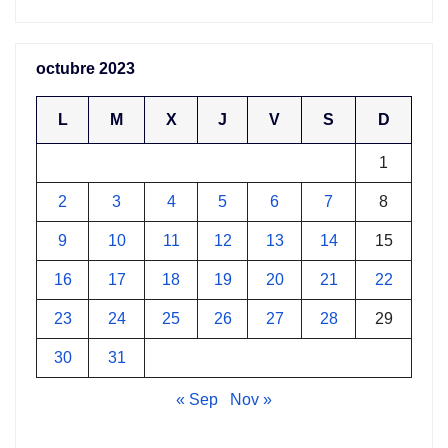
octubre 2023
L
M
X
J
V
S
D
1
2
3
4
5
6
7
8
9
10
11
12
13
14
15
16
17
18
19
20
21
22
23
24
25
26
27
28
29
30
31
« Sep
Nov »