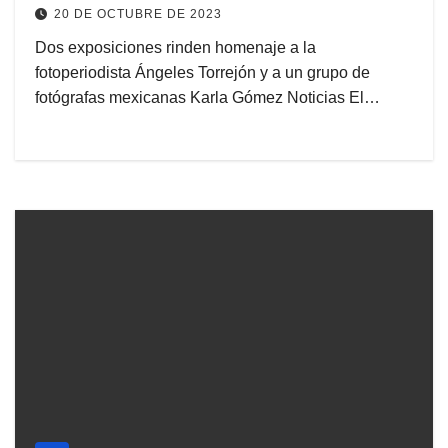
20 DE OCTUBRE DE 2023
Dos exposiciones rinden homenaje a la
fotoperiodista Ángeles Torrejón y a un grupo de
fotógrafas mexicanas Karla Gómez Noticias El…