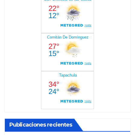
Publicaciones recientes