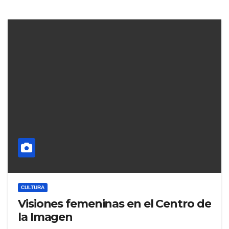
CULTURA
Visiones femeninas en el Centro de
la Imagen