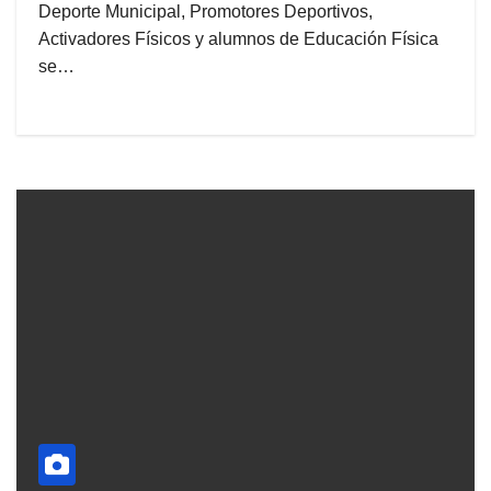
Deporte Municipal, Promotores Deportivos,
Activadores Físicos y alumnos de Educación Física
se…