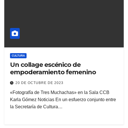
CULTURA
Un collage escénico de
empoderamiento femenino
20 DE OCTUBRE DE 2023
«Fotografía de Tres Muchachas» en la Sala CCB
Karla Gómez Noticias En un esfuerzo conjunto entre
la Secretaría de Cultura…