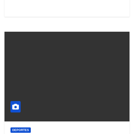
DEPORTES