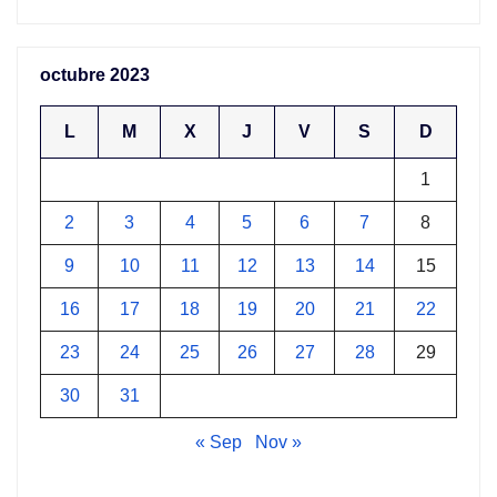
octubre 2023
L
M
X
J
V
S
D
1
2
3
4
5
6
7
8
9
10
11
12
13
14
15
16
17
18
19
20
21
22
23
24
25
26
27
28
29
30
31
« Sep
Nov »