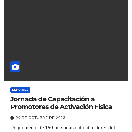
DEPORTES
Jornada de Capacitación a
Promotores de Activación Física
20 DE OCTUBRE DE 2023
Un promedio de 150 personas entre directores del