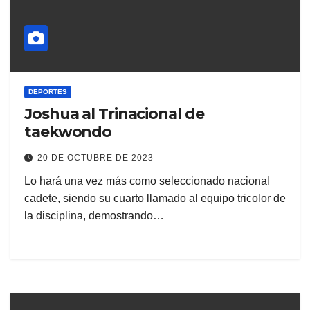
DEPORTES
Joshua al Trinacional de
taekwondo
20 DE OCTUBRE DE 2023
Lo hará una vez más como seleccionado nacional
cadete, siendo su cuarto llamado al equipo tricolor de
la disciplina, demostrando…