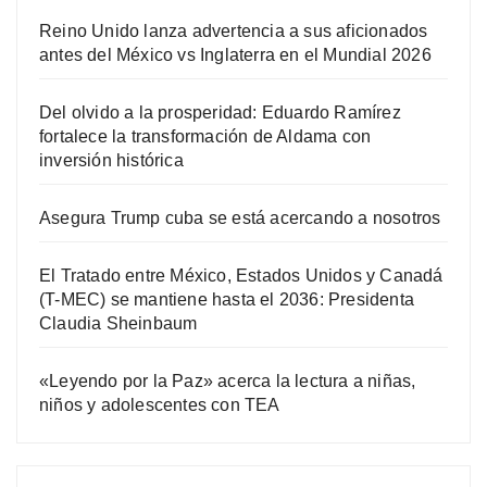
Reino Unido lanza advertencia a sus aficionados
antes del México vs Inglaterra en el Mundial 2026
Del olvido a la prosperidad: Eduardo Ramírez
fortalece la transformación de Aldama con
inversión histórica
Asegura Trump cuba se está acercando a nosotros
El Tratado entre México, Estados Unidos y Canadá
(T-MEC) se mantiene hasta el 2036: Presidenta
Claudia Sheinbaum
«Leyendo por la Paz» acerca la lectura a niñas,
niños y adolescentes con TEA