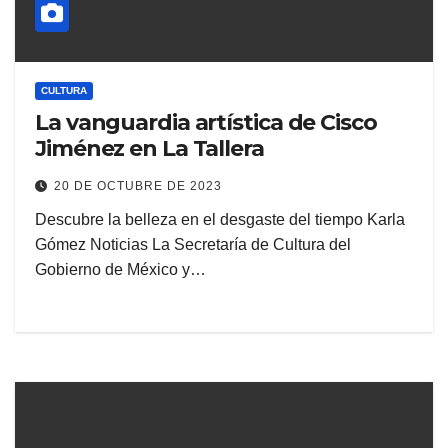
CULTURA
La vanguardia artística de Cisco
Jiménez en La Tallera
20 DE OCTUBRE DE 2023
Descubre la belleza en el desgaste del tiempo Karla
Gómez Noticias La Secretaría de Cultura del
Gobierno de México y…