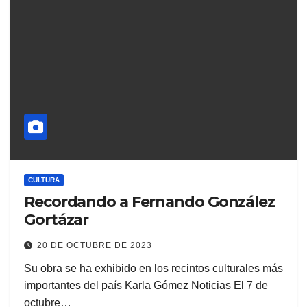
CULTURA
Recordando a Fernando González
Gortázar
20 DE OCTUBRE DE 2023
Su obra se ha exhibido en los recintos culturales más
importantes del país Karla Gómez Noticias El 7 de
octubre…