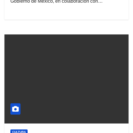
Gobierno de México, en colaboración con…
CULTURA