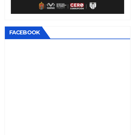
FACEBOOK