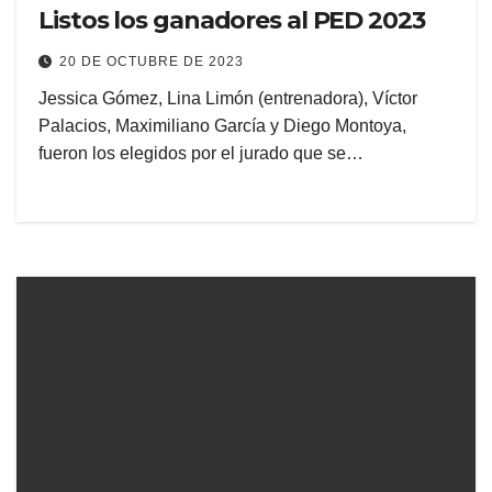
Listos los ganadores al PED 2023
20 DE OCTUBRE DE 2023
Jessica Gómez, Lina Limón (entrenadora), Víctor
Palacios, Maximiliano García y Diego Montoya,
fueron los elegidos por el jurado que se…