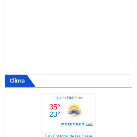
Clima