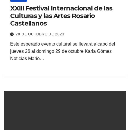
XXIII Festival Internacional de las
Culturas y las Artes Rosario
Castellanos
20 DE OCTUBRE DE 2023
Este esperado evento cultural se llevará a cabo del
jueves 26 al domingo 29 de octubre Karla Gómez
Noticias Mario…