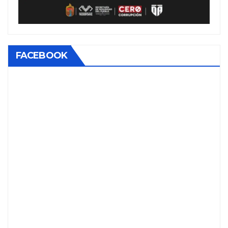
FACEBOOK