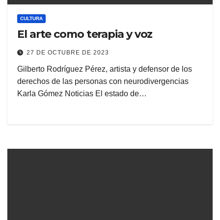
CULTURA
El arte como terapia y voz
27 DE OCTUBRE DE 2023
Gilberto Rodríguez Pérez, artista y defensor de los
derechos de las personas con neurodivergencias
Karla Gómez Noticias El estado de…