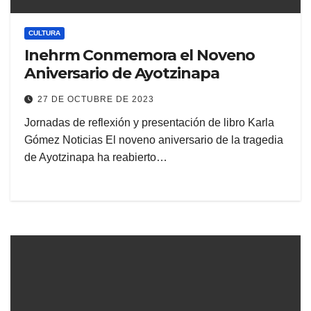
CULTURA
Inehrm Conmemora el Noveno
Aniversario de Ayotzinapa
27 DE OCTUBRE DE 2023
Jornadas de reflexión y presentación de libro Karla
Gómez Noticias El noveno aniversario de la tragedia
de Ayotzinapa ha reabierto…