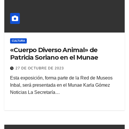
CULTURA
«Cuerpo Diverso Animal» de
Patricia Soriano en el Munae
27 DE OCTUBRE DE 2023
Esta exposición, forma parte de la Red de Museos
Inbal, será presentada en el Munae Karla Gómez
Noticias La Secretaría…