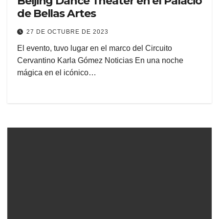
Beijing Dance Theater en el Palacio
de Bellas Artes
27 DE OCTUBRE DE 2023
El evento, tuvo lugar en el marco del Circuito
Cervantino Karla Gómez Noticias En una noche
mágica en el icónico…