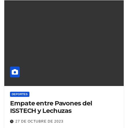
DEPORTES
Empate entre Pavones del
ISSTECH y Lechuzas
27 DE OCTUBRE DE 2023