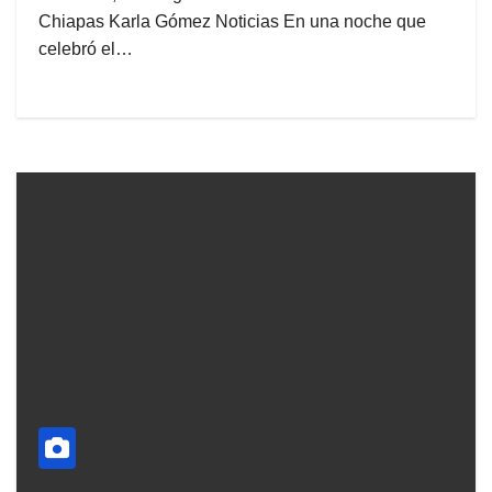
Chiapas Karla Gómez Noticias En una noche que
celebró el…