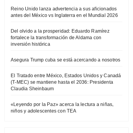
Reino Unido lanza advertencia a sus aficionados
antes del México vs Inglaterra en el Mundial 2026
Del olvido a la prosperidad: Eduardo Ramírez
fortalece la transformación de Aldama con
inversión histórica
Asegura Trump cuba se está acercando a nosotros
El Tratado entre México, Estados Unidos y Canadá
(T-MEC) se mantiene hasta el 2036: Presidenta
Claudia Sheinbaum
«Leyendo por la Paz» acerca la lectura a niñas,
niños y adolescentes con TEA