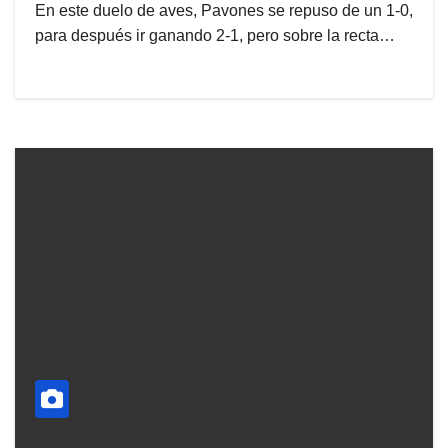
En este duelo de aves, Pavones se repuso de un 1-0,
para después ir ganando 2-1, pero sobre la recta…