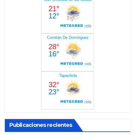
Publicaciones recientes