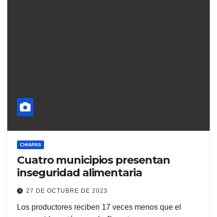
CHIAPAS
Cuatro municipios presentan
inseguridad alimentaria
27 DE OCTUBRE DE 2023
Los productores reciben 17 veces menos que el