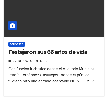
DEPORTES
Festejaron sus 66 años de vida
27 DE OCTUBRE DE 2023
Con función luchística desde el Auditorio Municipal
‘Efraín Fernández Castillejos’, donde el público
tuxtleco hizo una entrada aceptable NEIN GÓMEZ…