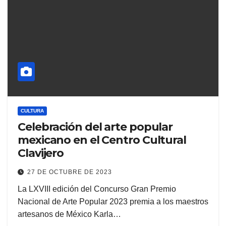
CULTURA
Celebración del arte popular
mexicano en el Centro Cultural
Clavijero
27 DE OCTUBRE DE 2023
La LXVIII edición del Concurso Gran Premio
Nacional de Arte Popular 2023 premia a los maestros
artesanos de México Karla…