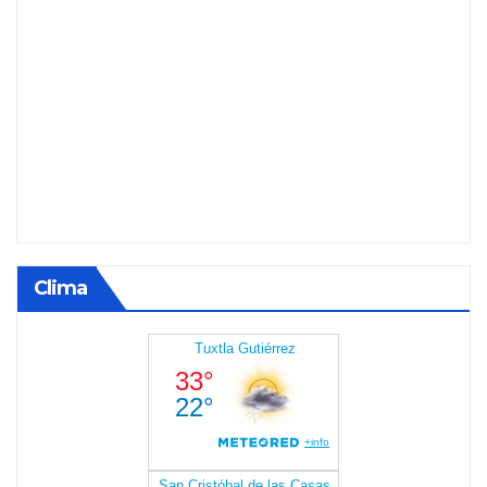
Clima