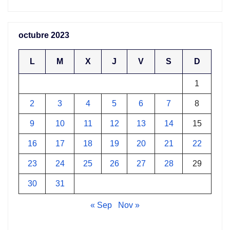
octubre 2023
L
M
X
J
V
S
D
1
2
3
4
5
6
7
8
9
10
11
12
13
14
15
16
17
18
19
20
21
22
23
24
25
26
27
28
29
30
31
« Sep
Nov »