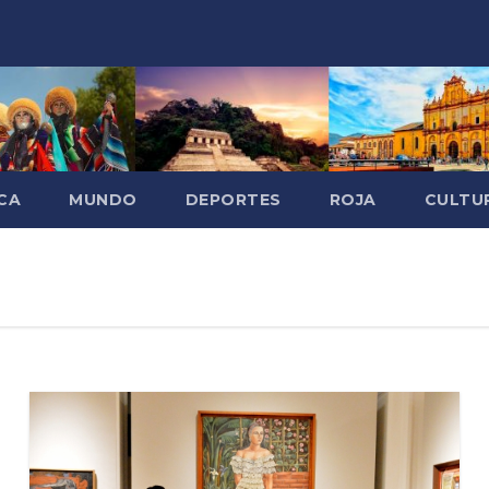
CA
MUNDO
DEPORTES
ROJA
CULTU