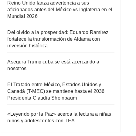
Reino Unido lanza advertencia a sus
aficionados antes del México vs Inglaterra en el
Mundial 2026
Del olvido a la prosperidad: Eduardo Ramírez
fortalece la transformación de Aldama con
inversión histórica
Asegura Trump cuba se está acercando a
nosotros
El Tratado entre México, Estados Unidos y
Canadá (T-MEC) se mantiene hasta el 2036:
Presidenta Claudia Sheinbaum
«Leyendo por la Paz» acerca la lectura a niñas,
niños y adolescentes con TEA