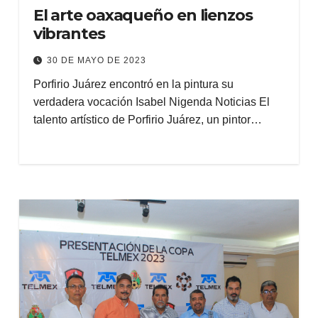
El arte oaxaqueño en lienzos
vibrantes
30 DE MAYO DE 2023
Porfirio Juárez encontró en la pintura su
verdadera vocación Isabel Nigenda Noticias El
talento artístico de Porfirio Juárez, un pintor…