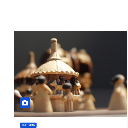
CULTURA