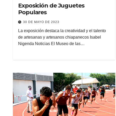
Exposición de Juguetes
Populares
30 DE MAYO DE 2023
La exposición destaca la creatividad y el talento
de artesanas y artesanos chiapanecos Isabel
Nigenda Noticias El Museo de las…