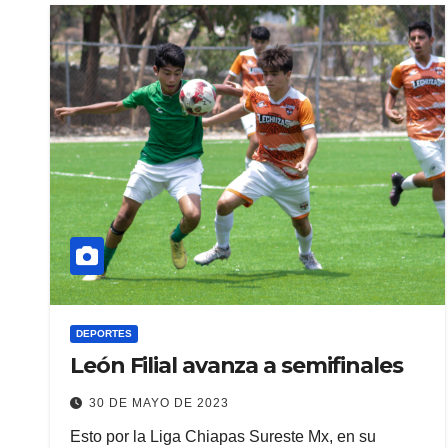
DEPORTES
León Filial avanza a semifinales
30 DE MAYO DE 2023
Esto por la Liga Chiapas Sureste Mx, en su