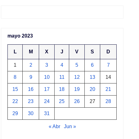
mayo 2023
L
M
X
J
V
S
D
1
2
3
4
5
6
7
8
9
10
11
12
13
14
15
16
17
18
19
20
21
22
23
24
25
26
27
28
29
30
31
« Abr
Jun »