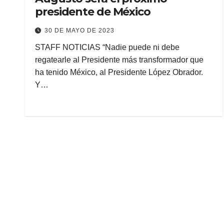
presidente de México
30 DE MAYO DE 2023
STAFF NOTICIAS “Nadie puede ni debe
regatearle al Presidente más transformador que
ha tenido México, al Presidente López Obrador.
Y…