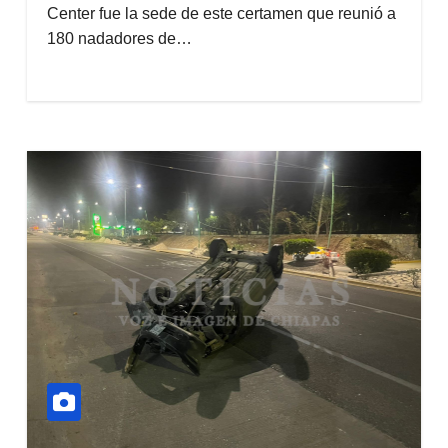
Center fue la sede de este certamen que reunió a
180 nadadores de…