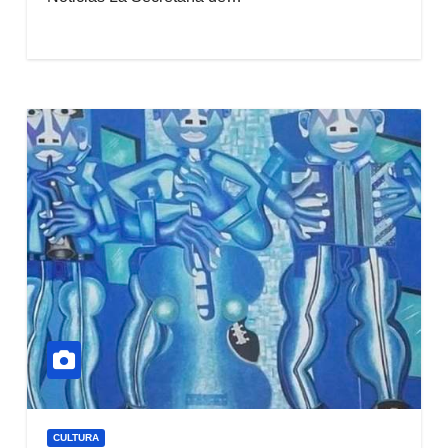
CULTURA