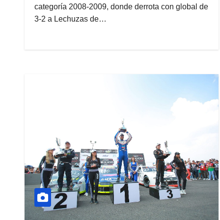
categoría 2008-2009, donde derrota con global de
3-2 a Lechuzas de…