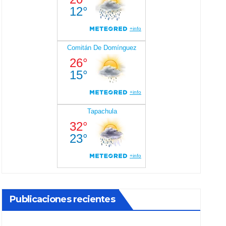
Publicaciones recientes