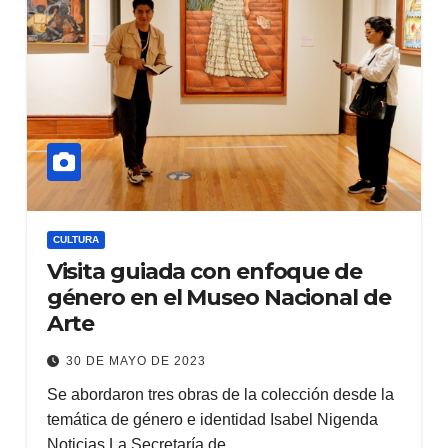
CULTURA
Visita guiada con enfoque de
género en el Museo Nacional de
Arte
30 DE MAYO DE 2023
Se abordaron tres obras de la colección desde la
temática de género e identidad Isabel Nigenda
Noticias La Secretaría de…