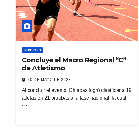
DEPORTES
Concluye el Macro Regional “C”
de Atletismo
30 DE MAYO DE 2023
Al concluir el evento, Chiapas logró clasificar a 19
atletas en 21 pruebas a la fase nacional, la cual
se…