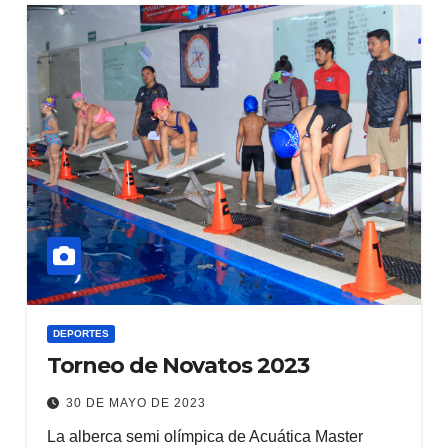
DEPORTES
Torneo de Novatos 2023
30 DE MAYO DE 2023
La alberca semi olímpica de Acuática Master