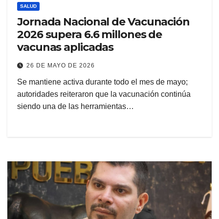
SALUD
Jornada Nacional de Vacunación
2026 supera 6.6 millones de
vacunas aplicadas
26 DE MAYO DE 2026
Se mantiene activa durante todo el mes de mayo;
autoridades reiteraron que la vacunación continúa
siendo una de las herramientas…