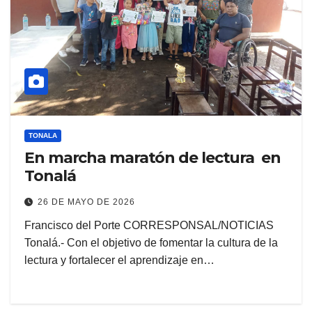
TONALA
En marcha maratón de lectura en
Tonalá
26 DE MAYO DE 2026
Francisco del Porte CORRESPONSAL/NOTICIAS
Tonalá.- Con el objetivo de fomentar la cultura de la
lectura y fortalecer el aprendizaje en…