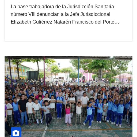
La base trabajadora de la Jurisdicción Sanitaria
número VIII denuncian a la Jefa Jurisdiccional
Elizabeth Gutiérrez Natarén Francisco del Porte…