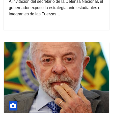
A invitación del secretario de la Defensa Nacional, el
gobernador expuso la estrategia ante estudiantes e
integrantes de las Fuerzas…