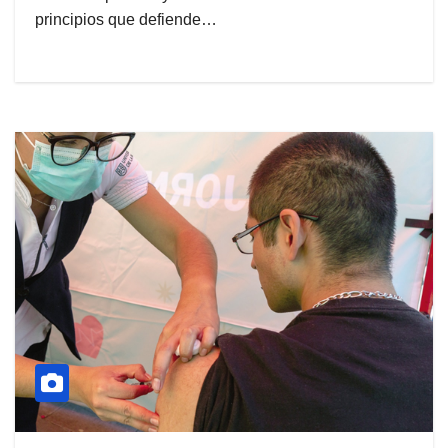
principios que defiende…