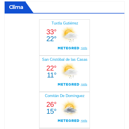
Clima