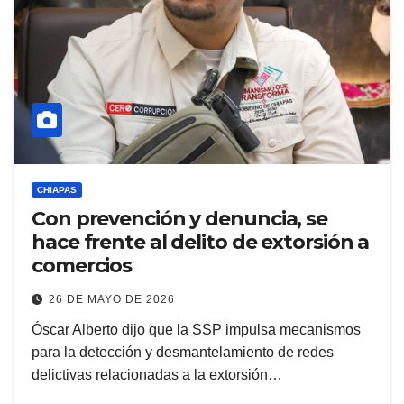
CHIAPAS
Con prevención y denuncia, se
hace frente al delito de extorsión a
comercios
26 DE MAYO DE 2026
Óscar Alberto dijo que la SSP impulsa mecanismos
para la detección y desmantelamiento de redes
delictivas relacionadas a la extorsión…