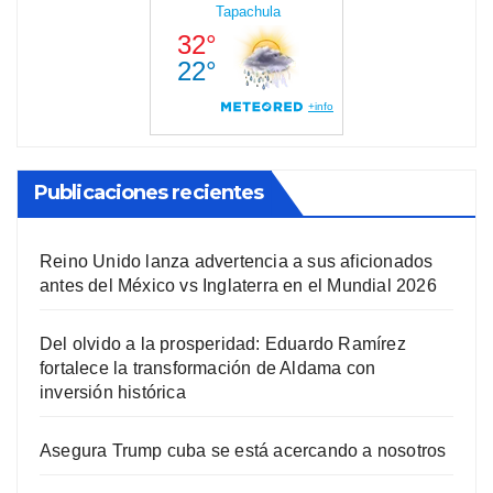
Publicaciones recientes
Reino Unido lanza advertencia a sus aficionados
antes del México vs Inglaterra en el Mundial 2026
Del olvido a la prosperidad: Eduardo Ramírez
fortalece la transformación de Aldama con
inversión histórica
Asegura Trump cuba se está acercando a nosotros