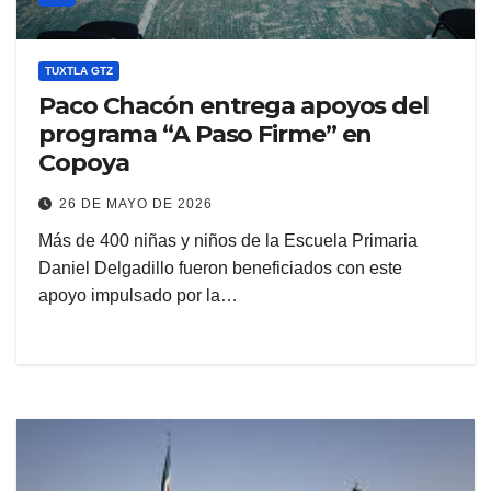
TUXTLA GTZ
Paco Chacón entrega apoyos del
programa “A Paso Firme” en
Copoya
26 DE MAYO DE 2026
Más de 400 niñas y niños de la Escuela Primaria
Daniel Delgadillo fueron beneficiados con este
apoyo impulsado por la…