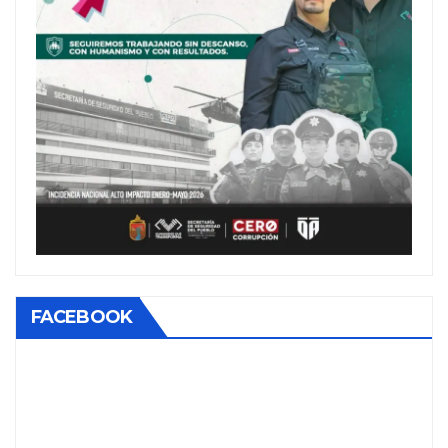
FACEBOOK