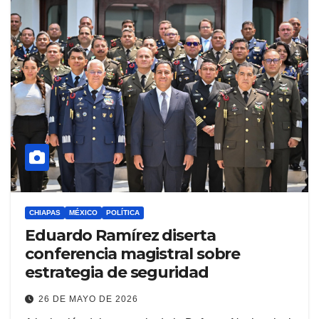
CHIAPAS
MÉXICO
POLÍTICA
Eduardo Ramírez diserta
conferencia magistral sobre
estrategia de seguridad
26 DE MAYO DE 2026