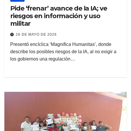
Pide ‘frenar’ avance de la IA; ve
riesgos en información y uso
militar
26 DE MAYO DE 2026
Presentó encíclica ‘Magnifica Humanitas’, donde
describe los posibles riesgos de la IA, al no exigir a
los gobiernos una regulación…