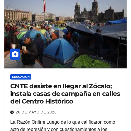
EDUCACION
CNTE desiste en llegar al Zócalo;
instala casas de campaña en calles
del Centro Histórico
26 DE MAYO DE 2026
La Razón Online Luego de lo que calificaron como
acto de represión y con cuestionamientos a los