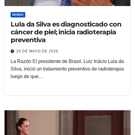
MUNDO
Lula da Silva es diagnosticado con
cáncer de piel; inicia radioterapia
preventiva
26 DE MAYO DE 2026
La Razón El presidente de Brasil, Luiz Inácio Lula da
Silva, inició un tratamiento preventivo de radioterapia
luego de que…