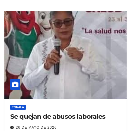
TONALA
Se quejan de abusos laborales
26 DE MAYO DE 2026