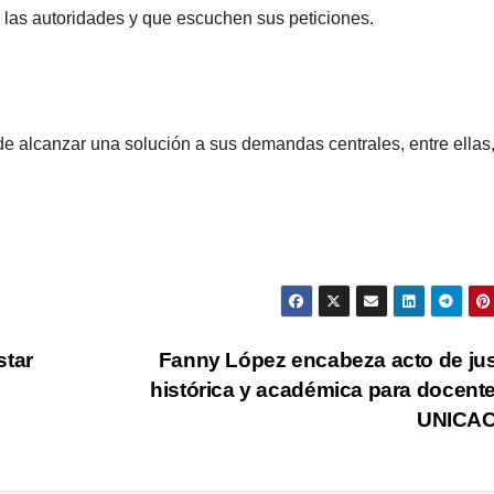
 las autoridades y que escuchen sus peticiones.
de alcanzar una solución a sus demandas centrales, entre ellas,
star
Fanny López encabeza acto de jus
histórica y académica para docent
UNICA