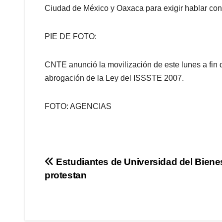
Ciudad de México y Oaxaca para exigir hablar con
PIE DE FOTO:
CNTE anunció la movilización de este lunes a fin 
abrogación de la Ley del ISSSTE 2007.
FOTO: AGENCIAS
Navegación
Estudiantes de Universidad del Biene
protestan
de
entradas