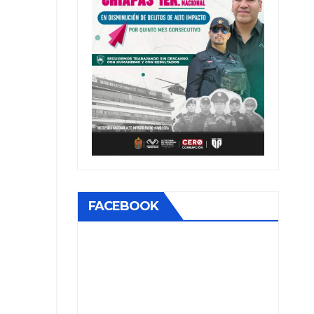
FACEBOOK