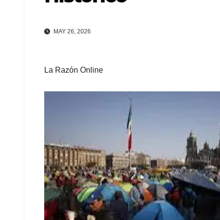
MAY 26, 2026
La Razón Online