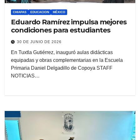
CHIAPAS
EDUCACION
MÉXICO
Eduardo Ramírez impulsa mejores
condiciones para estudiantes
30 DE JUNIO DE 2026
En Tuxtla Gutiérrez, inauguró aulas didácticas
equipadas y obras complementarias en la Escuela
Primaria Daniel Delgadillo de Copoya STAFF
NOTICIAS…