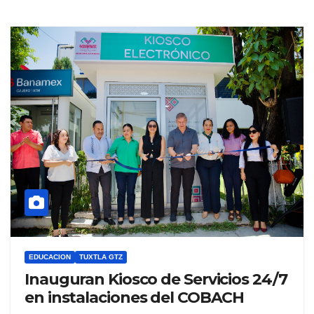
EDUCACION
TUXTLA GTZ
Inauguran Kiosco de Servicios 24/7
en instalaciones del COBACH