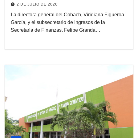
2 DE JULIO DE 2026
La directora general del Cobach, Viridiana Figueroa
García, y el subsecretario de Ingresos de la
Secretaría de Finanzas, Felipe Granda…