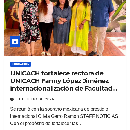
EDUCACION
UNICACH fortalece rectora de
UNICACH Fanny López Jiménez
internacionalización de Facultad
de Música
3 DE JULIO DE 2026
Se reunió con la soprano mexicana de prestigio
internacional Olivia Garro Ramón STAFF NOTICIAS
Con el propósito de fortalecer las…