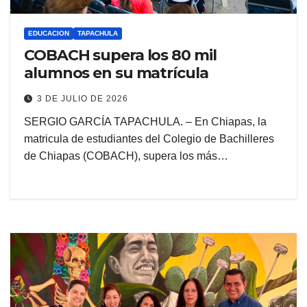
EDUCACION
TAPACHULA
COBACH supera los 80 mil
alumnos en su matrícula
3 DE JULIO DE 2026
SERGIO GARCÍA TAPACHULA. – En Chiapas, la
matricula de estudiantes del Colegio de Bachilleres
de Chiapas (COBACH), supera los más…