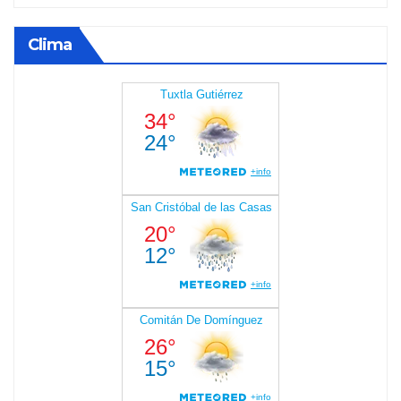
Clima