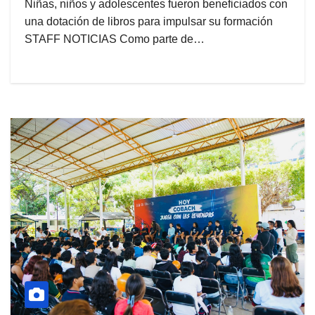
Niñas, niños y adolescentes fueron beneficiados con
una dotación de libros para impulsar su formación
STAFF NOTICIAS Como parte de…