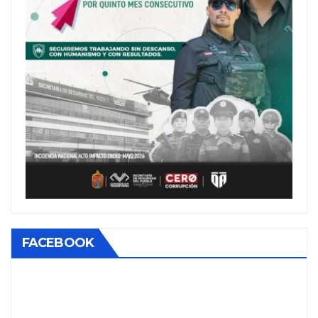
FACEBOOK