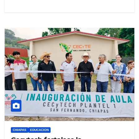
CHIAPAS
EDUCACION