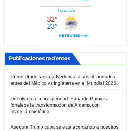
Publicaciones recientes
Reino Unido lanza advertencia a sus aficionados
antes del México vs Inglaterra en el Mundial 2026
Del olvido a la prosperidad: Eduardo Ramírez
fortalece la transformación de Aldama con
inversión histórica
Asegura Trump cuba se está acercando a nosotros