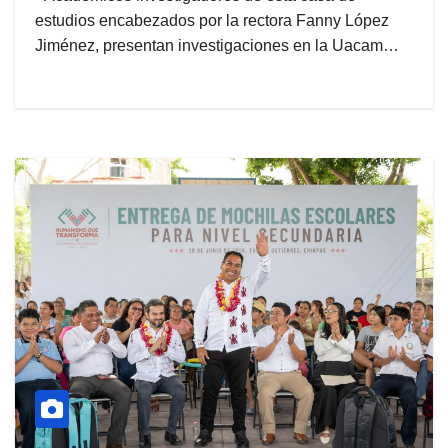
estudios encabezados por la rectora Fanny López
Jiménez, presentan investigaciones en la Uacam…