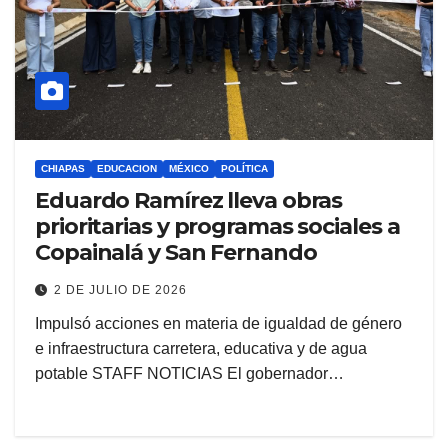
CHIAPAS
EDUCACION
MÉXICO
POLÍTICA
Eduardo Ramírez lleva obras
prioritarias y programas sociales a
Copainalá y San Fernando
2 DE JULIO DE 2026
Impulsó acciones en materia de igualdad de género
e infraestructura carretera, educativa y de agua
potable STAFF NOTICIAS El gobernador…