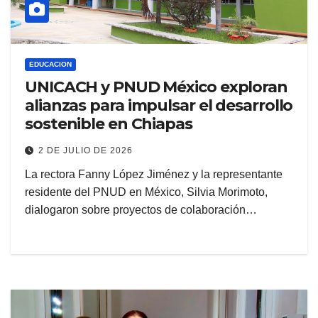
EDUCACION
UNICACH y PNUD México exploran
alianzas para impulsar el desarrollo
sostenible en Chiapas
2 DE JULIO DE 2026
La rectora Fanny López Jiménez y la representante
residente del PNUD en México, Silvia Morimoto,
dialogaron sobre proyectos de colaboración…