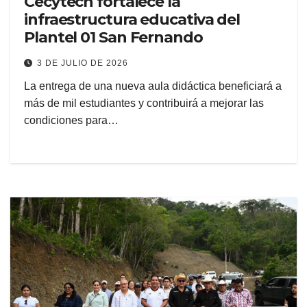
Cecytech fortalece la
infraestructura educativa del
Plantel 01 San Fernando
3 DE JULIO DE 2026
La entrega de una nueva aula didáctica beneficiará a
más de mil estudiantes y contribuirá a mejorar las
condiciones para…