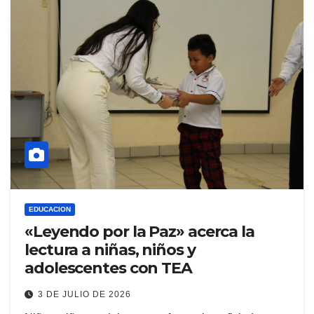
EDUCACION
«Leyendo por la Paz» acerca la
lectura a niñas, niños y
adolescentes con TEA
3 DE JULIO DE 2026