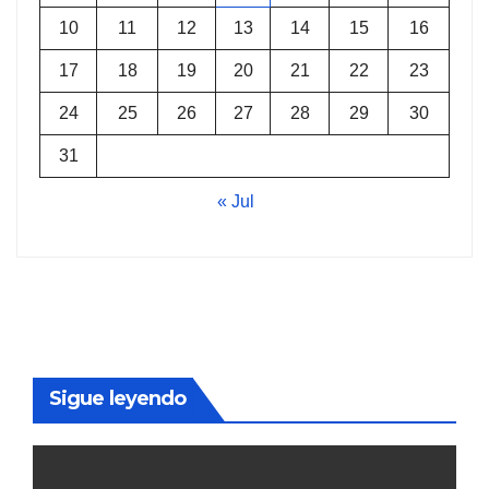
10
11
12
13
14
15
16
17
18
19
20
21
22
23
24
25
26
27
28
29
30
31
« Jul
Sigue leyendo