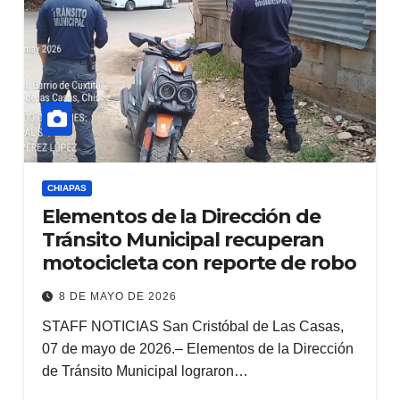
CHIAPAS
Elementos de la Dirección de
Tránsito Municipal recuperan
motocicleta con reporte de robo
8 DE MAYO DE 2026
STAFF NOTICIAS San Cristóbal de Las Casas,
07 de mayo de 2026.– Elementos de la Dirección
de Tránsito Municipal lograron…