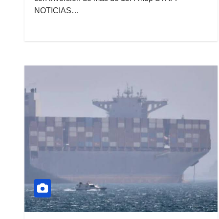
NOTICIAS…