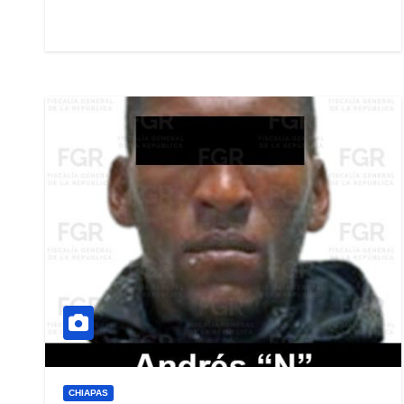
CHIAPAS