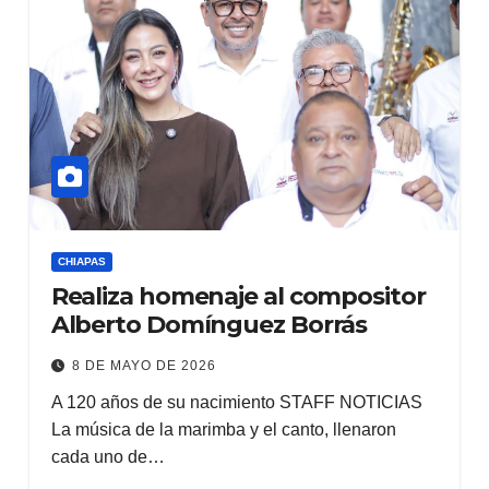
CHIAPAS
Realiza homenaje al compositor
Alberto Domínguez Borrás
8 DE MAYO DE 2026
A 120 años de su nacimiento STAFF NOTICIAS
La música de la marimba y el canto, llenaron
cada uno de…