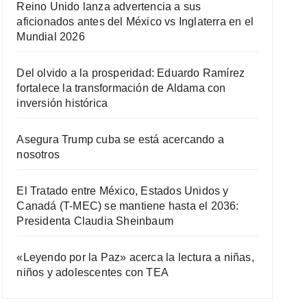
Reino Unido lanza advertencia a sus
aficionados antes del México vs Inglaterra en el
Mundial 2026
Del olvido a la prosperidad: Eduardo Ramírez
fortalece la transformación de Aldama con
inversión histórica
Asegura Trump cuba se está acercando a
nosotros
El Tratado entre México, Estados Unidos y
Canadá (T-MEC) se mantiene hasta el 2036:
Presidenta Claudia Sheinbaum
«Leyendo por la Paz» acerca la lectura a niñas,
niños y adolescentes con TEA