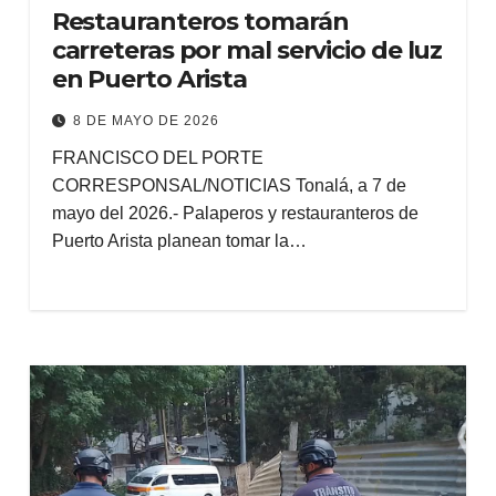
Restauranteros tomarán
carreteras por mal servicio de luz
en Puerto Arista
8 DE MAYO DE 2026
FRANCISCO DEL PORTE
CORRESPONSAL/NOTICIAS Tonalá, a 7 de
mayo del 2026.- Palaperos y restauranteros de
Puerto Arista planean tomar la…