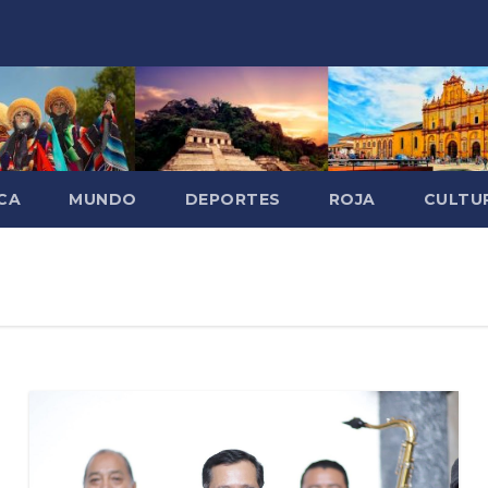
CA
MUNDO
DEPORTES
ROJA
CULTU