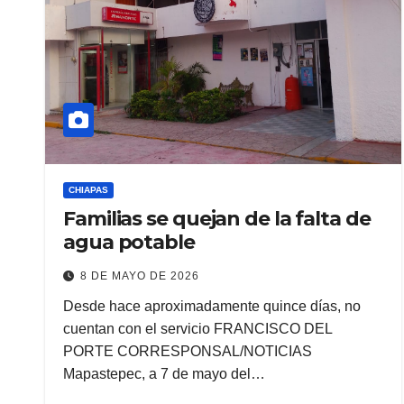
CHIAPAS
Familias se quejan de la falta de
agua potable
8 DE MAYO DE 2026
Desde hace aproximadamente quince días, no
cuentan con el servicio FRANCISCO DEL
PORTE CORRESPONSAL/NOTICIAS
Mapastepec, a 7 de mayo del…