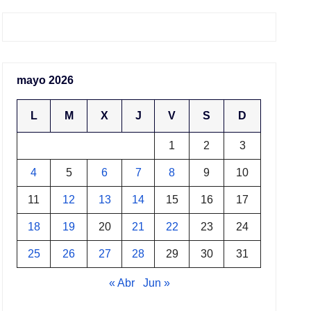
mayo 2026
L
M
X
J
V
S
D
1
2
3
4
5
6
7
8
9
10
11
12
13
14
15
16
17
18
19
20
21
22
23
24
25
26
27
28
29
30
31
« Abr
Jun »