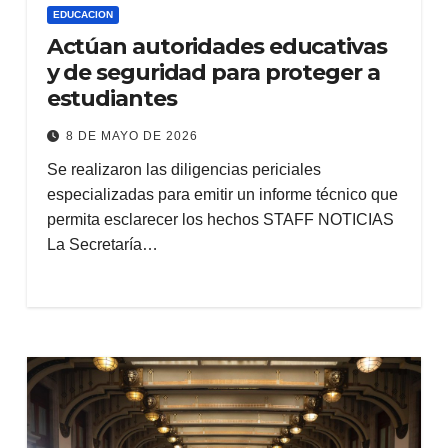
EDUCACION
Actúan autoridades educativas
y de seguridad para proteger a
estudiantes
8 DE MAYO DE 2026
Se realizaron las diligencias periciales
especializadas para emitir un informe técnico que
permita esclarecer los hechos STAFF NOTICIAS
La Secretaría…