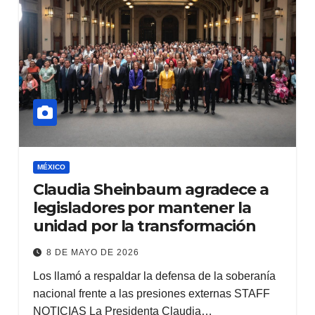
MÉXICO
Claudia Sheinbaum agradece a
legisladores por mantener la
unidad por la transformación
8 DE MAYO DE 2026
Los llamó a respaldar la defensa de la soberanía
nacional frente a las presiones externas STAFF
NOTICIAS La Presidenta Claudia…