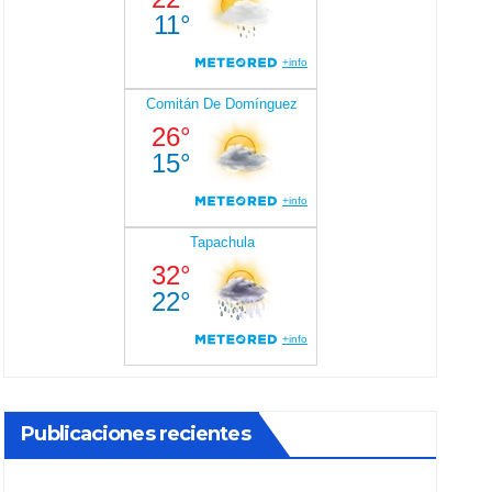
Publicaciones recientes