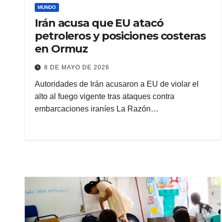
MUNDO
Irán acusa que EU atacó
petroleros y posiciones costeras
en Ormuz
8 DE MAYO DE 2026
Autoridades de Irán acusaron a EU de violar el
alto al fuego vigente tras ataques contra
embarcaciones iraníes La Razón…