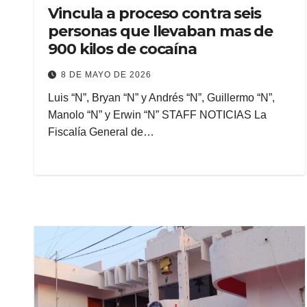
Vincula a proceso contra seis
personas que llevaban mas de
900 kilos de cocaína
8 DE MAYO DE 2026
Luis “N”, Bryan “N” y Andrés “N”, Guillermo “N”,
Manolo “N” y Erwin “N” STAFF NOTICIAS La
Fiscalía General de…