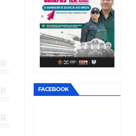
FACEBOOK