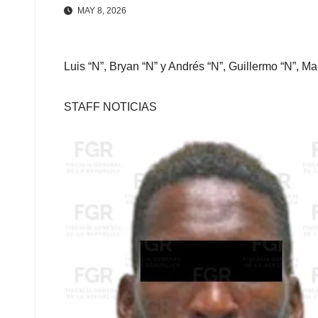
MAY 8, 2026
Luis “N”, Bryan “N” y Andrés “N”, Guillermo “N”, Ma
STAFF NOTICIAS