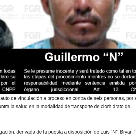
auto de vinculación a proceso en contra de seis personas, por 
ontra la salud en la modalidad de transporte de clorhidrato de
igación, derivada de la puesta a disposición de Luis “N”, Bryan “