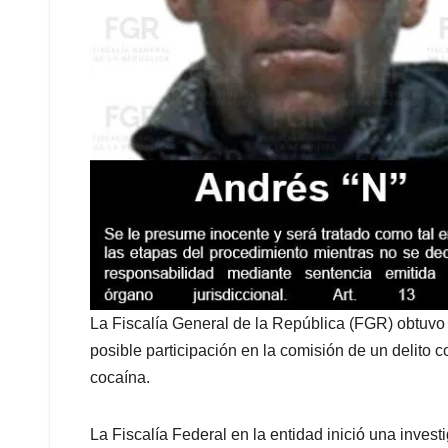
La Fiscalía General de la República (FGR) obtuvo 
posible participación en la comisión de un delito c
cocaína.
La Fiscalía Federal en la entidad inició una invest