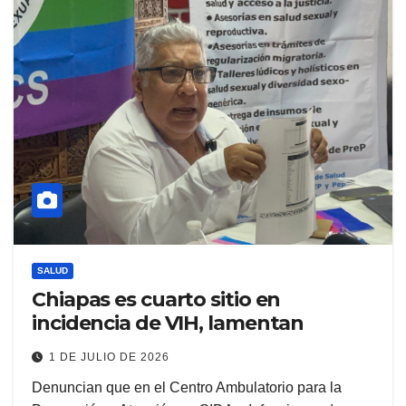
SALUD
Chiapas es cuarto sitio en
incidencia de VIH, lamentan
1 DE JULIO DE 2026
Denuncian que en el Centro Ambulatorio para la