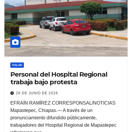
SALUD
Personal del Hospital Regional
trabaja bajo protesta
26 DE JUNIO DE 2026
EFRAÍN RAMÍREZ CORRESPONSAL/NOTICIAS
Mapastepec, Chiapas.— A través de un
pronunciamiento difundido públicamente,
trabajadores del Hospital Regional de Mapastepec