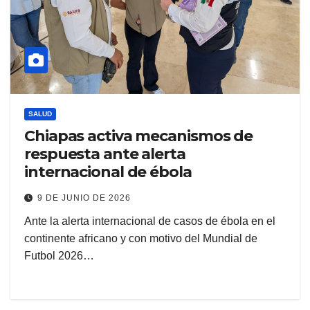
SALUD
Chiapas activa mecanismos de
respuesta ante alerta
internacional de ébola
9 DE JUNIO DE 2026
Ante la alerta internacional de casos de ébola en el
continente africano y con motivo del Mundial de
Futbol 2026…