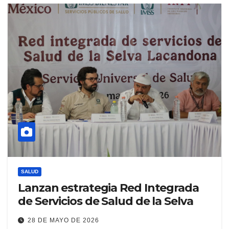
SALUD
Lanzan estrategia Red Integrada
de Servicios de Salud de la Selva
28 DE MAYO DE 2026