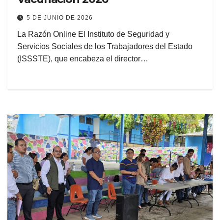
5 DE JUNIO DE 2026
La Razón Online El Instituto de Seguridad y
Servicios Sociales de los Trabajadores del Estado
(ISSSTE), que encabeza el director…