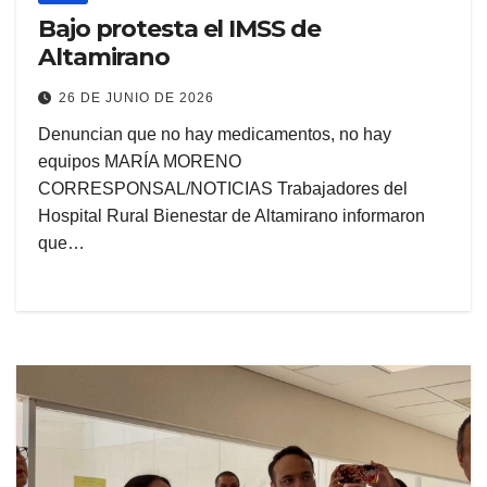
Bajo protesta el IMSS de
Altamirano
26 DE JUNIO DE 2026
Denuncian que no hay medicamentos, no hay
equipos MARÍA MORENO
CORRESPONSAL/NOTICIAS Trabajadores del
Hospital Rural Bienestar de Altamirano informaron
que…