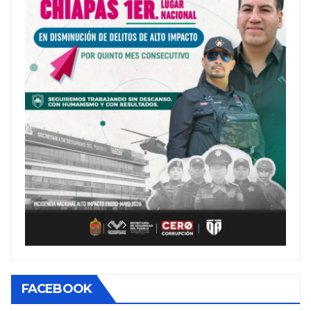
FACEBOOK