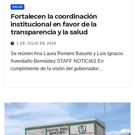
SALUD
Fortalecen la coordinación
institucional en favor de la
transparencia y la salud
1 DE JULIO DE 2026
Se reúnen Ana Laura Romero Basurto y Luis Ignacio
Avendaño Bermúdez STAFF NOTICIAS En
cumplimiento de la visión del gobernador…