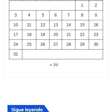
1
2
3
4
5
6
7
8
9
10
11
12
13
14
15
16
17
18
19
20
21
22
23
24
25
26
27
28
29
30
31
« Jul
Sigue leyendo