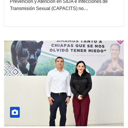
Prevención y Atención en SIDA e Infecciones de
Transmisión Sexual (CAPACITS) no…