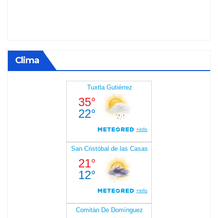
Clima