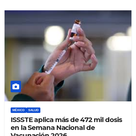
MÉXICO
SALUD
ISSSTE aplica más de 472 mil dosis
en la Semana Nacional de
Vacunación 2026