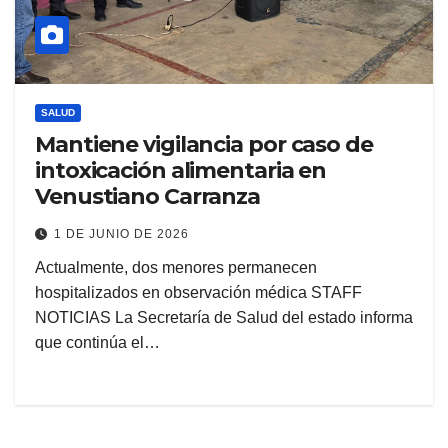
SALUD
Mantiene vigilancia por caso de
intoxicación alimentaria en
Venustiano Carranza
1 DE JUNIO DE 2026
Actualmente, dos menores permanecen
hospitalizados en observación médica STAFF
NOTICIAS La Secretaría de Salud del estado informa
que continúa el…