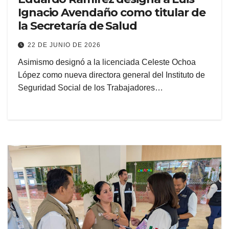
Ignacio Avendaño como titular de
la Secretaría de Salud
22 DE JUNIO DE 2026
Asimismo designó a la licenciada Celeste Ochoa
López como nueva directora general del Instituto de
Seguridad Social de los Trabajadores…