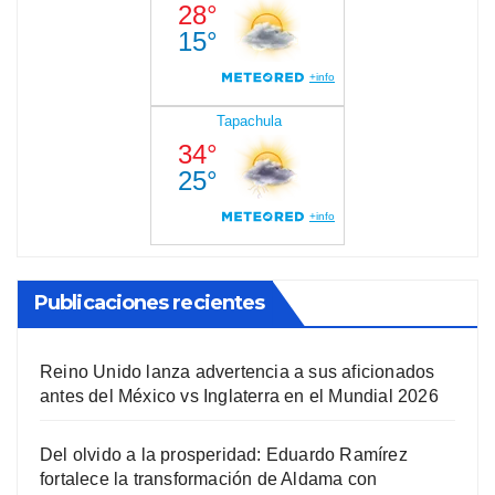
Publicaciones recientes
Reino Unido lanza advertencia a sus aficionados
antes del México vs Inglaterra en el Mundial 2026
Del olvido a la prosperidad: Eduardo Ramírez
fortalece la transformación de Aldama con