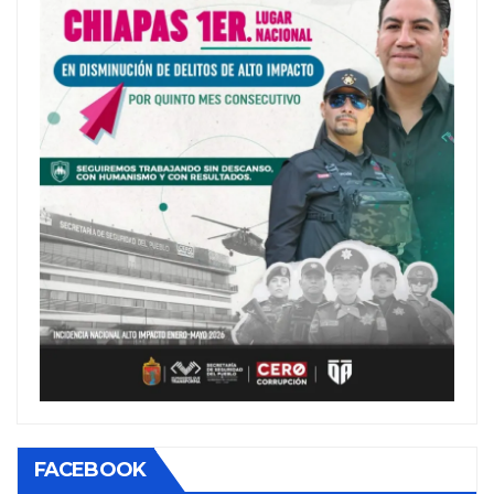
FACEBOOK