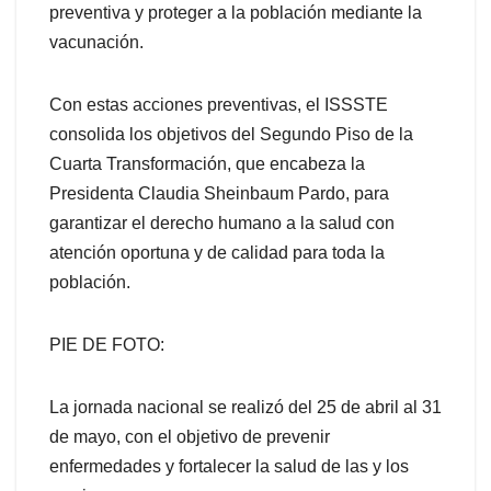
preventiva y proteger a la población mediante la
vacunación.
Con estas acciones preventivas, el ISSSTE
consolida los objetivos del Segundo Piso de la
Cuarta Transformación, que encabeza la
Presidenta Claudia Sheinbaum Pardo, para
garantizar el derecho humano a la salud con
atención oportuna y de calidad para toda la
población.
PIE DE FOTO:
La jornada nacional se realizó del 25 de abril al 31
de mayo, con el objetivo de prevenir
enfermedades y fortalecer la salud de las y los