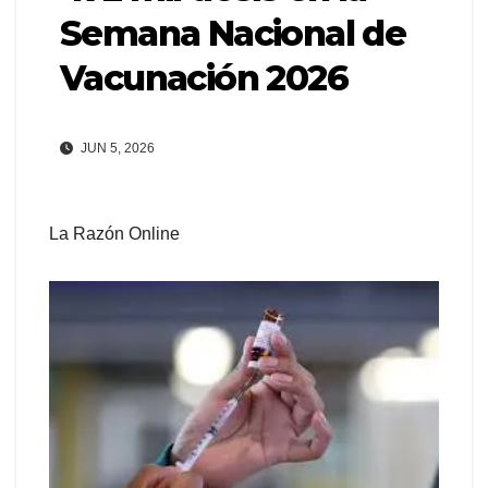
Semana Nacional de
Vacunación 2026
JUN 5, 2026
La Razón Online