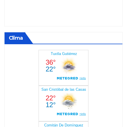
Clima