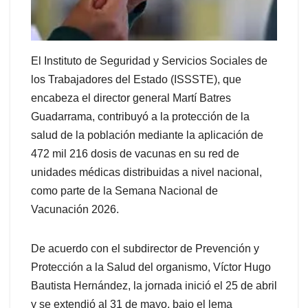
El Instituto de Seguridad y Servicios Sociales de
los Trabajadores del Estado (ISSSTE), que
encabeza el director general Martí Batres
Guadarrama, contribuyó a la protección de la
salud de la población mediante la aplicación de
472 mil 216 dosis de vacunas en su red de
unidades médicas distribuidas a nivel nacional,
como parte de la Semana Nacional de
Vacunación 2026.
De acuerdo con el subdirector de Prevención y
Protección a la Salud del organismo, Víctor Hugo
Bautista Hernández, la jornada inició el 25 de abril
y se extendió al 31 de mayo, bajo el lema