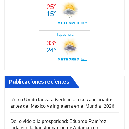
Publicaciones recientes
Reino Unido lanza advertencia a sus aficionados
antes del México vs Inglaterra en el Mundial 2026
Del olvido a la prosperidad: Eduardo Ramírez
fortalece la transformación de Aldama con