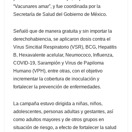
“Vacunares amar”, y fue coordinada por la
Secretaría de Salud del Gobierno de México.
Señaló que de manera gratuita y sin importar la
derechohabiencia, se aplicaron dosis contra el
Virus Sincitial Respiratorio (VSR), BCG, Hepatitis
B, Hexavalente acelular, Neumococo, Influenza,
COVID-19, Sarampión y Virus de Papiloma
Humano (VPH), entre otras, con el objetivo
incrementar la cobertura de inoculación y
fortalecer la prevención de enfermedades.
La campaña estuvo dirigida a niñas, niños,
adolescentes, personas adultas y gestantes, así
como adultos mayores y de otros grupos en
situación de riesgo, a efecto de fortalecer la salud