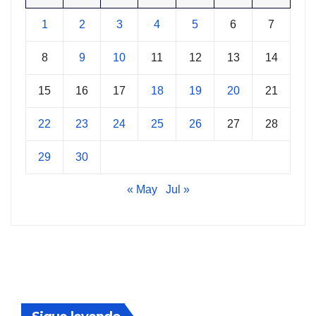
1
2
3
4
5
6
7
8
9
10
11
12
13
14
15
16
17
18
19
20
21
22
23
24
25
26
27
28
29
30
« May
Jul »