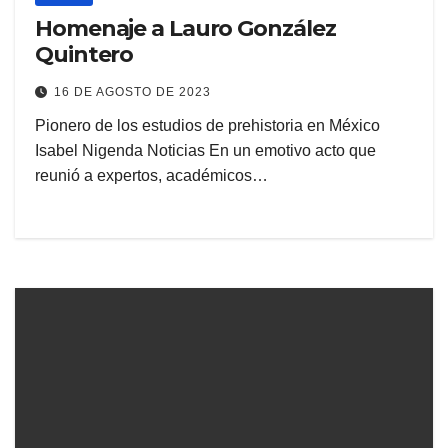
Homenaje a Lauro González
Quintero
16 DE AGOSTO DE 2023
Pionero de los estudios de prehistoria en México
Isabel Nigenda Noticias En un emotivo acto que
reunió a expertos, académicos…