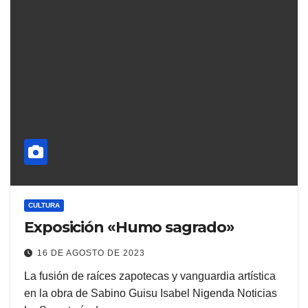
CULTURA
Exposición «Humo sagrado»
16 DE AGOSTO DE 2023
La fusión de raíces zapotecas y vanguardia artística
en la obra de Sabino Guisu Isabel Nigenda Noticias