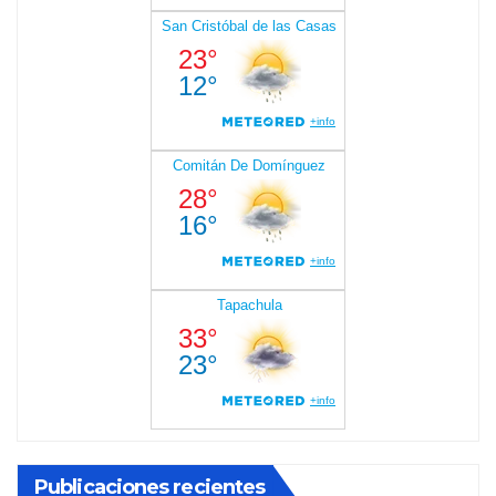
Publicaciones recientes