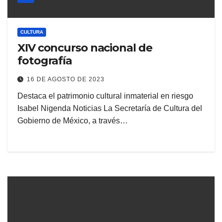
CULTURA
XIV concurso nacional de
fotografía
16 DE AGOSTO DE 2023
Destaca el patrimonio cultural inmaterial en riesgo
Isabel Nigenda Noticias La Secretaría de Cultura del
Gobierno de México, a través…