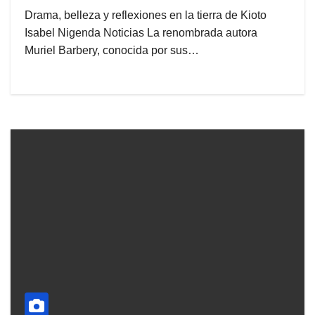
Drama, belleza y reflexiones en la tierra de Kioto
Isabel Nigenda Noticias La renombrada autora
Muriel Barbery, conocida por sus…