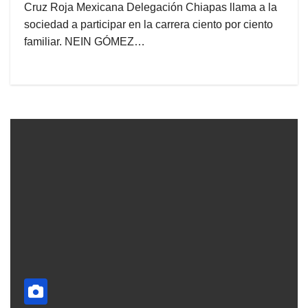
Cruz Roja Mexicana Delegación Chiapas llama a la
sociedad a participar en la carrera ciento por ciento
familiar. NEIN GÓMEZ…