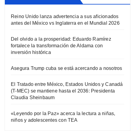
Reino Unido lanza advertencia a sus aficionados
antes del México vs Inglaterra en el Mundial 2026
Del olvido a la prosperidad: Eduardo Ramírez
fortalece la transformación de Aldama con
inversión histórica
Asegura Trump cuba se está acercando a nosotros
El Tratado entre México, Estados Unidos y Canadá
(T-MEC) se mantiene hasta el 2036: Presidenta
Claudia Sheinbaum
«Leyendo por la Paz» acerca la lectura a niñas,
niños y adolescentes con TEA