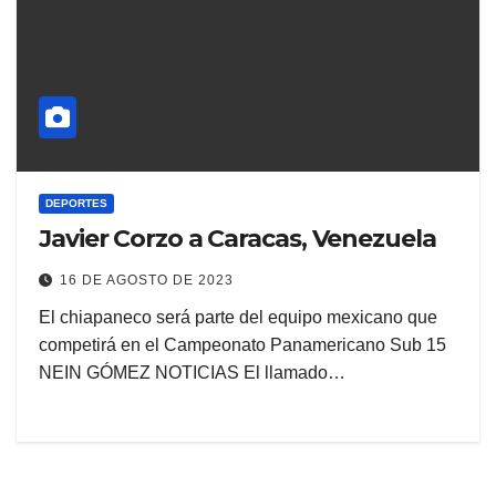
DEPORTES
Javier Corzo a Caracas, Venezuela
16 DE AGOSTO DE 2023
El chiapaneco será parte del equipo mexicano que
competirá en el Campeonato Panamericano Sub 15
NEIN GÓMEZ NOTICIAS El llamado…