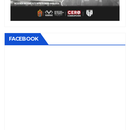
FACEBOOK