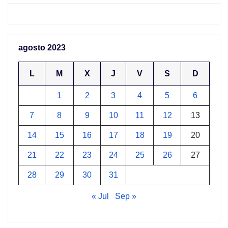
agosto 2023
L
M
X
J
V
S
D
1
2
3
4
5
6
7
8
9
10
11
12
13
14
15
16
17
18
19
20
21
22
23
24
25
26
27
28
29
30
31
« Jul
Sep »