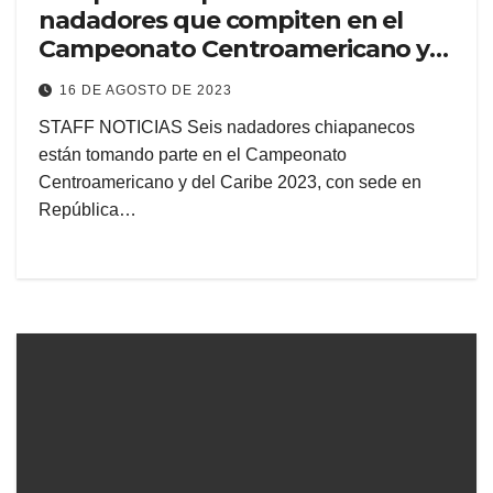
nadadores que compiten en el
Campeonato Centroamericano y
del Caribe 2023
16 DE AGOSTO DE 2023
STAFF NOTICIAS Seis nadadores chiapanecos
están tomando parte en el Campeonato
Centroamericano y del Caribe 2023, con sede en
República…