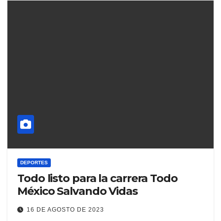
DEPORTES
Todo listo para la carrera Todo
México Salvando Vidas
16 DE AGOSTO DE 2023