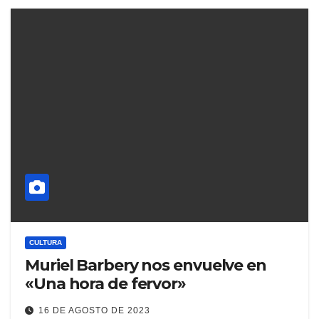
CULTURA
Muriel Barbery nos envuelve en
«Una hora de fervor»
16 DE AGOSTO DE 2023