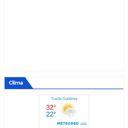
Clima