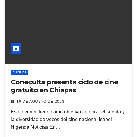
CULTURA
Coneculta presenta ciclo de cine
gratuito en Chiapas
16 DE AGOSTO DE 2023
Este evento, tiene como objetivo celebrar el talento y
la diversidad de voces del cine nacional Isabel
Nigenda Noticias En…