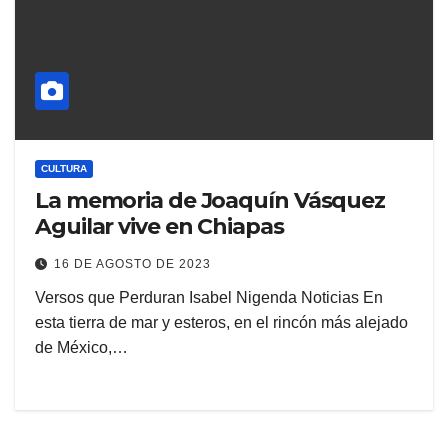
CULTURA
La memoria de Joaquín Vásquez
Aguilar vive en Chiapas
16 DE AGOSTO DE 2023
Versos que Perduran Isabel Nigenda Noticias En
esta tierra de mar y esteros, en el rincón más alejado
de México,…