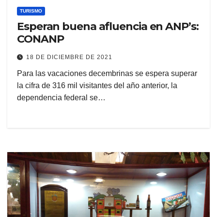
TURISMO
Esperan buena afluencia en ANP’s:
CONANP
18 DE DICIEMBRE DE 2021
Para las vacaciones decembrinas se espera superar
la cifra de 316 mil visitantes del año anterior, la
dependencia federal se…