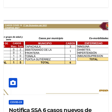
COVID-19
Notifica SSA 6 casos nuevos de