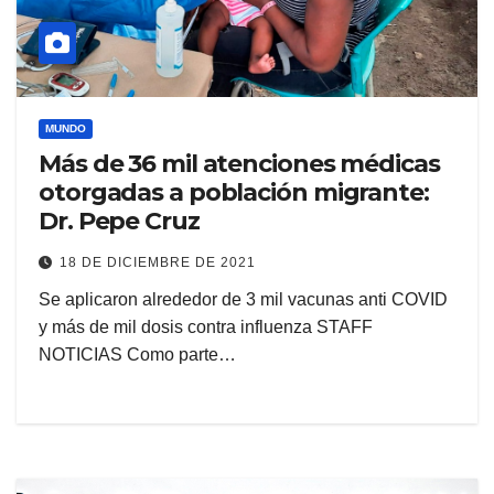
MUNDO
Más de 36 mil atenciones médicas
otorgadas a población migrante:
Dr. Pepe Cruz
18 DE DICIEMBRE DE 2021
Se aplicaron alrededor de 3 mil vacunas anti COVID
y más de mil dosis contra influenza STAFF
NOTICIAS Como parte…