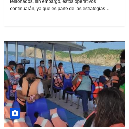
lesionados, sin embargo, estos operativos
continuarán, ya que es parte de las estrategias…