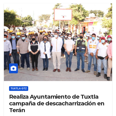
TUXTLA GTZ
Realiza Ayuntamiento de Tuxtla
campaña de descacharrización en
Terán