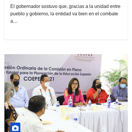
El gobernador sostuvo que, gracias a la unidad entre
pueblo y gobierno, la entidad va bien en el combate
a…