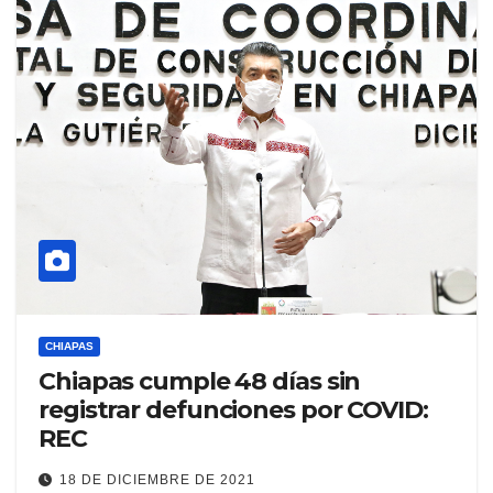
CHIAPAS
Chiapas cumple 48 días sin
registrar defunciones por COVID:
REC
18 DE DICIEMBRE DE 2021