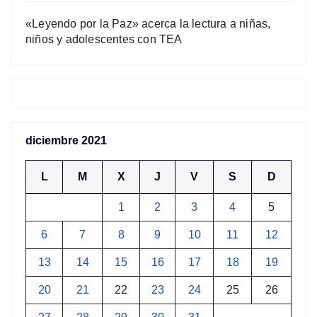
«Leyendo por la Paz» acerca la lectura a niñas,
niños y adolescentes con TEA
diciembre 2021
L
M
X
J
V
S
D
1
2
3
4
5
6
7
8
9
10
11
12
13
14
15
16
17
18
19
20
21
22
23
24
25
26