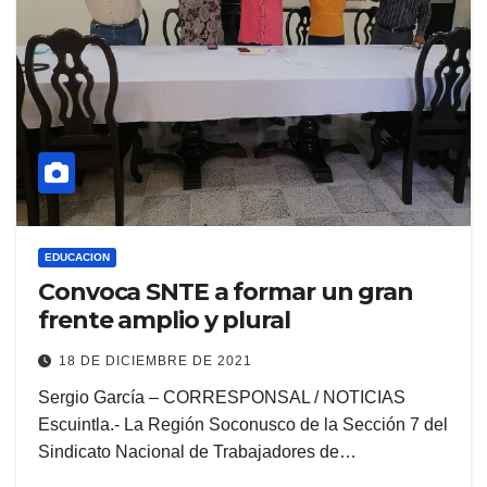
EDUCACION
Convoca SNTE a formar un gran
frente amplio y plural
18 DE DICIEMBRE DE 2021
Sergio García – CORRESPONSAL / NOTICIAS
Escuintla.- La Región Soconusco de la Sección 7 del
Sindicato Nacional de Trabajadores de…