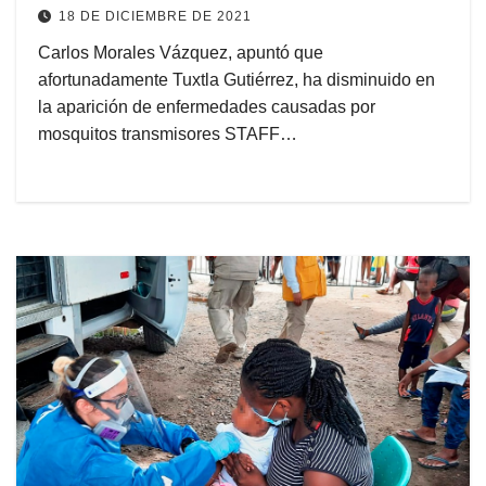
18 DE DICIEMBRE DE 2021
Carlos Morales Vázquez, apuntó que
afortunadamente Tuxtla Gutiérrez, ha disminuido en
la aparición de enfermedades causadas por
mosquitos transmisores STAFF…