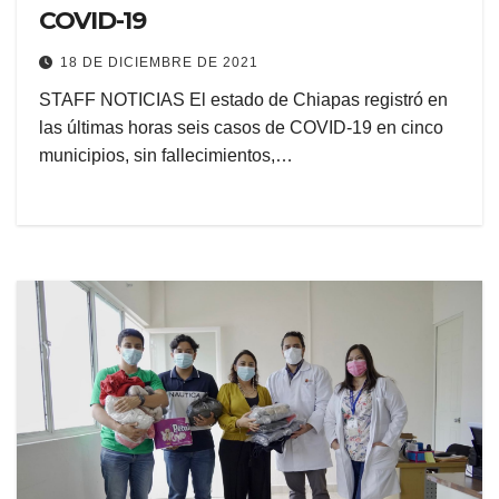
COVID-19
18 DE DICIEMBRE DE 2021
STAFF NOTICIAS El estado de Chiapas registró en
las últimas horas seis casos de COVID-19 en cinco
municipios, sin fallecimientos,…