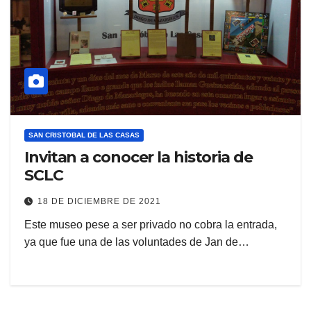
SAN CRISTOBAL DE LAS CASAS
Invitan a conocer la historia de
SCLC
18 DE DICIEMBRE DE 2021
Este museo pese a ser privado no cobra la entrada,
ya que fue una de las voluntades de Jan de…