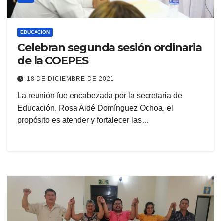
EDUCACION
Celebran segunda sesión ordinaria
de la COEPES
18 DE DICIEMBRE DE 2021
La reunión fue encabezada por la secretaria de
Educación, Rosa Aidé Domínguez Ochoa, el
propósito es atender y fortalecer las…