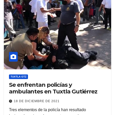
TUXTLA GTZ
Se enfrentan policías y
ambulantes en Tuxtla Gutiérrez
18 DE DICIEMBRE DE 2021
Tres elementos de la policía han resultado