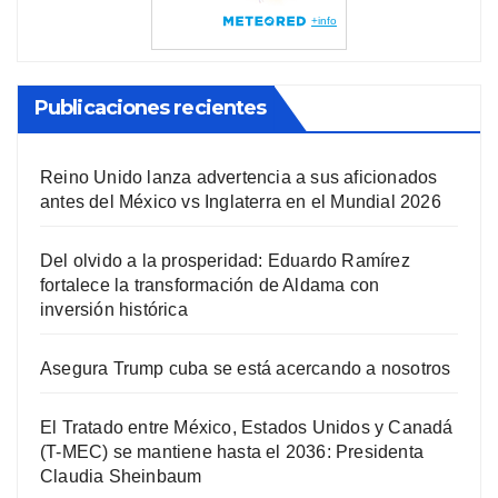
Publicaciones recientes
Reino Unido lanza advertencia a sus aficionados
antes del México vs Inglaterra en el Mundial 2026
Del olvido a la prosperidad: Eduardo Ramírez
fortalece la transformación de Aldama con
inversión histórica
Asegura Trump cuba se está acercando a nosotros
El Tratado entre México, Estados Unidos y Canadá
(T-MEC) se mantiene hasta el 2036: Presidenta
Claudia Sheinbaum