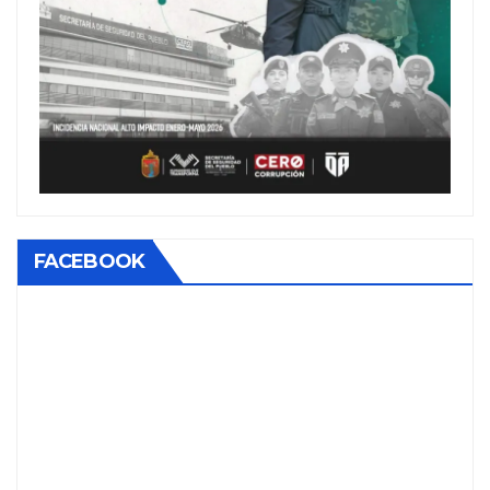
FACEBOOK