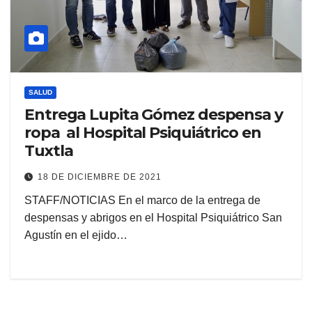
SALUD
Entrega Lupita Gómez despensa y
ropa al Hospital Psiquiátrico en
Tuxtla
18 DE DICIEMBRE DE 2021
STAFF/NOTICIAS En el marco de la entrega de
despensas y abrigos en el Hospital Psiquiátrico San
Agustín en el ejido…