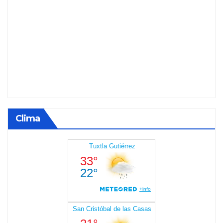
Clima