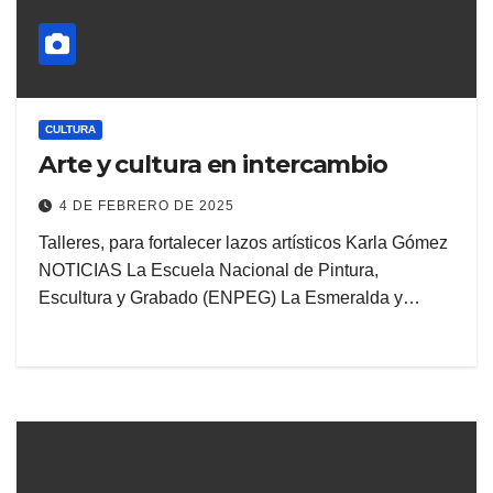
CULTURA
Arte y cultura en intercambio
4 DE FEBRERO DE 2025
Talleres, para fortalecer lazos artísticos Karla Gómez
NOTICIAS La Escuela Nacional de Pintura,
Escultura y Grabado (ENPEG) La Esmeralda y…