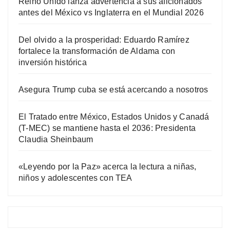
Reino Unido lanza advertencia a sus aficionados
antes del México vs Inglaterra en el Mundial 2026
Del olvido a la prosperidad: Eduardo Ramírez
fortalece la transformación de Aldama con
inversión histórica
Asegura Trump cuba se está acercando a nosotros
El Tratado entre México, Estados Unidos y Canadá
(T-MEC) se mantiene hasta el 2036: Presidenta
Claudia Sheinbaum
«Leyendo por la Paz» acerca la lectura a niñas,
niños y adolescentes con TEA