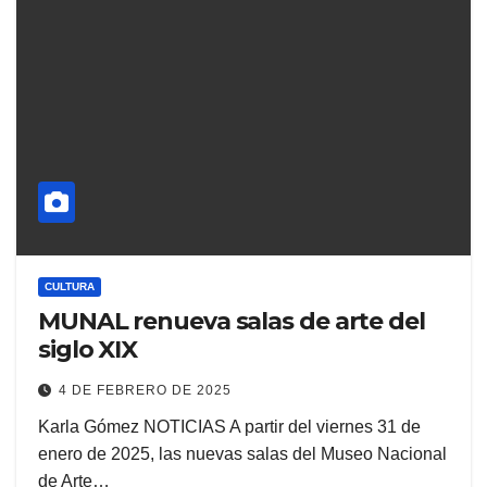
CULTURA
MUNAL renueva salas de arte del
siglo XIX
4 DE FEBRERO DE 2025
Karla Gómez NOTICIAS A partir del viernes 31 de
enero de 2025, las nuevas salas del Museo Nacional
de Arte…