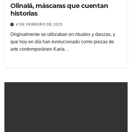
Olinalá, máscaras que cuentan
historias
4 DE FEBRERO DE 2025
Originalmente se utilizaban en rituales y danzas, y
que hoy en día han evolucionado como piezas de
arte contemporáneo Karla…