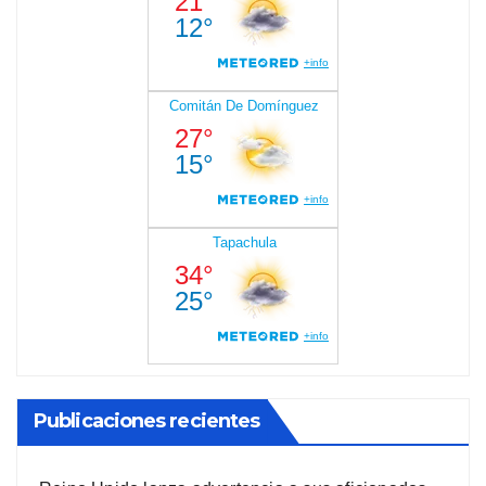
Publicaciones recientes