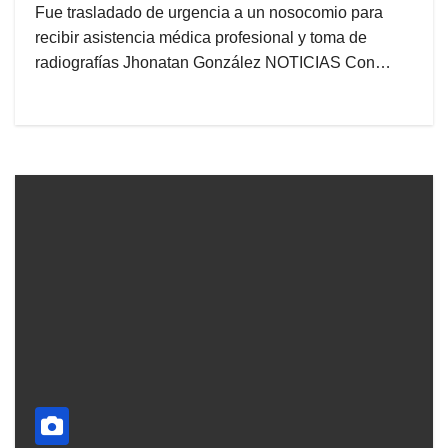
Fue trasladado de urgencia a un nosocomio para
recibir asistencia médica profesional y toma de
radiografías Jhonatan González NOTICIAS Con…