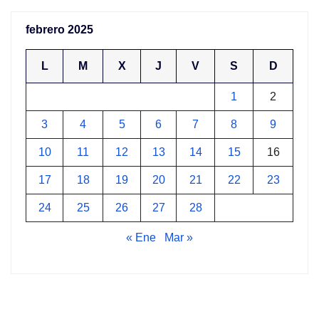
febrero 2025
L
M
X
J
V
S
D
1
2
3
4
5
6
7
8
9
10
11
12
13
14
15
16
17
18
19
20
21
22
23
24
25
26
27
28
« Ene
Mar »