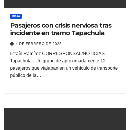
ROJA
Pasajeros con crisis nerviosa tras
incidente en tramo Tapachula
4 DE FEBRERO DE 2025
Efraín Ramírez CORRESPONSAL/NOTICIAS
Tapachula.- Un grupo de aproximadamente 12
pasajeros que viajaban en un vehículo de transporte
público de la…