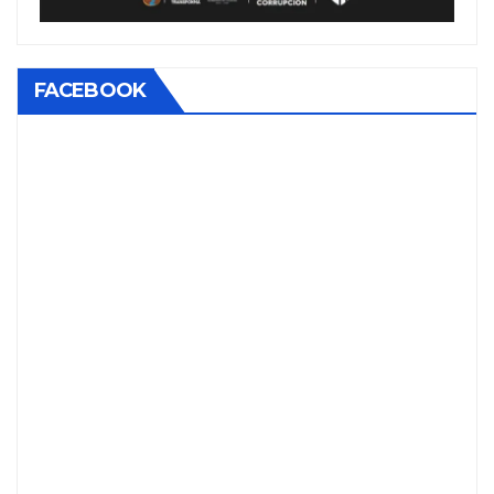
FACEBOOK