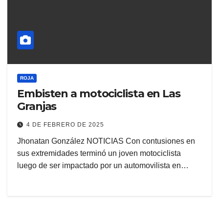
ROJA
Embisten a motociclista en Las
Granjas
4 DE FEBRERO DE 2025
Jhonatan González NOTICIAS Con contusiones en
sus extremidades terminó un joven motociclista
luego de ser impactado por un automovilista en…