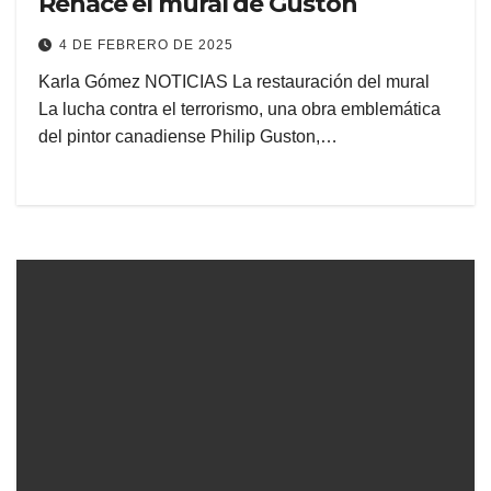
Renace el mural de Guston
4 DE FEBRERO DE 2025
Karla Gómez NOTICIAS La restauración del mural
La lucha contra el terrorismo, una obra emblemática
del pintor canadiense Philip Guston,…