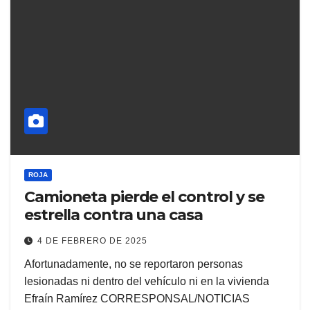
ROJA
Camioneta pierde el control y se
estrella contra una casa
4 DE FEBRERO DE 2025
Afortunadamente, no se reportaron personas
lesionadas ni dentro del vehículo ni en la vivienda
Efraín Ramírez CORRESPONSAL/NOTICIAS