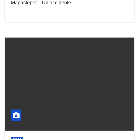
Mapastepec.- Un accidente…