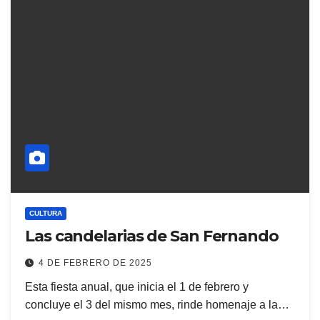
CULTURA
Las candelarias de San Fernando
4 DE FEBRERO DE 2025
Esta fiesta anual, que inicia el 1 de febrero y
concluye el 3 del mismo mes, rinde homenaje a la…