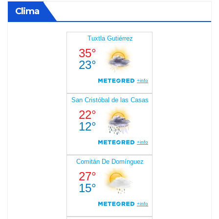
Clima