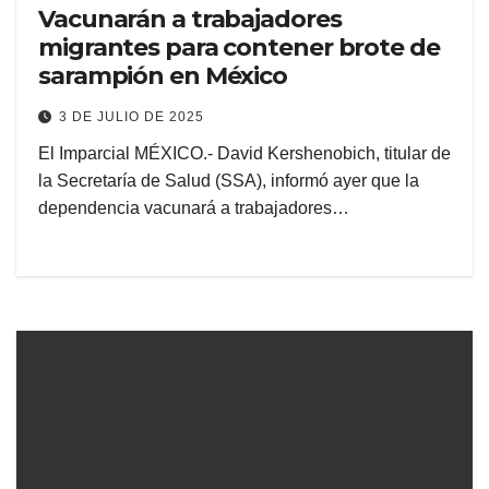
Vacunarán a trabajadores
migrantes para contener brote de
sarampión en México
3 DE JULIO DE 2025
El Imparcial MÉXICO.- David Kershenobich, titular de
la Secretaría de Salud (SSA), informó ayer que la
dependencia vacunará a trabajadores…