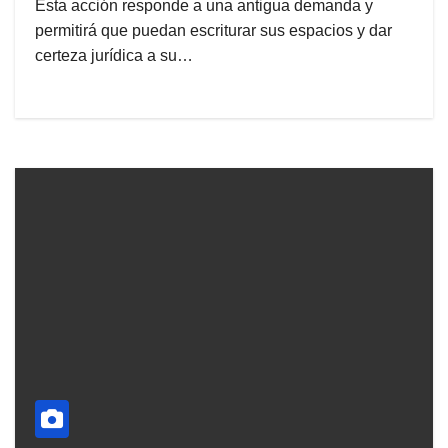
Esta acción responde a una antigua demanda y
permitirá que puedan escriturar sus espacios y dar
certeza jurídica a su…