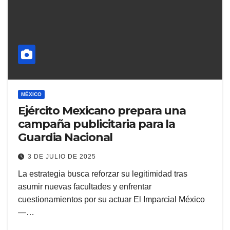
MÉXICO
Ejército Mexicano prepara una
campaña publicitaria para la
Guardia Nacional
3 DE JULIO DE 2025
La estrategia busca reforzar su legitimidad tras
asumir nuevas facultades y enfrentar
cuestionamientos por su actuar El Imparcial México
—…