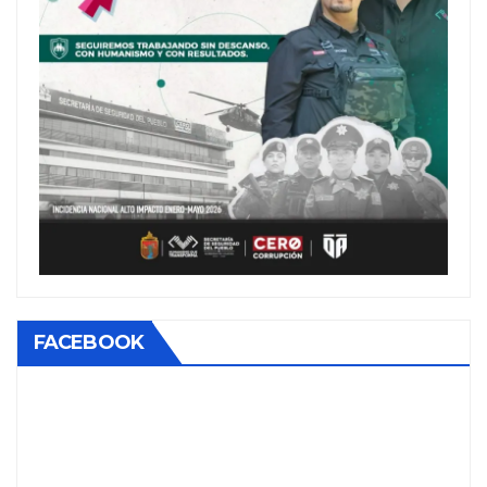
FACEBOOK