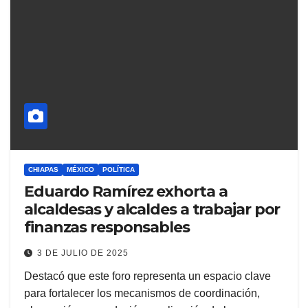
CHIAPAS
MÉXICO
POLÍTICA
Eduardo Ramírez exhorta a
alcaldesas y alcaldes a trabajar por
finanzas responsables
3 DE JULIO DE 2025
Destacó que este foro representa un espacio clave
para fortalecer los mecanismos de coordinación,