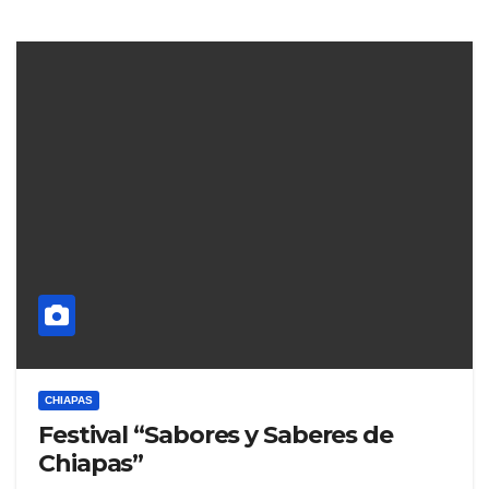
CHIAPAS
Festival “Sabores y Saberes de
Chiapas”