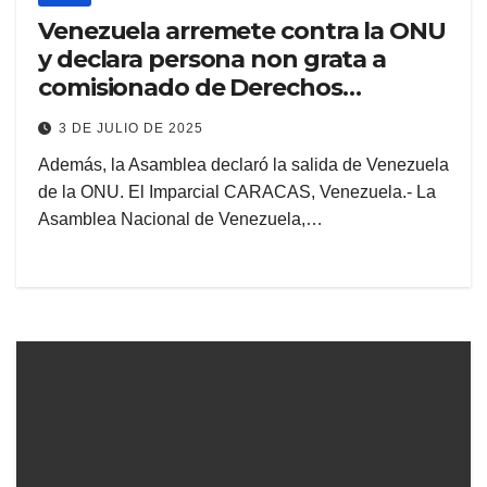
Venezuela arremete contra la ONU
y declara persona non grata a
comisionado de Derechos
Humanos
3 DE JULIO DE 2025
Además, la Asamblea declaró la salida de Venezuela
de la ONU. El Imparcial CARACAS, Venezuela.- La
Asamblea Nacional de Venezuela,…