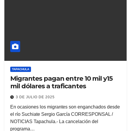
TAPACHULA
Migrantes pagan entre 10 mil y15
mil dólares a traficantes
3 DE JULIO DE 2025
En ocasiones los migrantes son enganchados desde
el río Suchiate Sergio García CORRESPONSAL /
NOTICIAS Tapachula.- La cancelación del
programa…