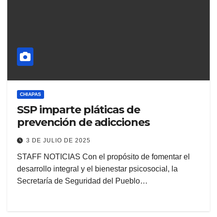
CHIAPAS
SSP imparte pláticas de
prevención de adicciones
3 DE JULIO DE 2025
STAFF NOTICIAS Con el propósito de fomentar el
desarrollo integral y el bienestar psicosocial, la
Secretaría de Seguridad del Pueblo…