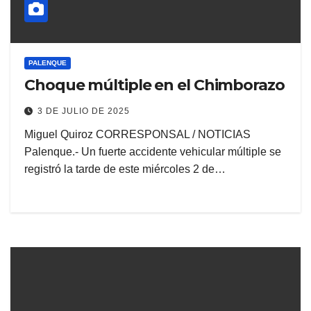
PALENQUE
Choque múltiple en el Chimborazo
3 DE JULIO DE 2025
Miguel Quiroz CORRESPONSAL / NOTICIAS
Palenque.- Un fuerte accidente vehicular múltiple se
registró la tarde de este miércoles 2 de…