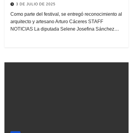
3 DE JULIO DE 2025
Como parte del festival, se entregó reconocimiento al
arquitecto y artesano Arturo Cáceres STAFF
NOTICIAS La diputada Selene Josefina Sánchez…