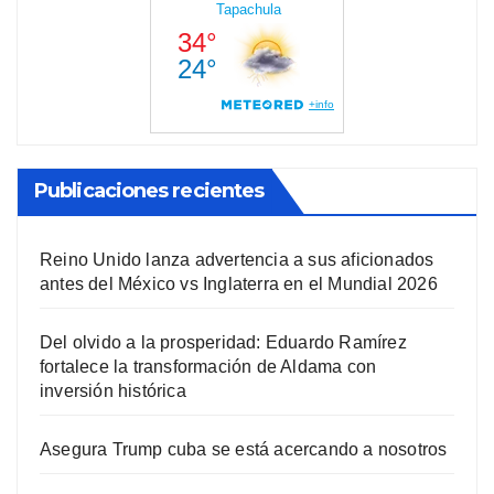
Publicaciones recientes
Reino Unido lanza advertencia a sus aficionados
antes del México vs Inglaterra en el Mundial 2026
Del olvido a la prosperidad: Eduardo Ramírez
fortalece la transformación de Aldama con
inversión histórica
Asegura Trump cuba se está acercando a nosotros