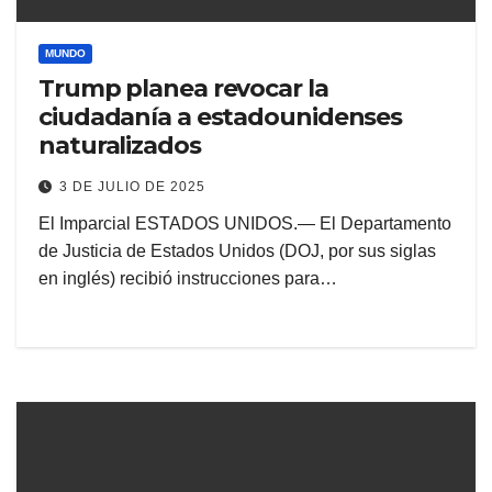
MUNDO
Trump planea revocar la
ciudadanía a estadounidenses
naturalizados
3 DE JULIO DE 2025
El Imparcial ESTADOS UNIDOS.— El Departamento
de Justicia de Estados Unidos (DOJ, por sus siglas
en inglés) recibió instrucciones para…