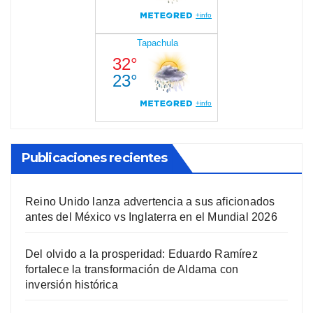
Publicaciones recientes
Reino Unido lanza advertencia a sus aficionados
antes del México vs Inglaterra en el Mundial 2026
Del olvido a la prosperidad: Eduardo Ramírez
fortalece la transformación de Aldama con
inversión histórica