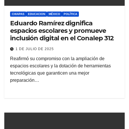
CHIAPAS
EDUCACION
MÉXICO
POLÍTICA
Eduardo Ramírez dignifica
espacios escolares y promueve
inclusión digital en el Conalep 312
1 DE JULIO DE 2025
Reafirmó su compromiso con la ampliación de
espacios escolares y la dotación de herramientas
tecnológicas que garanticen una mejor
preparación…