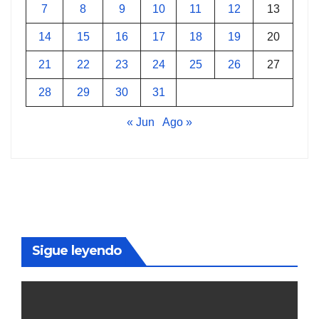
7
8
9
10
11
12
13
14
15
16
17
18
19
20
21
22
23
24
25
26
27
28
29
30
31
« Jun
Ago »
Sigue leyendo