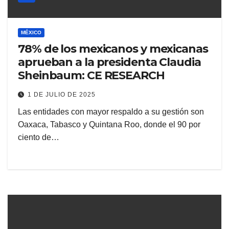
MÉXICO
78% de los mexicanos y mexicanas
aprueban a la presidenta Claudia
Sheinbaum: CE RESEARCH
1 DE JULIO DE 2025
Las entidades con mayor respaldo a su gestión son
Oaxaca, Tabasco y Quintana Roo, donde el 90 por
ciento de…