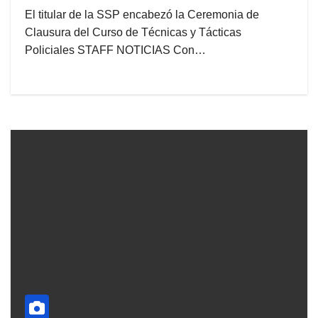
El titular de la SSP encabezó la Ceremonia de
Clausura del Curso de Técnicas y Tácticas
Policiales STAFF NOTICIAS Con…