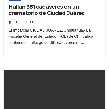
Hallan 381 cadáveres en un
crematorio de Ciudad Juárez
1 DE JULIO DE 2025
El Imparcial CIUDAD JUÁREZ, Chihuahua.- La
Fiscalía General del Estado (FGE) de Chihuahua
confirmó el hallazgo de 381 cadáveres en…