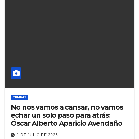
CHIAPAS
No nos vamos a cansar, no vamos
echar un solo paso para atrás:
Óscar Alberto Aparicio Avendaño
1 DE JULIO DE 2025