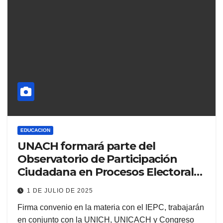
EDUCACION
UNACH formará parte del
Observatorio de Participación
Ciudadana en Procesos Electorales
Locales
1 DE JULIO DE 2025
Firma convenio en la materia con el IEPC, trabajarán
en conjunto con la UNICH, UNICACH y Congreso