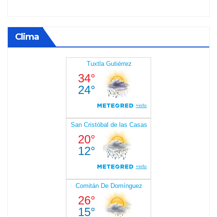
Clima