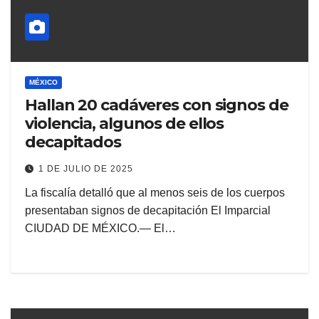
MÉXICO
Hallan 20 cadáveres con signos de
violencia, algunos de ellos
decapitados
1 DE JULIO DE 2025
La fiscalía detalló que al menos seis de los cuerpos
presentaban signos de decapitación El Imparcial
CIUDAD DE MÉXICO.— El…