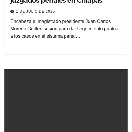
juzgados penales en Chiapas
1 DE JULIO DE 2025
Encabeza el magistrado presidente Juan Carlos
Moreno Guillén sesión para dar seguimiento puntual
a los casos en el sistema penal…