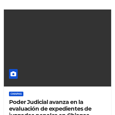
CHIAPAS
Poder Judicial avanza en la
evaluación de expedientes de