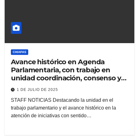
CHIAPAS
Avance histórico en Agenda
Parlamentaria, con trabajo en
unidad coordinación, consenso y
diálogo
1 DE JULIO DE 2025
STAFF NOTICIAS Destacando la unidad en el
trabajo parlamentario y el avance histórico en la
atención de iniciativas con sentido…