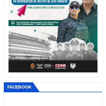
FACEBOOK