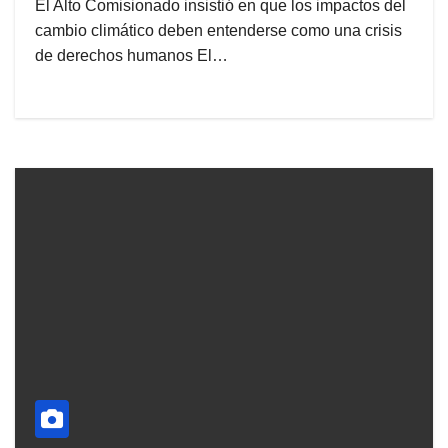
El Alto Comisionado insistió en que los impactos del
cambio climático deben entenderse como una crisis
de derechos humanos El…