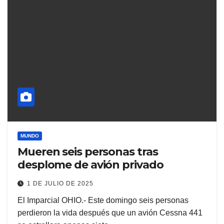
MUNDO
Mueren seis personas tras
desplome de avión privado
1 DE JULIO DE 2025
El Imparcial OHIO.- Este domingo seis personas
perdieron la vida después que un avión Cessna 441