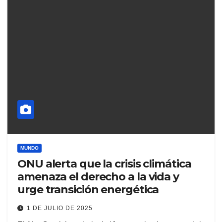
MUNDO
ONU alerta que la crisis climática
amenaza el derecho a la vida y
urge transición energética
1 DE JULIO DE 2025