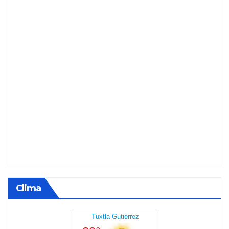
Clima