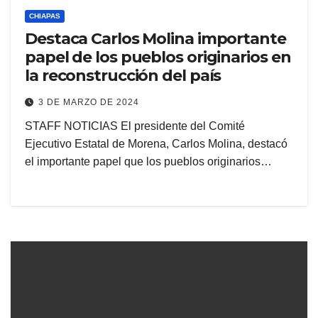
CHIAPAS
Destaca Carlos Molina importante
papel de los pueblos originarios en
la reconstrucción del país
3 DE MARZO DE 2024
STAFF NOTICIAS El presidente del Comité
Ejecutivo Estatal de Morena, Carlos Molina, destacó
el importante papel que los pueblos originarios…