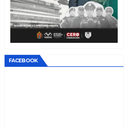
FACEBOOK