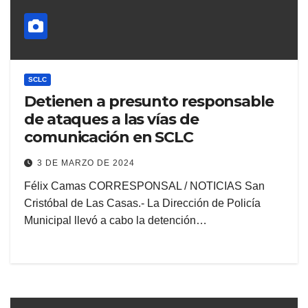
SCLC
Detienen a presunto responsable
de ataques a las vías de
comunicación en SCLC
3 DE MARZO DE 2024
Félix Camas CORRESPONSAL / NOTICIAS San
Cristóbal de Las Casas.- La Dirección de Policía
Municipal llevó a cabo la detención…