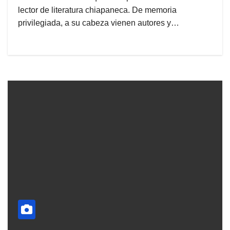
lector de literatura chiapaneca. De memoria
privilegiada, a su cabeza vienen autores y…