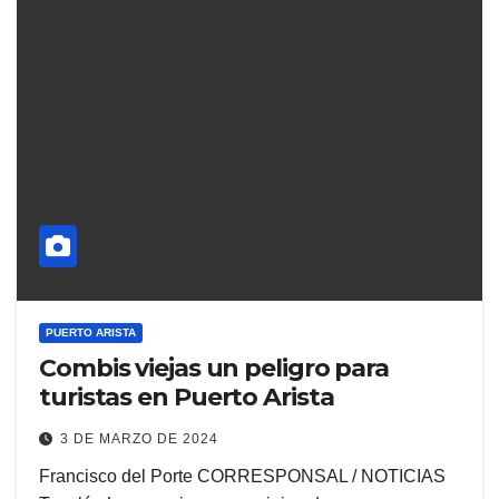
PUERTO ARISTA
Combis viejas un peligro para
turistas en Puerto Arista
3 DE MARZO DE 2024
Francisco del Porte CORRESPONSAL / NOTICIAS