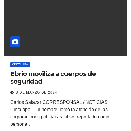
CINTALAPA
Ebrio moviliza a cuerpos de
seguridad
3 DE MARZO DE 2024
Carlos Salazar CORRESPONSAL / NOTICIAS
Cintalapa.- Un hombre llamó la atención de las
corporaciones policiacas, al ser reportado como
persona…