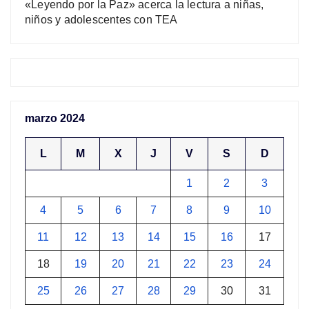
«Leyendo por la Paz» acerca la lectura a niñas,
niños y adolescentes con TEA
marzo 2024
L
M
X
J
V
S
D
1
2
3
4
5
6
7
8
9
10
11
12
13
14
15
16
17
18
19
20
21
22
23
24
25
26
27
28
29
30
31