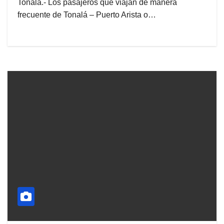
Tonalá.- Los pasajeros que viajan de manera
frecuente de Tonalá – Puerto Arista o…