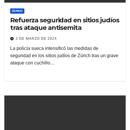
MUNDO
Refuerza seguridad en sitios judíos
tras ataque antisemita
3 DE MARZO DE 2024
La policía sueca intensificó las medidas de
seguridad en los sitios judíos de Zúrich tras un grave
ataque con cuchillo…