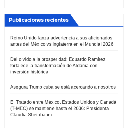
Publicaciones recientes
Reino Unido lanza advertencia a sus aficionados
antes del México vs Inglaterra en el Mundial 2026
Del olvido a la prosperidad: Eduardo Ramírez
fortalece la transformación de Aldama con
inversión histórica
Asegura Trump cuba se está acercando a nosotros
El Tratado entre México, Estados Unidos y Canadá
(T-MEC) se mantiene hasta el 2036: Presidenta
Claudia Sheinbaum