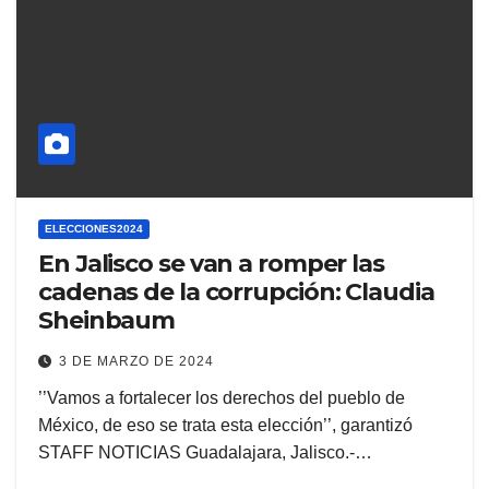
ELECCIONES2024
En Jalisco se van a romper las
cadenas de la corrupción: Claudia
Sheinbaum
3 DE MARZO DE 2024
’’Vamos a fortalecer los derechos del pueblo de
México, de eso se trata esta elección’’, garantizó
STAFF NOTICIAS Guadalajara, Jalisco.-…