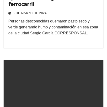
ferrocarril
3 DE MARZO DE 2024
Personas desconocidas quemaron pasto seco y
verde generando humo y contaminación en esa zona
de la ciudad Sergio García CORRESPONSAL…