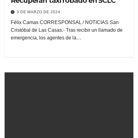
Recuperan taxi robado en SCLC
3 DE MARZO DE 2024
Félix Camas CORRESPONSAL / NOTICIAS San
Cristóbal de Las Casas.- Tras recibir un llamado de
emergencia, los agentes de la…