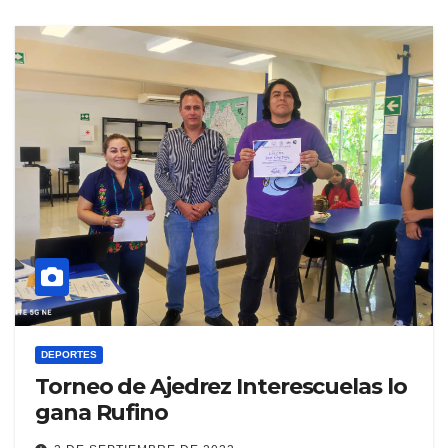
DEPORTES
Torneo de Ajedrez Interescuelas lo
gana Rufino