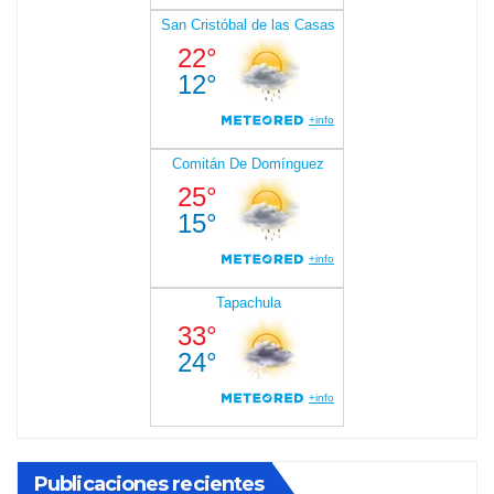
Publicaciones recientes