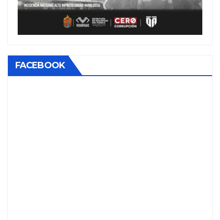
FACEBOOK