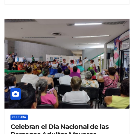
CULTURA
Celebran el Día Nacional de las