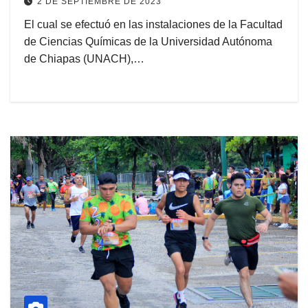
2 DE SEPTIEMBRE DE 2023
El cual se efectuó en las instalaciones de la Facultad
de Ciencias Químicas de la Universidad Autónoma
de Chiapas (UNACH),…