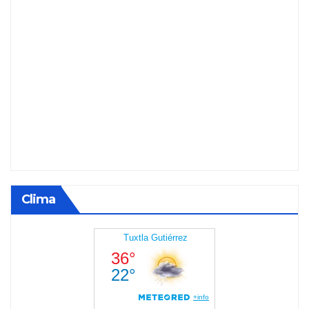
Clima