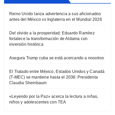
Reino Unido lanza advertencia a sus aficionados
antes del México vs Inglaterra en el Mundial 2026
Del olvido a la prosperidad: Eduardo Ramírez
fortalece la transformación de Aldama con
inversión histórica
Asegura Trump cuba se está acercando a nosotros
El Tratado entre México, Estados Unidos y Canadá
(T-MEC) se mantiene hasta el 2036: Presidenta
Claudia Sheinbaum
«Leyendo por la Paz» acerca la lectura a niñas,
niños y adolescentes con TEA