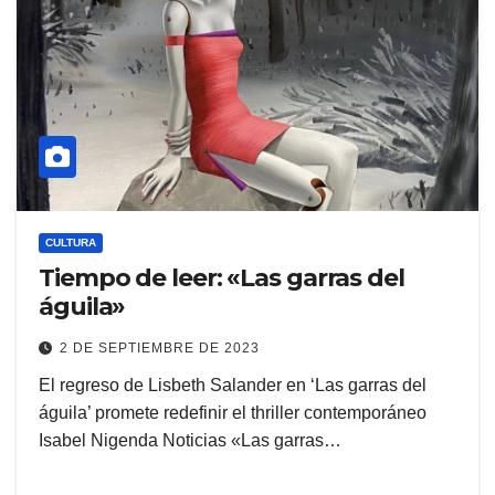
CULTURA
Tiempo de leer: «Las garras del
águila»
2 DE SEPTIEMBRE DE 2023
El regreso de Lisbeth Salander en ‘Las garras del
águila’ promete redefinir el thriller contemporáneo
Isabel Nigenda Noticias «Las garras…