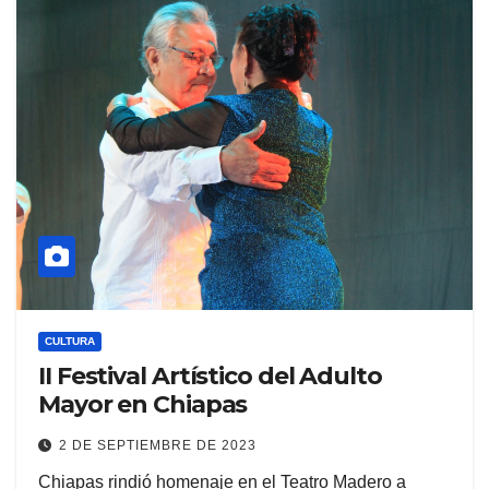
CULTURA
II Festival Artístico del Adulto
Mayor en Chiapas
2 DE SEPTIEMBRE DE 2023
Chiapas rindió homenaje en el Teatro Madero a