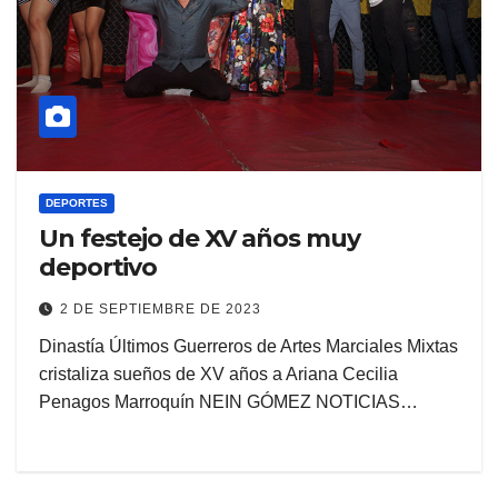
DEPORTES
Un festejo de XV años muy
deportivo
2 DE SEPTIEMBRE DE 2023
Dinastía Últimos Guerreros de Artes Marciales Mixtas
cristaliza sueños de XV años a Ariana Cecilia
Penagos Marroquín NEIN GÓMEZ NOTICIAS…