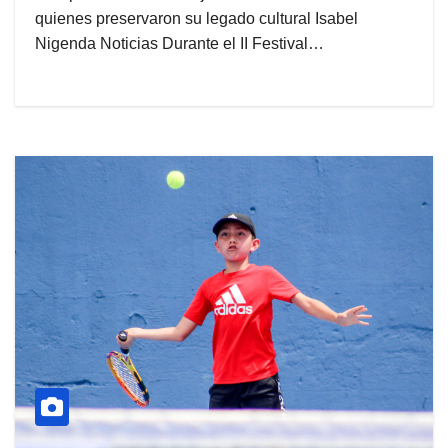
quienes preservaron su legado cultural Isabel
Nigenda Noticias Durante el II Festival…