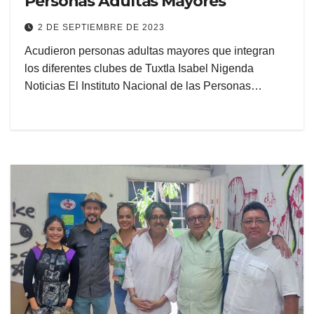
Personas Adultas Mayores
2 DE SEPTIEMBRE DE 2023
Acudieron personas adultas mayores que integran
los diferentes clubes de Tuxtla Isabel Nigenda
Noticias El Instituto Nacional de las Personas…