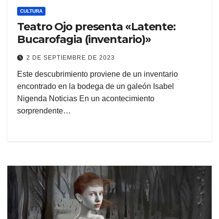
CULTURA
Teatro Ojo presenta «Latente:
Bucarofagia (inventario)»
2 DE SEPTIEMBRE DE 2023
Este descubrimiento proviene de un inventario
encontrado en la bodega de un galeón Isabel
Nigenda Noticias En un acontecimiento
sorprendente…