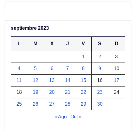
septiembre 2023
L
M
X
J
V
S
D
1
2
3
4
5
6
7
8
9
10
11
12
13
14
15
16
17
18
19
20
21
22
23
24
25
26
27
28
29
30
« Ago
Oct »