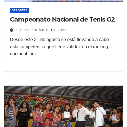
DEPORTES
Campeonato Nacional de Tenis G2
2 DE SEPTIEMBRE DE 2023
Desde este 31 de agosto se está llevando a cabo
esta competencia que tiene validez en el ranking
nacional, por…