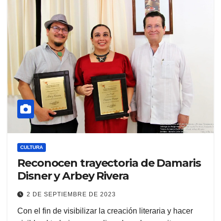
CULTURA
Reconocen trayectoria de Damaris
Disner y Arbey Rivera
2 DE SEPTIEMBRE DE 2023
Con el fin de visibilizar la creación literaria y hacer