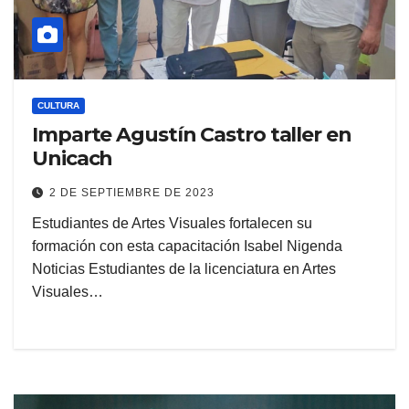
CULTURA
Imparte Agustín Castro taller en
Unicach
2 DE SEPTIEMBRE DE 2023
Estudiantes de Artes Visuales fortalecen su
formación con esta capacitación Isabel Nigenda
Noticias Estudiantes de la licenciatura en Artes
Visuales…