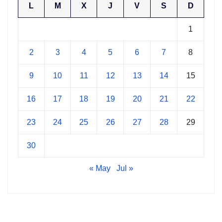
L
M
X
J
V
S
D
1
2
3
4
5
6
7
8
9
10
11
12
13
14
15
16
17
18
19
20
21
22
23
24
25
26
27
28
29
30
« May
Jul »