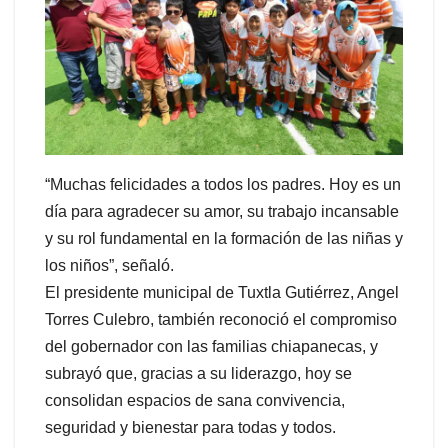
“Muchas felicidades a todos los padres. Hoy es un
día para agradecer su amor, su trabajo incansable
y su rol fundamental en la formación de las niñas y
los niños”, señaló.
El presidente municipal de Tuxtla Gutiérrez, Angel
Torres Culebro, también reconoció el compromiso
del gobernador con las familias chiapanecas, y
subrayó que, gracias a su liderazgo, hoy se
consolidan espacios de sana convivencia,
seguridad y bienestar para todas y todos.