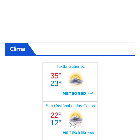
Clima