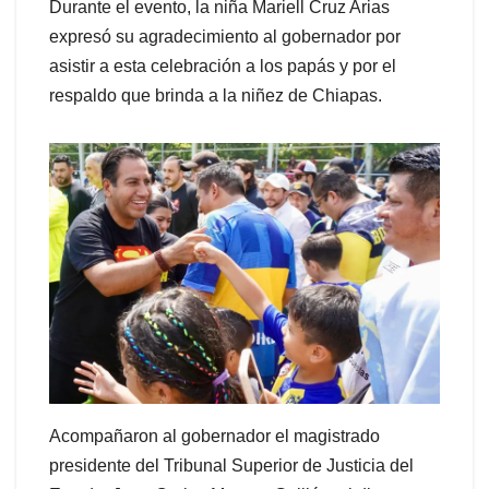
Durante el evento, la niña Mariell Cruz Arias
expresó su agradecimiento al gobernador por
asistir a esta celebración a los papás y por el
respaldo que brinda a la niñez de Chiapas.
Acompañaron al gobernador el magistrado
presidente del Tribunal Superior de Justicia del