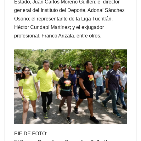
Estado, Juan Carlos Moreno Guillén; el director
general del Instituto del Deporte, Adonaí Sánchez
Osorio; el representante de la Liga Tuchtlán,
Héctor Cundapí Martínez; y el exjugador
profesional, Franco Arizala, entre otros.
PIE DE FOTO: