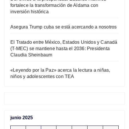
fortalece la transformación de Aldama con
inversión histórica
Asegura Trump cuba se está acercando a nosotros
El Tratado entre México, Estados Unidos y Canadá
(T-MEC) se mantiene hasta el 2036: Presidenta
Claudia Sheinbaum
«Leyendo por la Paz» acerca la lectura a niñas,
niños y adolescentes con TEA
junio 2025