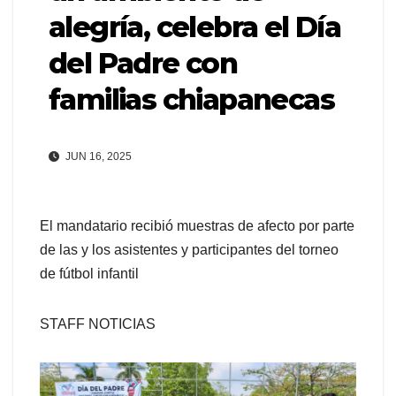
alegría, celebra el Día
del Padre con
familias chiapanecas
JUN 16, 2025
El mandatario recibió muestras de afecto por parte
de las y los asistentes y participantes del torneo
de fútbol infantil
STAFF NOTICIAS