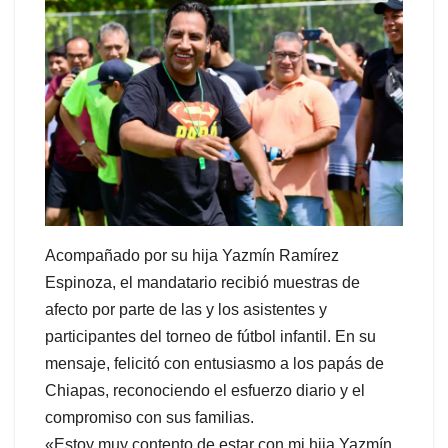
Acompañado por su hija Yazmín Ramírez
Espinoza, el mandatario recibió muestras de
afecto por parte de las y los asistentes y
participantes del torneo de fútbol infantil. En su
mensaje, felicitó con entusiasmo a los papás de
Chiapas, reconociendo el esfuerzo diario y el
compromiso con sus familias.
«Estoy muy contento de estar con mi hija Yazmín