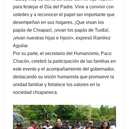
para festejar el Día del Padre. Vine a convivir con
ustedes y a reconocer el papel tan importante que
desempeñan en sus hogares. ¡Que vivan los
papás de Chiapas!, ¡vivan los papás de Tuxtla!,
¡vivan nuestras hijas e hijos!», expresó Ramírez
Aguilar.
Por su parte, el secretario del Humanismo, Paco
Chacón, celebró la participación de las familias en
este evento y el acompañamiento del gobernador,
destacando su visión humanista que promueve la
unidad familiar y fortalece los valores en la
sociedad chiapaneca.