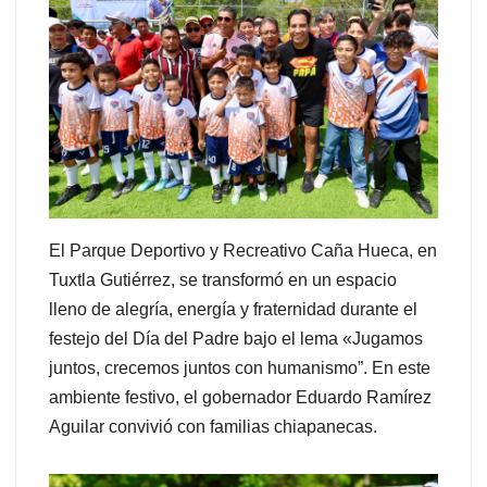
El Parque Deportivo y Recreativo Caña Hueca, en
Tuxtla Gutiérrez, se transformó en un espacio
lleno de alegría, energía y fraternidad durante el
festejo del Día del Padre bajo el lema «Jugamos
juntos, crecemos juntos con humanismo”. En este
ambiente festivo, el gobernador Eduardo Ramírez
Aguilar convivió con familias chiapanecas.