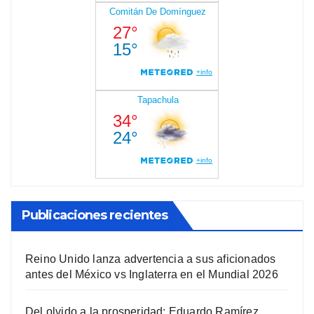
Publicaciones recientes
Reino Unido lanza advertencia a sus aficionados
antes del México vs Inglaterra en el Mundial 2026
Del olvido a la prosperidad: Eduardo Ramírez