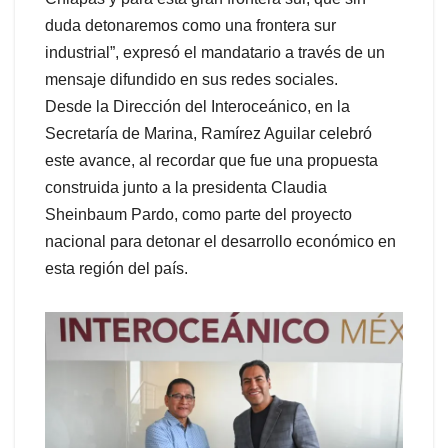
duda detonaremos como una frontera sur
industrial”, expresó el mandatario a través de un
mensaje difundido en sus redes sociales.
Desde la Dirección del Interoceánico, en la
Secretaría de Marina, Ramírez Aguilar celebró
este avance, al recordar que fue una propuesta
construida junto a la presidenta Claudia
Sheinbaum Pardo, como parte del proyecto
nacional para detonar el desarrollo económico en
esta región del país.