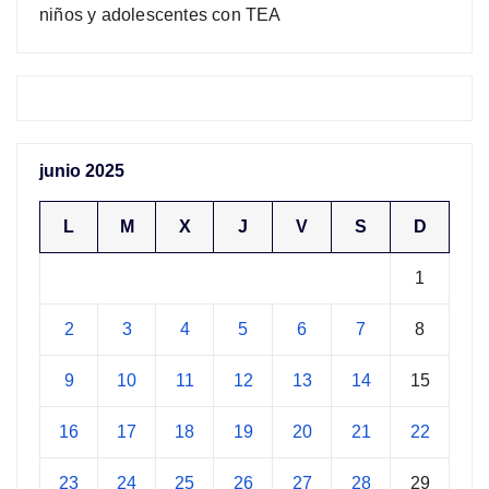
niños y adolescentes con TEA
junio 2025
L
M
X
J
V
S
D
1
2
3
4
5
6
7
8
9
10
11
12
13
14
15
16
17
18
19
20
21
22
23
24
25
26
27
28
29