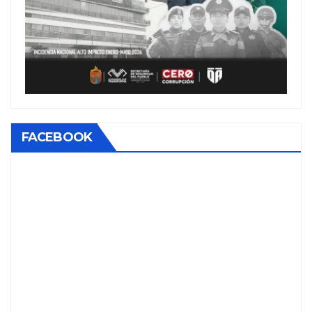
FACEBOOK