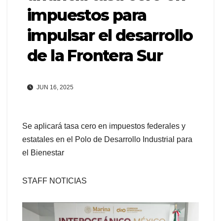
impuestos para
impulsar el desarrollo
de la Frontera Sur
JUN 16, 2025
Se aplicará tasa cero en impuestos federales y
estatales en el Polo de Desarrollo Industrial para
el Bienestar
STAFF NOTICIAS