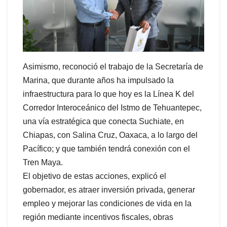
Asimismo, reconoció el trabajo de la Secretaría de
Marina, que durante años ha impulsado la
infraestructura para lo que hoy es la Línea K del
Corredor Interoceánico del Istmo de Tehuantepec,
una vía estratégica que conecta Suchiate, en
Chiapas, con Salina Cruz, Oaxaca, a lo largo del
Pacífico; y que también tendrá conexión con el
Tren Maya.
El objetivo de estas acciones, explicó el
gobernador, es atraer inversión privada, generar
empleo y mejorar las condiciones de vida en la
región mediante incentivos fiscales, obras