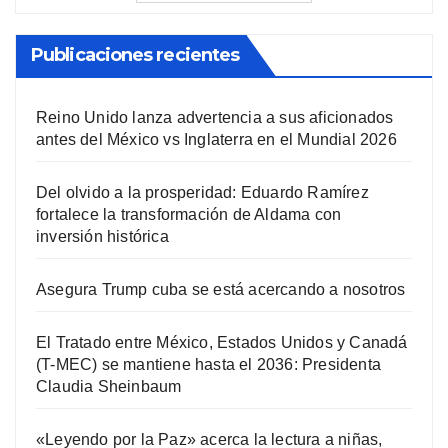
Publicaciones recientes
Reino Unido lanza advertencia a sus aficionados
antes del México vs Inglaterra en el Mundial 2026
Del olvido a la prosperidad: Eduardo Ramírez
fortalece la transformación de Aldama con
inversión histórica
Asegura Trump cuba se está acercando a nosotros
El Tratado entre México, Estados Unidos y Canadá
(T-MEC) se mantiene hasta el 2036: Presidenta
Claudia Sheinbaum
«Leyendo por la Paz» acerca la lectura a niñas,