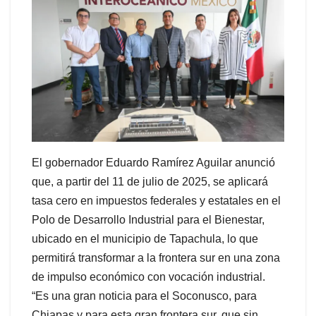
El gobernador Eduardo Ramírez Aguilar anunció
que, a partir del 11 de julio de 2025, se aplicará
tasa cero en impuestos federales y estatales en el
Polo de Desarrollo Industrial para el Bienestar,
ubicado en el municipio de Tapachula, lo que
permitirá transformar a la frontera sur en una zona
de impulso económico con vocación industrial.
“Es una gran noticia para el Soconusco, para
Chiapas y para esta gran frontera sur, que sin