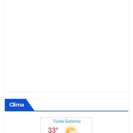
Clima