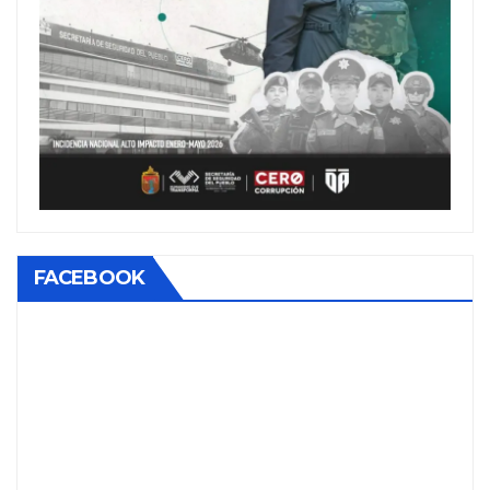
FACEBOOK