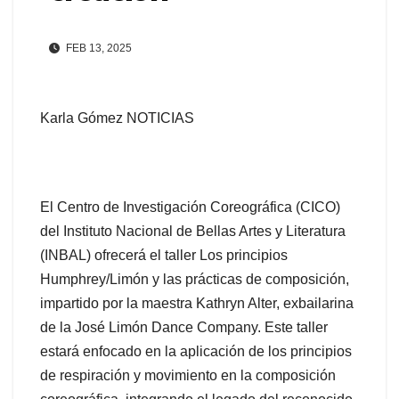
FEB 13, 2025
Karla Gómez NOTICIAS
El Centro de Investigación Coreográfica (CICO)
del Instituto Nacional de Bellas Artes y Literatura
(INBAL) ofrecerá el taller Los principios
Humphrey/Limón y las prácticas de composición,
impartido por la maestra Kathryn Alter, exbailarina
de la José Limón Dance Company. Este taller
estará enfocado en la aplicación de los principios
de respiración y movimiento en la composición