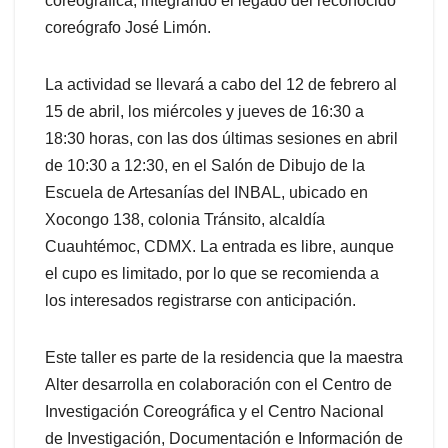
coreográfica, integrando el legado del reconocido
coreógrafo José Limón.
La actividad se llevará a cabo del 12 de febrero al
15 de abril, los miércoles y jueves de 16:30 a
18:30 horas, con las dos últimas sesiones en abril
de 10:30 a 12:30, en el Salón de Dibujo de la
Escuela de Artesanías del INBAL, ubicado en
Xocongo 138, colonia Tránsito, alcaldía
Cuauhtémoc, CDMX. La entrada es libre, aunque
el cupo es limitado, por lo que se recomienda a
los interesados registrarse con anticipación.
Este taller es parte de la residencia que la maestra
Alter desarrolla en colaboración con el Centro de
Investigación Coreográfica y el Centro Nacional
de Investigación, Documentación e Información de