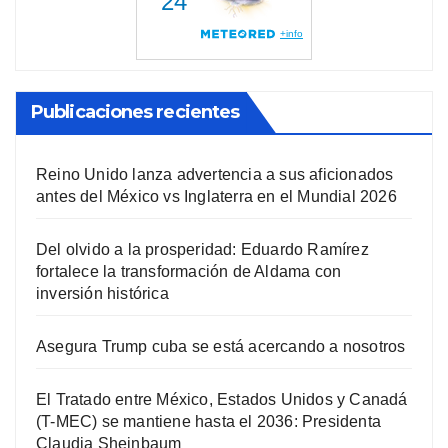
Publicaciones recientes
Reino Unido lanza advertencia a sus aficionados
antes del México vs Inglaterra en el Mundial 2026
Del olvido a la prosperidad: Eduardo Ramírez
fortalece la transformación de Aldama con
inversión histórica
Asegura Trump cuba se está acercando a nosotros
El Tratado entre México, Estados Unidos y Canadá
(T-MEC) se mantiene hasta el 2036: Presidenta
Claudia Sheinbaum