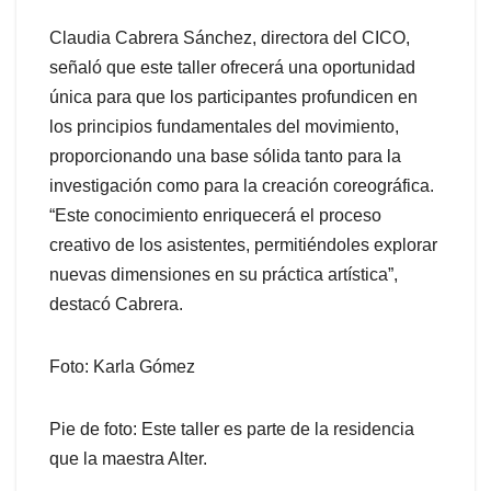
Claudia Cabrera Sánchez, directora del CICO,
señaló que este taller ofrecerá una oportunidad
única para que los participantes profundicen en
los principios fundamentales del movimiento,
proporcionando una base sólida tanto para la
investigación como para la creación coreográfica.
“Este conocimiento enriquecerá el proceso
creativo de los asistentes, permitiéndoles explorar
nuevas dimensiones en su práctica artística”,
destacó Cabrera.
Foto: Karla Gómez
Pie de foto: Este taller es parte de la residencia
que la maestra Alter.