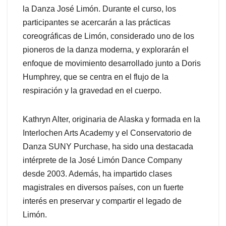
la Danza José Limón. Durante el curso, los
participantes se acercarán a las prácticas
coreográficas de Limón, considerado uno de los
pioneros de la danza moderna, y explorarán el
enfoque de movimiento desarrollado junto a Doris
Humphrey, que se centra en el flujo de la
respiración y la gravedad en el cuerpo.
Kathryn Alter, originaria de Alaska y formada en la
Interlochen Arts Academy y el Conservatorio de
Danza SUNY Purchase, ha sido una destacada
intérprete de la José Limón Dance Company
desde 2003. Además, ha impartido clases
magistrales en diversos países, con un fuerte
interés en preservar y compartir el legado de
Limón.