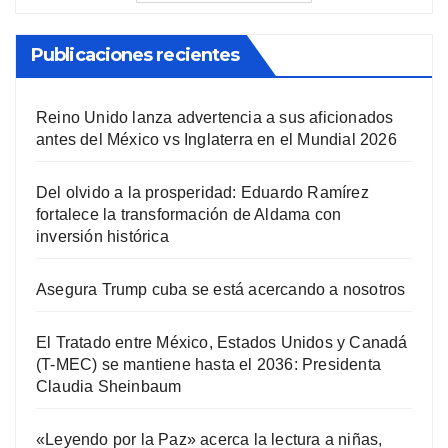
Publicaciones recientes
Reino Unido lanza advertencia a sus aficionados
antes del México vs Inglaterra en el Mundial 2026
Del olvido a la prosperidad: Eduardo Ramírez
fortalece la transformación de Aldama con
inversión histórica
Asegura Trump cuba se está acercando a nosotros
El Tratado entre México, Estados Unidos y Canadá
(T-MEC) se mantiene hasta el 2036: Presidenta
Claudia Sheinbaum
«Leyendo por la Paz» acerca la lectura a niñas,