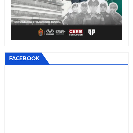
FACEBOOK