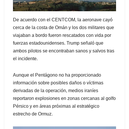
De acuerdo con el CENTCOM, la aeronave cayó
cerca de la costa de Omán y los dos militares que
viajaban a bordo fueron rescatados con vida por
fuerzas estadounidenses. Trump señaló que
ambos pilotos se encontraban sanos y salvos tras
el incidente.
Aunque el Pentágono no ha proporcionado
información sobre posibles daños o víctimas
derivadas de la operación, medios iraníes
reportaron explosiones en zonas cercanas al golfo
Pérsico y en áreas próximas al estratégico
estrecho de Ormuz.