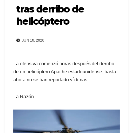
tras derribo de
helicóptero
JUN 10, 2026
La ofensiva comenzó horas después del derribo
de un helicóptero Apache estadounidense; hasta
ahora no se han reportado víctimas
La Razón