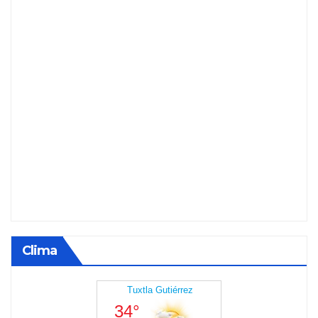
Clima