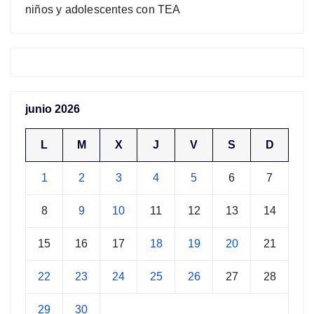
niños y adolescentes con TEA
junio 2026
L
M
X
J
V
S
D
1
2
3
4
5
6
7
8
9
10
11
12
13
14
15
16
17
18
19
20
21
22
23
24
25
26
27
28
29
30