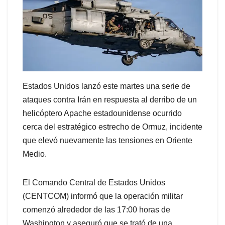
Estados Unidos lanzó este martes una serie de
ataques contra Irán en respuesta al derribo de un
helicóptero Apache estadounidense ocurrido
cerca del estratégico estrecho de Ormuz, incidente
que elevó nuevamente las tensiones en Oriente
Medio.
El Comando Central de Estados Unidos
(CENTCOM) informó que la operación militar
comenzó alrededor de las 17:00 horas de
Washington y aseguró que se trató de una