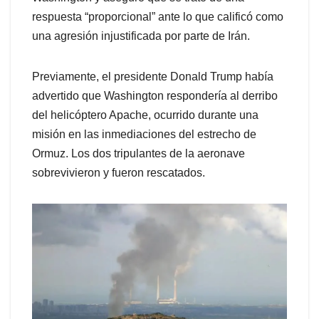
respuesta “proporcional” ante lo que calificó como
una agresión injustificada por parte de Irán.
Previamente, el presidente Donald Trump había
advertido que Washington respondería al derribo
del helicóptero Apache, ocurrido durante una
misión en las inmediaciones del estrecho de
Ormuz. Los dos tripulantes de la aeronave
sobrevivieron y fueron rescatados.