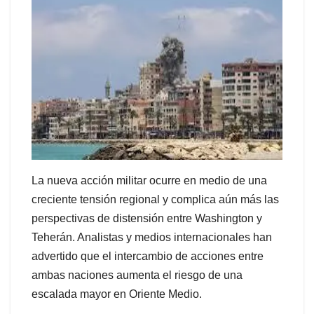
La nueva acción militar ocurre en medio de una
creciente tensión regional y complica aún más las
perspectivas de distensión entre Washington y
Teherán. Analistas y medios internacionales han
advertido que el intercambio de acciones entre
ambas naciones aumenta el riesgo de una
escalada mayor en Oriente Medio.