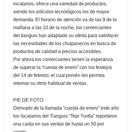
locatarios, ofrece una variedad de productos,
siendo los artículos tecnológicos los de mayor
demanda. El horario de atención va de las 9 de la
mañana a las 10 de la noche, los comerciantes
del tianguis han adaptado su oferta para satisfacer
las necesidades de los chiapanecos en busca de
productos de calidad a precios accesibles.
Por ahora los comerciantes tienen la esperanza
de superar la “cuesta de enero” con los festejos
del 14 de febrero, el cual prevén les permita
retomar su ritmo habitual de ventas.
PIE DE FOTO:
Derivado de la llamada “cuesta de enero” este año
los locatarios del Tianguis “Tepi Tuxtla” reportaron
una caída en sus ventas de hasta un 50 por
ciento.