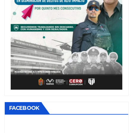
FACEBOOK