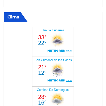
Clima