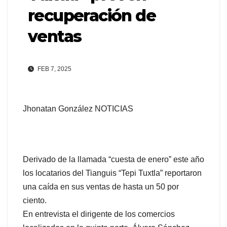
recuperación de
ventas
FEB 7, 2025
Jhonatan González NOTICIAS
Derivado de la llamada “cuesta de enero” este año
los locatarios del Tianguis “Tepi Tuxtla” reportaron
una caída en sus ventas de hasta un 50 por
ciento.
En entrevista el dirigente de los comercios