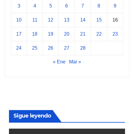
3
4
5
6
7
8
9
10
11
12
13
14
15
16
17
18
19
20
21
22
23
24
25
26
27
28
« Ene
Mar »
Sigue leyendo