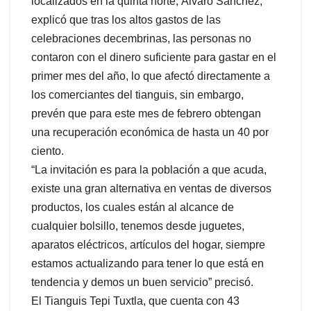
localizados en la quinta norte, Álvaro Sánchez,
explicó que tras los altos gastos de las
celebraciones decembrinas, las personas no
contaron con el dinero suficiente para gastar en el
primer mes del año, lo que afectó directamente a
los comerciantes del tianguis, sin embargo,
prevén que para este mes de febrero obtengan
una recuperación económica de hasta un 40 por
ciento.
“La invitación es para la población a que acuda,
existe una gran alternativa en ventas de diversos
productos, los cuales están al alcance de
cualquier bolsillo, tenemos desde juguetes,
aparatos eléctricos, artículos del hogar, siempre
estamos actualizando para tener lo que está en
tendencia y demos un buen servicio” precisó.
El Tianguis Tepi Tuxtla, que cuenta con 43