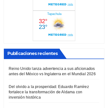
Publicaciones recientes
Reino Unido lanza advertencia a sus aficionados
antes del México vs Inglaterra en el Mundial 2026
Del olvido a la prosperidad: Eduardo Ramírez
fortalece la transformación de Aldama con
inversión histórica