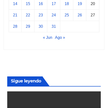
14
15
16
17
18
19
20
21
22
23
24
25
26
27
28
29
30
31
« Jun
Ago »
Sigue leyendo