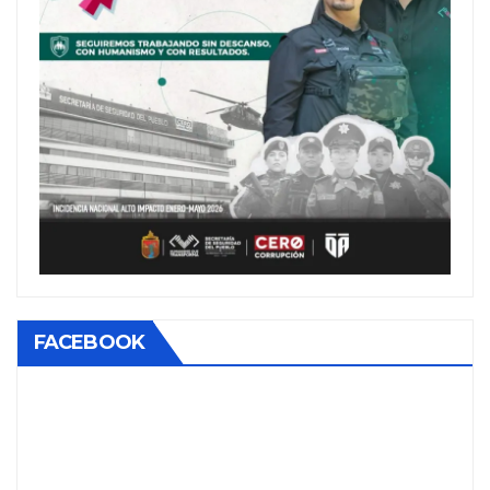
FACEBOOK