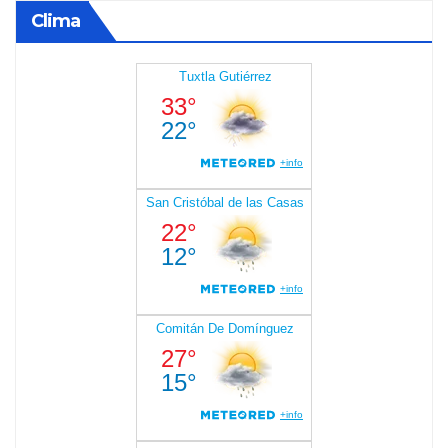
Clima