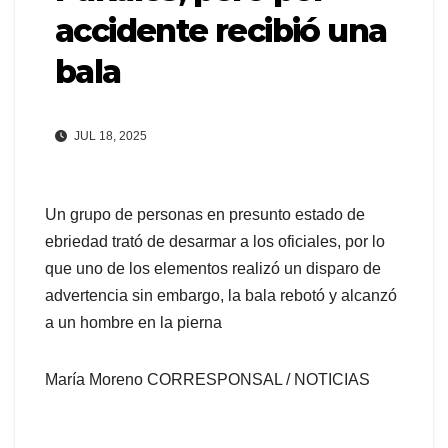
accidente recibió una
bala
JUL 18, 2025
Un grupo de personas en presunto estado de
ebriedad trató de desarmar a los oficiales, por lo
que uno de los elementos realizó un disparo de
advertencia sin embargo, la bala rebotó y alcanzó
a un hombre en la pierna
María Moreno CORRESPONSAL / NOTICIAS