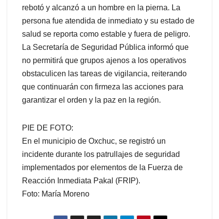
rebotó y alcanzó a un hombre en la pierna. La
persona fue atendida de inmediato y su estado de
salud se reporta como estable y fuera de peligro.
La Secretaría de Seguridad Pública informó que
no permitirá que grupos ajenos a los operativos
obstaculicen las tareas de vigilancia, reiterando
que continuarán con firmeza las acciones para
garantizar el orden y la paz en la región.
PIE DE FOTO:
En el municipio de Oxchuc, se registró un
incidente durante los patrullajes de seguridad
implementados por elementos de la Fuerza de
Reacción Inmediata Pakal (FRIP).
Foto: María Moreno