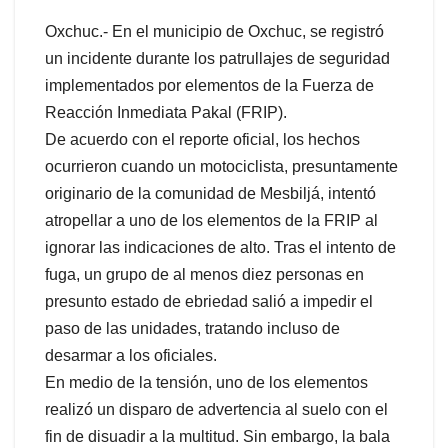
Oxchuc.- En el municipio de Oxchuc, se registró
un incidente durante los patrullajes de seguridad
implementados por elementos de la Fuerza de
Reacción Inmediata Pakal (FRIP).
De acuerdo con el reporte oficial, los hechos
ocurrieron cuando un motociclista, presuntamente
originario de la comunidad de Mesbiljá, intentó
atropellar a uno de los elementos de la FRIP al
ignorar las indicaciones de alto. Tras el intento de
fuga, un grupo de al menos diez personas en
presunto estado de ebriedad salió a impedir el
paso de las unidades, tratando incluso de
desarmar a los oficiales.
En medio de la tensión, uno de los elementos
realizó un disparo de advertencia al suelo con el
fin de disuadir a la multitud. Sin embargo, la bala