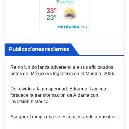
Publicaciones recientes
Reino Unido lanza advertencia a sus aficionados
antes del México vs Inglaterra en el Mundial 2026
Del olvido a la prosperidad: Eduardo Ramírez
fortalece la transformación de Aldama con
inversión histórica
Asegura Trump cuba se está acercando a nosotros