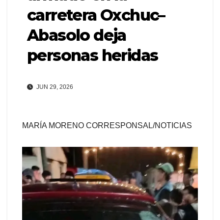
carretera Oxchuc–
Abasolo deja
personas heridas
JUN 29, 2026
MARÍA MORENO CORRESPONSAL/NOTICIAS