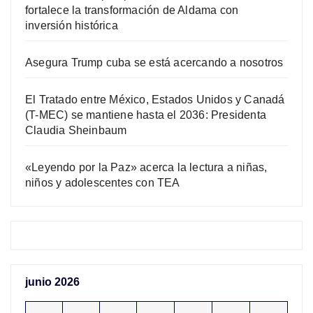
fortalece la transformación de Aldama con
inversión histórica
Asegura Trump cuba se está acercando a nosotros
El Tratado entre México, Estados Unidos y Canadá
(T-MEC) se mantiene hasta el 2036: Presidenta
Claudia Sheinbaum
«Leyendo por la Paz» acerca la lectura a niñas,
niños y adolescentes con TEA
junio 2026