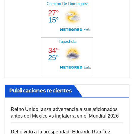
Publicaciones recientes
Reino Unido lanza advertencia a sus aficionados
antes del México vs Inglaterra en el Mundial 2026
Del olvido a la prosperidad: Eduardo Ramírez