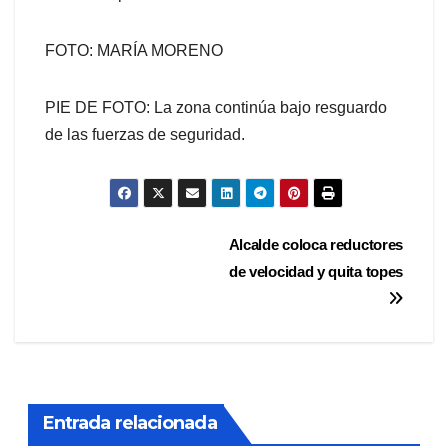
FOTO: MARÍA MORENO
PIE DE FOTO: La zona continúa bajo resguardo
de las fuerzas de seguridad.
Navegación
Alcalde coloca reductores
de velocidad y quita topes
de
entradas
Entrada relacionada