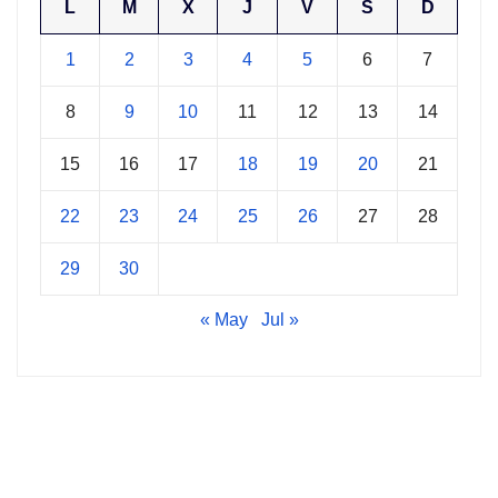
L
M
X
J
V
S
D
1
2
3
4
5
6
7
8
9
10
11
12
13
14
15
16
17
18
19
20
21
22
23
24
25
26
27
28
29
30
« May
Jul »