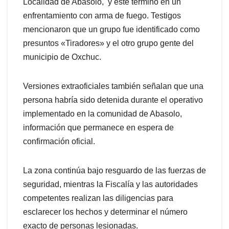
Localidad de Abasolo, y este término en un
enfrentamiento con arma de fuego. Testigos
mencionaron que un grupo fue identificado como
presuntos «Tiradores» y el otro grupo gente del
municipio de Oxchuc.
Versiones extraoficiales también señalan que una
persona habría sido detenida durante el operativo
implementado en la comunidad de Abasolo,
información que permanece en espera de
confirmación oficial.
La zona continúa bajo resguardo de las fuerzas de
seguridad, mientras la Fiscalía y las autoridades
competentes realizan las diligencias para
esclarecer los hechos y determinar el número
exacto de personas lesionadas.