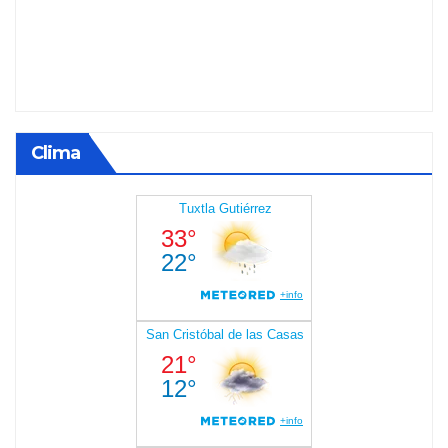
Clima