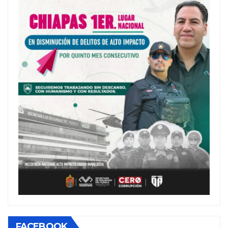
FACEBOOK