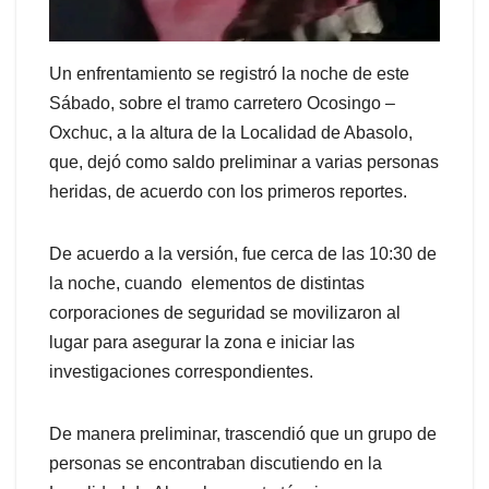
Un enfrentamiento se registró la noche de este
Sábado, sobre el tramo carretero Ocosingo –
Oxchuc, a la altura de la Localidad de Abasolo,
que, dejó como saldo preliminar a varias personas
heridas, de acuerdo con los primeros reportes.
De acuerdo a la versión, fue cerca de las 10:30 de
la noche, cuando elementos de distintas
corporaciones de seguridad se movilizaron al
lugar para asegurar la zona e iniciar las
investigaciones correspondientes.
De manera preliminar, trascendió que un grupo de
personas se encontraban discutiendo en la