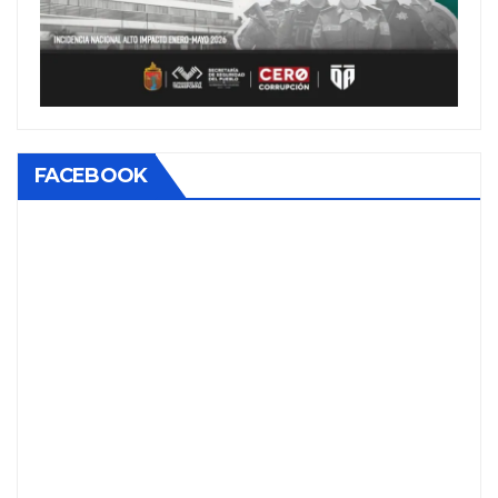
FACEBOOK