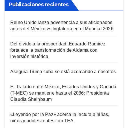
Publicaciones recientes
Reino Unido lanza advertencia a sus aficionados
antes del México vs Inglaterra en el Mundial 2026
Del olvido a la prosperidad: Eduardo Ramírez
fortalece la transformación de Aldama con
inversión histórica
Asegura Trump cuba se está acercando a nosotros
El Tratado entre México, Estados Unidos y Canadá
(T-MEC) se mantiene hasta el 2036: Presidenta
Claudia Sheinbaum
«Leyendo por la Paz» acerca la lectura a niñas,
niños y adolescentes con TEA