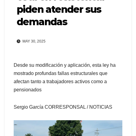
piden atender sus
demandas
MAY 30, 2025
Desde su modificación y aplicación, esta ley ha
mostrado profundas fallas estructurales que
afectan tanto a trabajadores activos como a
pensionados
Sergio García CORRESPONSAL / NOTICIAS