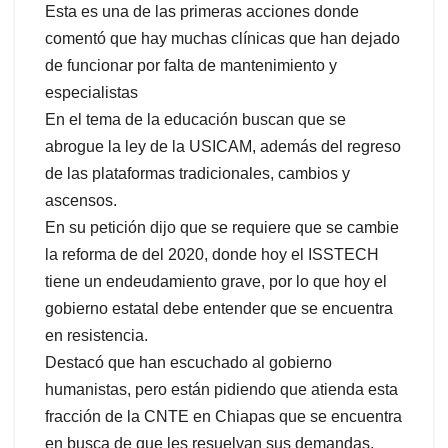
Esta es una de las primeras acciones donde
comentó que hay muchas clínicas que han dejado
de funcionar por falta de mantenimiento y
especialistas
En el tema de la educación buscan que se
abrogue la ley de la USICAM, además del regreso
de las plataformas tradicionales, cambios y
ascensos.
En su petición dijo que se requiere que se cambie
la reforma de del 2020, donde hoy el ISSTECH
tiene un endeudamiento grave, por lo que hoy el
gobierno estatal debe entender que se encuentra
en resistencia.
Destacó que han escuchado al gobierno
humanistas, pero están pidiendo que atienda esta
fracción de la CNTE en Chiapas que se encuentra
en busca de que les resuelvan sus demandas.