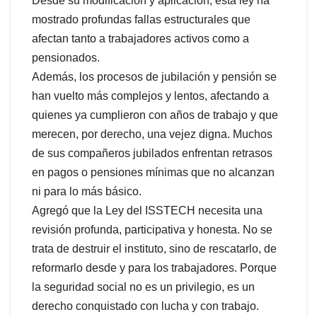
Desde su modificación y aplicación, esta ley ha
mostrado profundas fallas estructurales que
afectan tanto a trabajadores activos como a
pensionados.
Además, los procesos de jubilación y pensión se
han vuelto más complejos y lentos, afectando a
quienes ya cumplieron con años de trabajo y que
merecen, por derecho, una vejez digna. Muchos
de sus compañeros jubilados enfrentan retrasos
en pagos o pensiones mínimas que no alcanzan
ni para lo más básico.
Agregó que la Ley del ISSTECH necesita una
revisión profunda, participativa y honesta. No se
trata de destruir el instituto, sino de rescatarlo, de
reformarlo desde y para los trabajadores. Porque
la seguridad social no es un privilegio, es un
derecho conquistado con lucha y con trabajo.