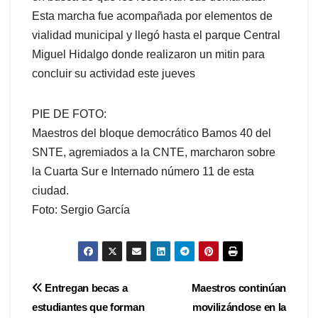
Esta marcha fue acompañada por elementos de
vialidad municipal y llegó hasta el parque Central
Miguel Hidalgo donde realizaron un mitin para
concluir su actividad este jueves
PIE DE FOTO:
Maestros del bloque democrático Bamos 40 del
SNTE, agremiados a la CNTE, marcharon sobre
la Cuarta Sur e Internado número 11 de esta
ciudad.
Foto: Sergio García
Navegación
Entregan becas a
Maestros continúan
estudiantes que forman
movilizándose en la