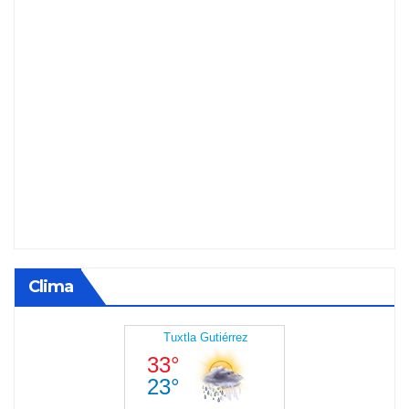
Clima