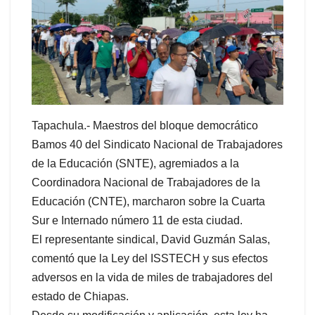
Tapachula.- Maestros del bloque democrático
Bamos 40 del Sindicato Nacional de Trabajadores
de la Educación (SNTE), agremiados a la
Coordinadora Nacional de Trabajadores de la
Educación (CNTE), marcharon sobre la Cuarta
Sur e Internado número 11 de esta ciudad.
El representante sindical, David Guzmán Salas,
comentó que la Ley del ISSTECH y sus efectos
adversos en la vida de miles de trabajadores del
estado de Chiapas.