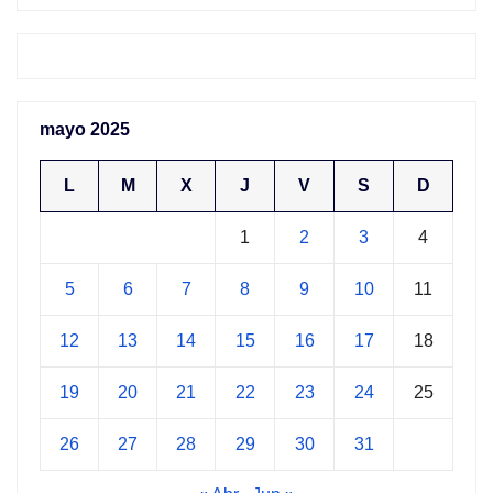
mayo 2025
L
M
X
J
V
S
D
1
2
3
4
5
6
7
8
9
10
11
12
13
14
15
16
17
18
19
20
21
22
23
24
25
26
27
28
29
30
31