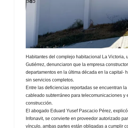
Habitantes del complejo habitacional La Victoria, 
Gutiérrez, denunciaron que la empresa constructo
departamentos en la última década en la capital- h
sin servicios completos.
Entre las deficiencias reportadas se encuentran la
cableado subterráneo para telecomunicaciones y e
construcción.
El abogado Eduard Yusef Pascacio Pérez, explicó
Infonavit, se convierte en proveedor autorizado par
vínculo, ambas partes están obligadas a cumplir con