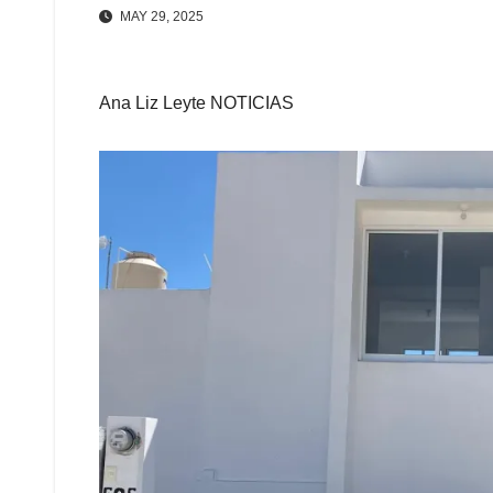
MAY 29, 2025
Ana Liz Leyte NOTICIAS