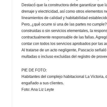
Destacó que la constructora debe garantizar que l
drenaje y electricidad, así como otros elementos n
lineamientos de calidad y habitabilidad establecid
Pero, ¿qué ocurre si una de las partes no cumple?
construidas o sin servicios elementales, la respons
contractualmente responsable de las fallas. Agregó
contar con todos los servicios aprobados por las 
Al tratarse de un acto negligente, Pascacio seña
multadas o incluso excluidas del registro de provee
PIE DE FOTO:
Habitantes del complejo habitacional La Victoria,
engañado a sus clientes.
Foto: Ana Liz Leyte