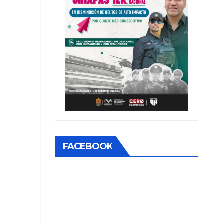
FACEBOOK