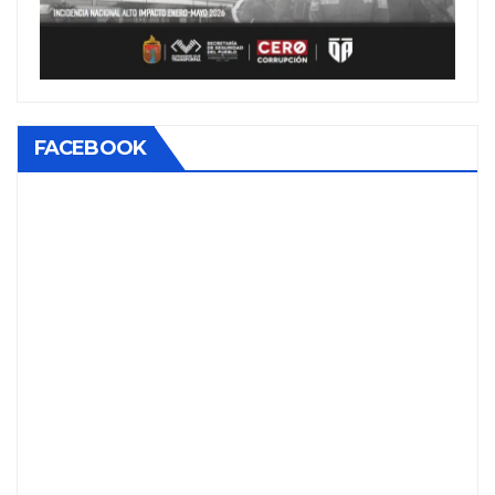
FACEBOOK