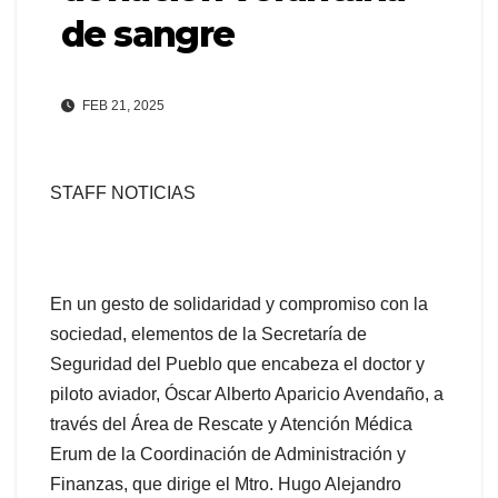
de sangre
FEB 21, 2025
STAFF NOTICIAS
En un gesto de solidaridad y compromiso con la
sociedad, elementos de la Secretaría de
Seguridad del Pueblo que encabeza el doctor y
piloto aviador, Óscar Alberto Aparicio Avendaño, a
través del Área de Rescate y Atención Médica
Erum de la Coordinación de Administración y
Finanzas, que dirige el Mtro. Hugo Alejandro