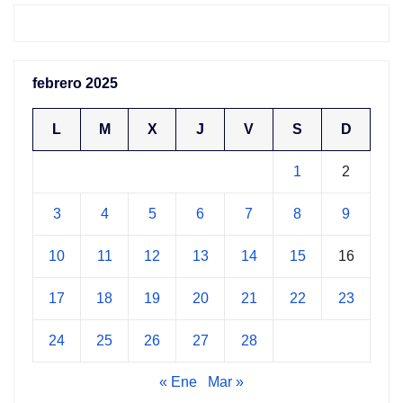
febrero 2025
L
M
X
J
V
S
D
1
2
3
4
5
6
7
8
9
10
11
12
13
14
15
16
17
18
19
20
21
22
23
24
25
26
27
28
« Ene
Mar »