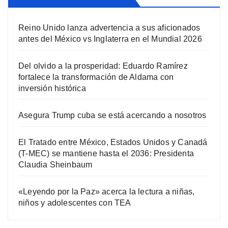
Reino Unido lanza advertencia a sus aficionados
antes del México vs Inglaterra en el Mundial 2026
Del olvido a la prosperidad: Eduardo Ramírez
fortalece la transformación de Aldama con
inversión histórica
Asegura Trump cuba se está acercando a nosotros
El Tratado entre México, Estados Unidos y Canadá
(T-MEC) se mantiene hasta el 2036: Presidenta
Claudia Sheinbaum
«Leyendo por la Paz» acerca la lectura a niñas,
niños y adolescentes con TEA