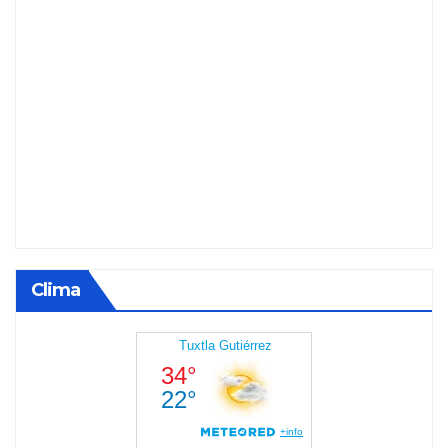
Clima