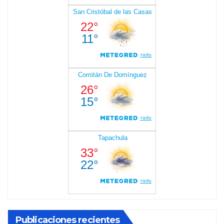
Publicaciones recientes