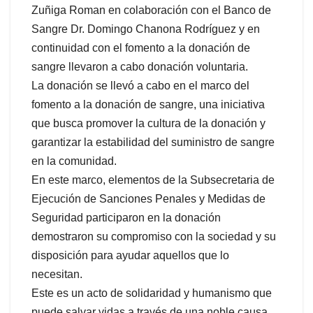
Zuñiga Roman en colaboración con el Banco de
Sangre Dr. Domingo Chanona Rodríguez y en
continuidad con el fomento a la donación de
sangre llevaron a cabo donación voluntaria.
La donación se llevó a cabo en el marco del
fomento a la donación de sangre, una iniciativa
que busca promover la cultura de la donación y
garantizar la estabilidad del suministro de sangre
en la comunidad.
En este marco, elementos de la Subsecretaria de
Ejecución de Sanciones Penales y Medidas de
Seguridad participaron en la donación
demostraron su compromiso con la sociedad y su
disposición para ayudar aquellos que lo
necesitan.
Este es un acto de solidaridad y humanismo que
puede salvar vidas a través de una noble causa.