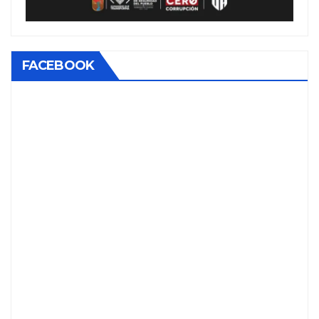
FACEBOOK