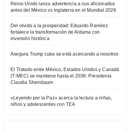
Reino Unido lanza advertencia a sus aficionados
antes del México vs Inglaterra en el Mundial 2026
Del olvido a la prosperidad: Eduardo Ramírez
fortalece la transformación de Aldama con
inversión histórica
Asegura Trump cuba se está acercando a nosotros
El Tratado entre México, Estados Unidos y Canadá
(T-MEC) se mantiene hasta el 2036: Presidenta
Claudia Sheinbaum
«Leyendo por la Paz» acerca la lectura a niñas,
niños y adolescentes con TEA