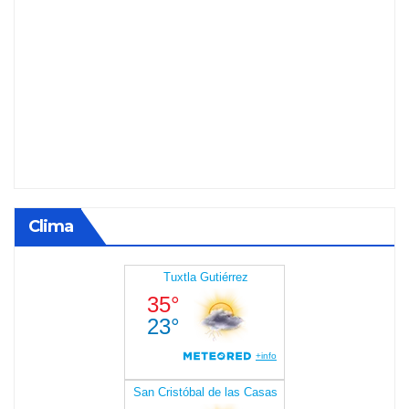
Clima