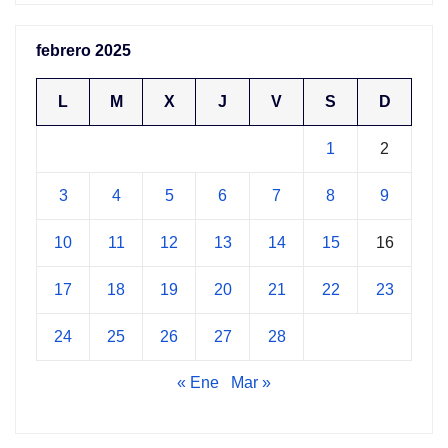
febrero 2025
L
M
X
J
V
S
D
1
2
3
4
5
6
7
8
9
10
11
12
13
14
15
16
17
18
19
20
21
22
23
24
25
26
27
28
« Ene
Mar »