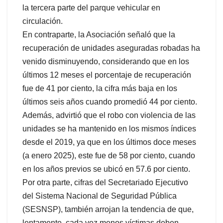
la tercera parte del parque vehicular en
circulación.
En contraparte, la Asociación señaló que la
recuperación de unidades aseguradas robadas ha
venido disminuyendo, considerando que en los
últimos 12 meses el porcentaje de recuperación
fue de 41 por ciento, la cifra más baja en los
últimos seis años cuando promedió 44 por ciento.
Además, advirtió que el robo con violencia de las
unidades se ha mantenido en los mismos índices
desde el 2019, ya que en los últimos doce meses
(a enero 2025), este fue de 58 por ciento, cuando
en los años previos se ubicó en 57.6 por ciento.
Por otra parte, cifras del Secretariado Ejecutivo
del Sistema Nacional de Seguridad Pública
(SESNSP), también arrojan la tendencia de que,
lentamente, cada vez menos víctimas deben