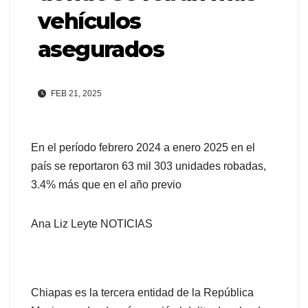
vehículos
asegurados
FEB 21, 2025
En el período febrero 2024 a enero 2025 en el
país se reportaron 63 mil 303 unidades robadas,
3.4% más que en el año previo
Ana Liz Leyte NOTICIAS
Chiapas es la tercera entidad de la República