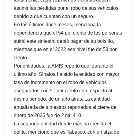
asumir las pérdidas por el robo de sus vehículos,
debido a que cuentan con un seguro.
En los últimos doce meses, menciona la
dependencia que el 54 por ciento de las personas
sufrió este siniestro debió pagar de su bolsillo,
mientras que en el 2022 ese nivel fue de 58 por
ciento.
Por entidades, la AMIS reportó que, durante el
último año, Sinaloa ha sido la entidad con mayor
tasa de incremento en el robo de vehículos
asegurados con 51 por ciento con respecto al
mismo período, de un año atrás. La cantidad
anualizada de siniestros reportados al cierre de
enero de 2025 fue de 2 mil 410.
La segunda entidad donde más ha crecido el
delito, mencionó que es Tabasco, con un alza de