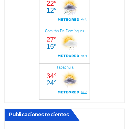
Publicaciones recientes