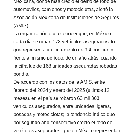
Mexicana, donde más creció el delito de robo de
automóviles, camiones y motocicletas, alertó la
Asociación Mexicana de Instituciones de Seguros
(AMIS).
La organización dio a conocer que, en México,
cada día se roban 173 vehículos asegurados, lo
que representa un incremento de 3.4 por ciento
frente al mismo periodo, de un año atrás, cuando
la cifra fue de 168 unidades aseguradas robadas
por día.
De acuerdo con los datos de la AMIS, entre
febrero del 2024 y enero del 2025 (últimos 12
meses), en el país se robaron 63 mil 303
vehículos asegurados, entre unidades ligeras,
pesadas y motocicletas; la tendencia indica que
por segundo año consecutivo creció el robo de
vehículos asegurados, que en México representan