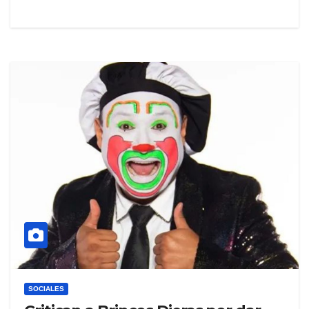
SOCIALES