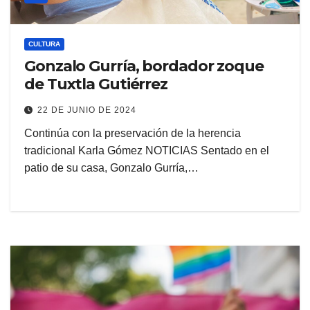
CULTURA
Gonzalo Gurría, bordador zoque
de Tuxtla Gutiérrez
22 DE JUNIO DE 2024
Continúa con la preservación de la herencia
tradicional Karla Gómez NOTICIAS Sentado en el
patio de su casa, Gonzalo Gurría,…