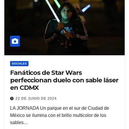
SOCIALES
Fanáticos de Star Wars
perfeccionan duelo con sable láser
en CDMX
22 DE JUNIO DE 2024
LA JORNADA Un parque en el sur de Ciudad de
México se ilumina con el brillo multicolor de los
sables…