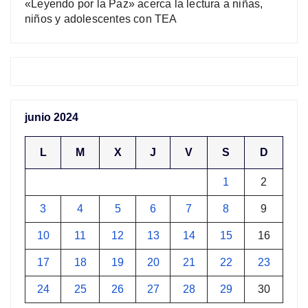
«Leyendo por la Paz» acerca la lectura a niñas,
niños y adolescentes con TEA
junio 2024
L
M
X
J
V
S
D
1
2
3
4
5
6
7
8
9
10
11
12
13
14
15
16
17
18
19
20
21
22
23
24
25
26
27
28
29
30