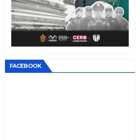
FACEBOOK