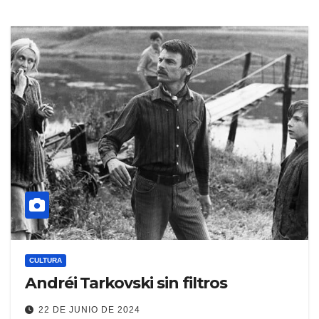
CULTURA
Andréi Tarkovski sin filtros
22 DE JUNIO DE 2024