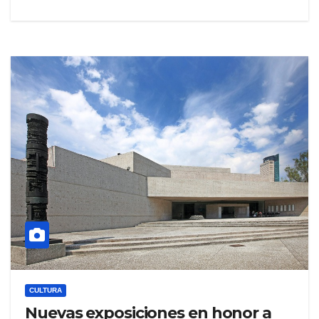
CULTURA
Nuevas exposiciones en honor a