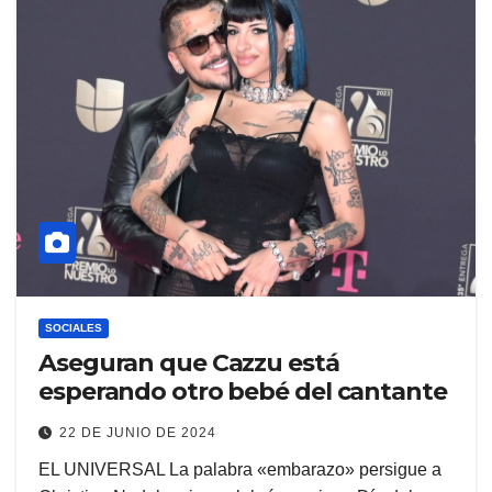
SOCIALES
Aseguran que Cazzu está
esperando otro bebé del cantante
22 DE JUNIO DE 2024
EL UNIVERSAL La palabra «embarazo» persigue a