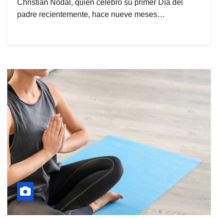
Christian Nodal, quien celebró su primer Día del
padre recientemente, hace nueve meses…