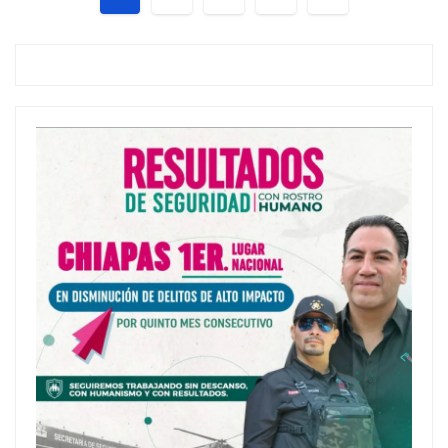
de
entradas