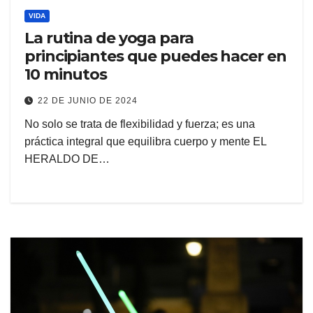
VIDA
La rutina de yoga para
principiantes que puedes hacer en
10 minutos
22 DE JUNIO DE 2024
No solo se trata de flexibilidad y fuerza; es una
práctica integral que equilibra cuerpo y mente EL
HERALDO DE…