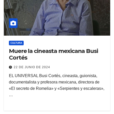
CULTURA
Muere la cineasta mexicana Busi
Cortés
22 DE JUNIO DE 2024
EL UNIVERSAL Busi Cortés, cineasta, guionista,
documentalista y profesora mexicana, directora de
«El secreto de Romelia» y «Serpientes y escaleras»,
…