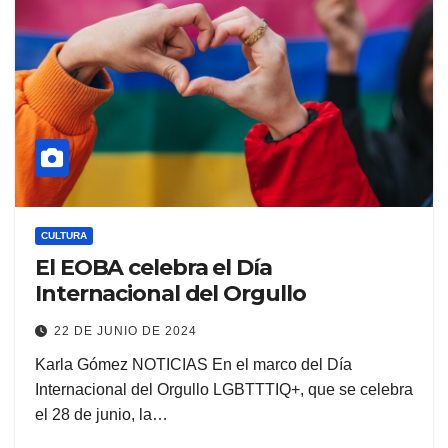
CULTURA
El EOBA celebra el Día
Internacional del Orgullo
22 DE JUNIO DE 2024
Karla Gómez NOTICIAS En el marco del Día
Internacional del Orgullo LGBTTTIQ+, que se celebra
el 28 de junio, la…