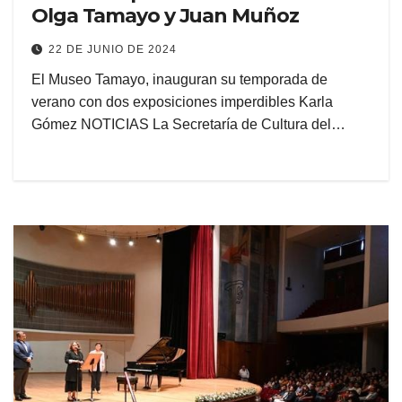
Olga Tamayo y Juan Muñoz
22 DE JUNIO DE 2024
El Museo Tamayo, inauguran su temporada de
verano con dos exposiciones imperdibles Karla
Gómez NOTICIAS La Secretaría de Cultura del…