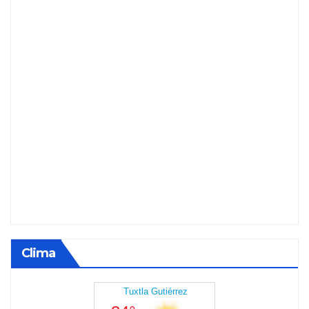
Clima