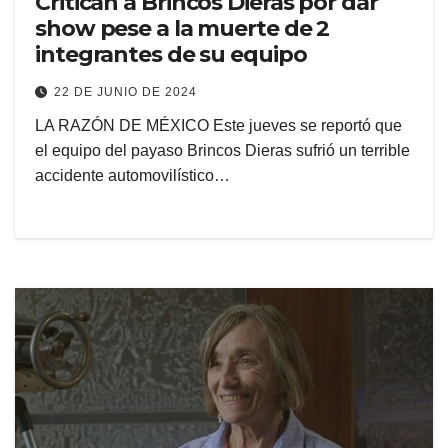
Critican a Brincos Dieras por dar
show pese a la muerte de 2
integrantes de su equipo
22 DE JUNIO DE 2024
LA RAZÓN DE MÉXICO Este jueves se reportó que
el equipo del payaso Brincos Dieras sufrió un terrible
accidente automovilístico…