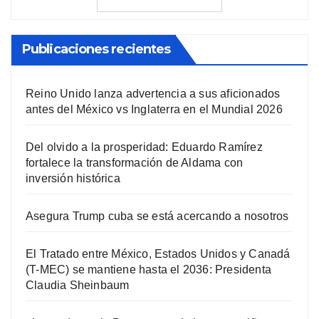
Publicaciones recientes
Reino Unido lanza advertencia a sus aficionados
antes del México vs Inglaterra en el Mundial 2026
Del olvido a la prosperidad: Eduardo Ramírez
fortalece la transformación de Aldama con
inversión histórica
Asegura Trump cuba se está acercando a nosotros
El Tratado entre México, Estados Unidos y Canadá
(T-MEC) se mantiene hasta el 2036: Presidenta
Claudia Sheinbaum