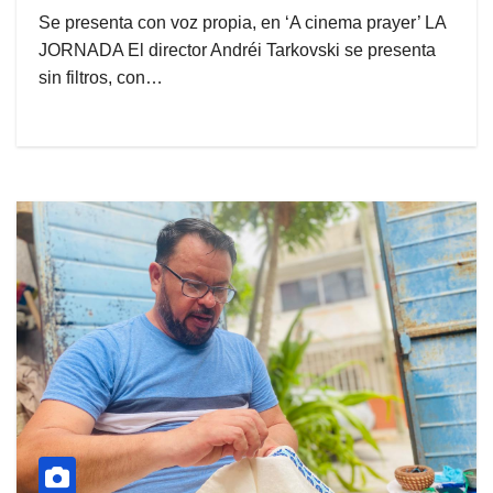
Se presenta con voz propia, en ‘A cinema prayer’ LA
JORNADA El director Andréi Tarkovski se presenta
sin filtros, con…