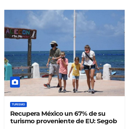
TURISMO
Recupera México un 67% de su
turismo proveniente de EU: Segob