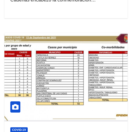
COVID-19