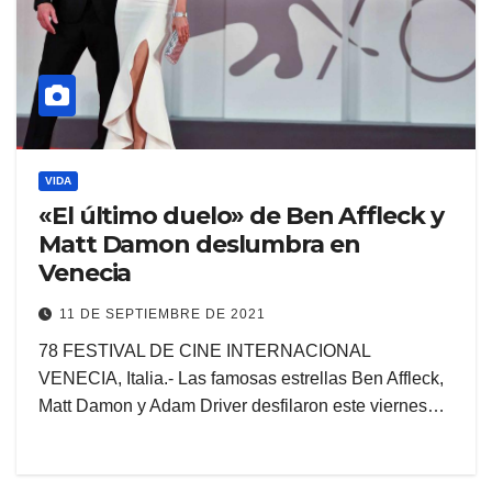
VIDA
«El último duelo» de Ben Affleck y
Matt Damon deslumbra en
Venecia
11 DE SEPTIEMBRE DE 2021
78 FESTIVAL DE CINE INTERNACIONAL
VENECIA, Italia.- Las famosas estrellas Ben Affleck,
Matt Damon y Adam Driver desfilaron este viernes…