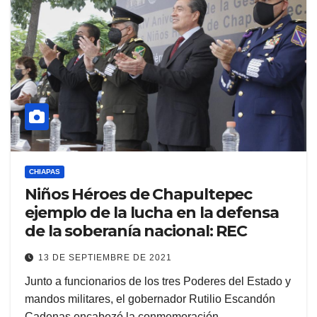
CHIAPAS
Niños Héroes de Chapultepec
ejemplo de la lucha en la defensa
de la soberanía nacional: REC
13 DE SEPTIEMBRE DE 2021
Junto a funcionarios de los tres Poderes del Estado y
mandos militares, el gobernador Rutilio Escandón
Cadenas encabezó la conmemoración…