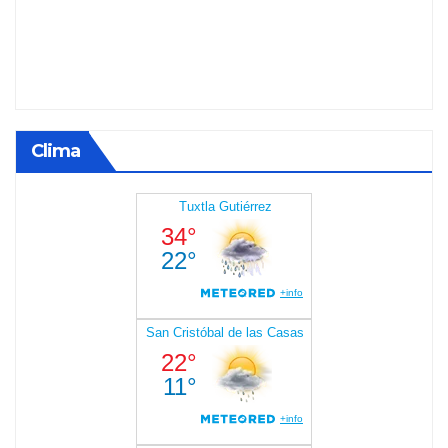
Clima