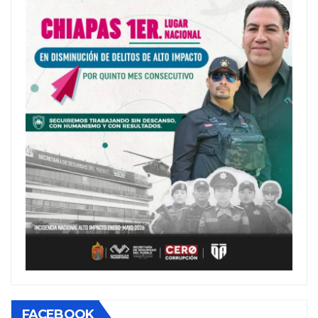
FACEBOOK