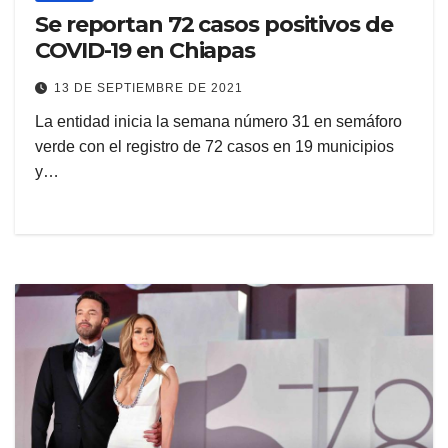
Se reportan 72 casos positivos de
COVID-19 en Chiapas
13 DE SEPTIEMBRE DE 2021
La entidad inicia la semana número 31 en semáforo
verde con el registro de 72 casos en 19 municipios
y…