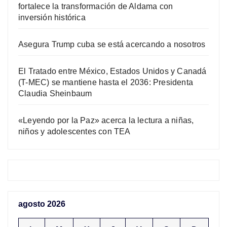
fortalece la transformación de Aldama con
inversión histórica
Asegura Trump cuba se está acercando a nosotros
El Tratado entre México, Estados Unidos y Canadá
(T-MEC) se mantiene hasta el 2036: Presidenta
Claudia Sheinbaum
«Leyendo por la Paz» acerca la lectura a niñas,
niños y adolescentes con TEA
agosto 2026