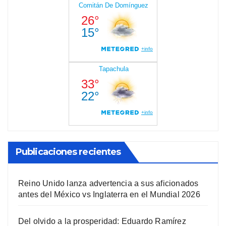
Publicaciones recientes
Reino Unido lanza advertencia a sus aficionados
antes del México vs Inglaterra en el Mundial 2026
Del olvido a la prosperidad: Eduardo Ramírez