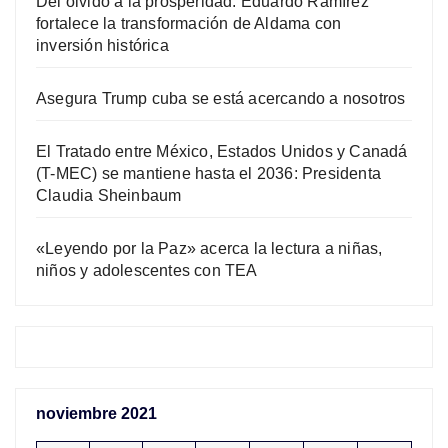
Del olvido a la prosperidad: Eduardo Ramírez
fortalece la transformación de Aldama con
inversión histórica
Asegura Trump cuba se está acercando a nosotros
El Tratado entre México, Estados Unidos y Canadá
(T-MEC) se mantiene hasta el 2036: Presidenta
Claudia Sheinbaum
«Leyendo por la Paz» acerca la lectura a niñas,
niños y adolescentes con TEA
noviembre 2021