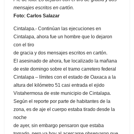
mensajes escritos en cartón.
Foto: Carlos Salazar
Cintalapa.- Continúan las ejecuciones en
Cintalapa, ahora fue un hombre que lo dejaron
con el tiro
de gracia y dos mensajes escritos en cartón.
El asesinado de ahora, fue localizado la mañana
de este domingo sobre el tramo carretero federal
Cintalapa – límites con el estado de Oaxaca a la
altura del kilómetro 51 casi entrada el ejido
Vistahermosa de este municipio de Cintalapa.
Según el reporte por parte de habitantes de la
zona, es de aje el cuerpo estaba tirado desde la
noche
de ayer, sin embargo pensaron que estaba
tomado, pero ya hoy al acercarse observaron que