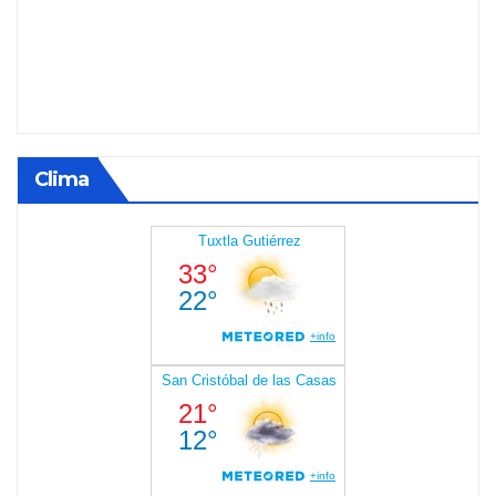
Clima