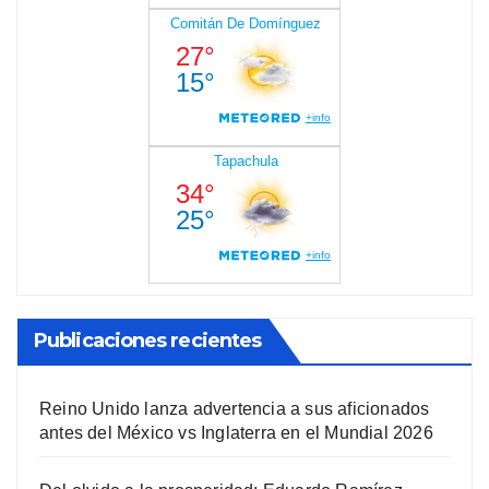
Publicaciones recientes
Reino Unido lanza advertencia a sus aficionados
antes del México vs Inglaterra en el Mundial 2026