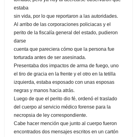
estaba
sin vida, por lo que reportaron a las autoridades.
Al arribo de las corporaciones policiacas y el
perito de la fiscalía general del estado, pudieron
darse
cuenta que pareciera cómo que la persona fue
torturada antes de ser asesinada.
Presentaba dos impactos de arma de fuego, uno
el tiro de gracia en la frente y el otro en la tetilla
izquierda, estaba esposado con unas esposas
negras y manos hacia atrás.
Luego de que el perito dio fé, ordenó el traslado
del cuerpo al servicio médico forense para la
necropsia de ley correspondiente.
Cabe hacer mención que junto al cuerpo fueron
encontrados dos mensajes escritos en un cartón