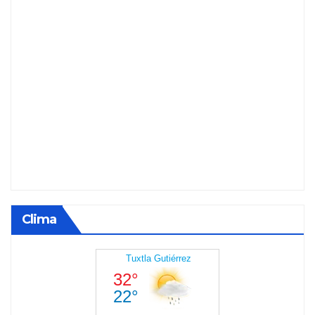
Clima