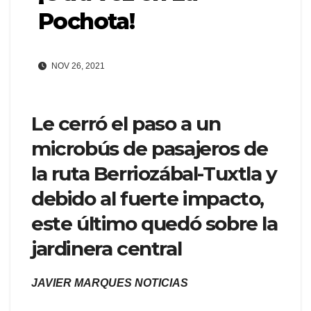
Pochota!
NOV 26, 2021
Le cerró el paso a un
microbús de pasajeros de
la ruta Berriozábal-Tuxtla y
debido al fuerte impacto,
este último quedó sobre la
jardinera central
JAVIER MARQUES NOTICIAS