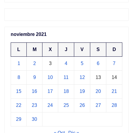
noviembre 2021
L
M
X
J
V
S
D
1
2
3
4
5
6
7
8
9
10
11
12
13
14
15
16
17
18
19
20
21
22
23
24
25
26
27
28
29
30
« Oct
Dic »