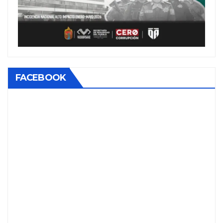
FACEBOOK