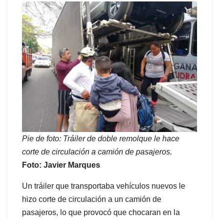
Pie de foto: Tráiler de doble remolque le hace
corte de circulación a camión de pasajeros.
Foto: Javier Marques
Un tráiler que transportaba vehículos nuevos le
hizo corte de circulación a un camión de
pasajeros, lo que provocó que chocaran en la