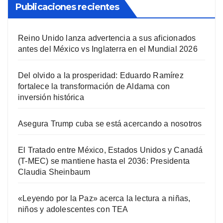
Publicaciones recientes
Reino Unido lanza advertencia a sus aficionados
antes del México vs Inglaterra en el Mundial 2026
Del olvido a la prosperidad: Eduardo Ramírez
fortalece la transformación de Aldama con
inversión histórica
Asegura Trump cuba se está acercando a nosotros
El Tratado entre México, Estados Unidos y Canadá
(T-MEC) se mantiene hasta el 2036: Presidenta
Claudia Sheinbaum
«Leyendo por la Paz» acerca la lectura a niñas,
niños y adolescentes con TEA