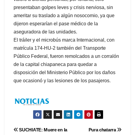
presentaban golpes leves y crisis nerviosa, sin
ameritar su traslado a algún nosocomio, ya que
dijeron esperarían el pase médico de la
aseguradora de las unidades.
El tráiler y el microbús marca Internacional, con
matrícula 174-HU-2 también del Transporte
Público Federal, fueron remolcados a un corralón
de la capital chiapaneca para quedar a
disposición del Ministerio Público por los daños
que ocasionó y las lesiones de los pasajeros.
Navegación
SUCHIATE: Muere en la
Pura chatarra