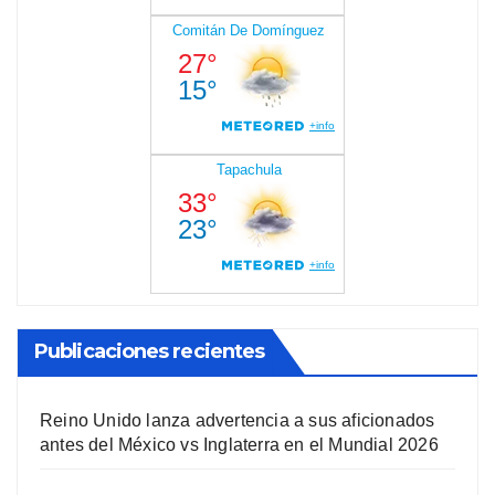
Publicaciones recientes
Reino Unido lanza advertencia a sus aficionados
antes del México vs Inglaterra en el Mundial 2026