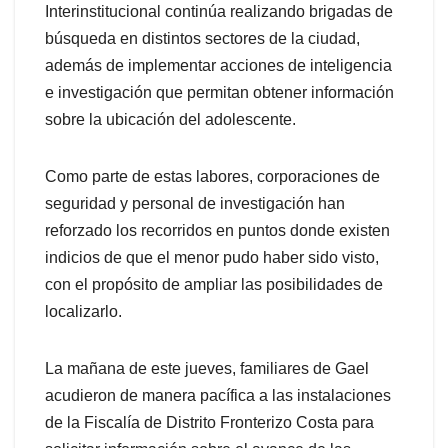
Interinstitucional continúa realizando brigadas de
búsqueda en distintos sectores de la ciudad,
además de implementar acciones de inteligencia
e investigación que permitan obtener información
sobre la ubicación del adolescente.
Como parte de estas labores, corporaciones de
seguridad y personal de investigación han
reforzado los recorridos en puntos donde existen
indicios de que el menor pudo haber sido visto,
con el propósito de ampliar las posibilidades de
localizarlo.
La mañana de este jueves, familiares de Gael
acudieron de manera pacífica a las instalaciones
de la Fiscalía de Distrito Fronterizo Costa para