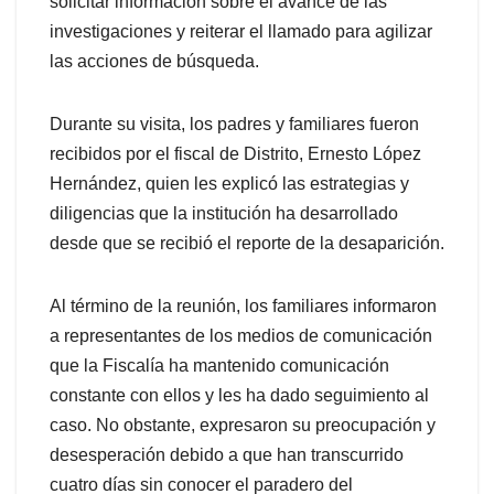
solicitar información sobre el avance de las
investigaciones y reiterar el llamado para agilizar
las acciones de búsqueda.
Durante su visita, los padres y familiares fueron
recibidos por el fiscal de Distrito, Ernesto López
Hernández, quien les explicó las estrategias y
diligencias que la institución ha desarrollado
desde que se recibió el reporte de la desaparición.
Al término de la reunión, los familiares informaron
a representantes de los medios de comunicación
que la Fiscalía ha mantenido comunicación
constante con ellos y les ha dado seguimiento al
caso. No obstante, expresaron su preocupación y
desesperación debido a que han transcurrido
cuatro días sin conocer el paradero del