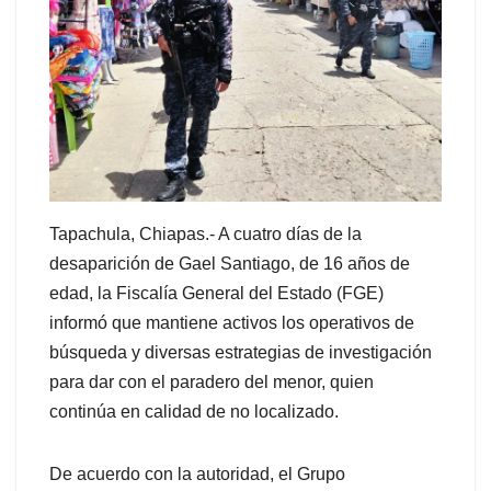
Tapachula, Chiapas.- A cuatro días de la
desaparición de Gael Santiago, de 16 años de
edad, la Fiscalía General del Estado (FGE)
informó que mantiene activos los operativos de
búsqueda y diversas estrategias de investigación
para dar con el paradero del menor, quien
continúa en calidad de no localizado.
De acuerdo con la autoridad, el Grupo