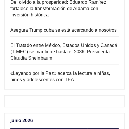
Del olvido a la prosperidad: Eduardo Ramírez
fortalece la transformación de Aldama con
inversión histórica
Asegura Trump cuba se está acercando a nosotros
El Tratado entre México, Estados Unidos y Canadá
(T-MEC) se mantiene hasta el 2036: Presidenta
Claudia Sheinbaum
«Leyendo por la Paz» acerca la lectura a niñas,
niños y adolescentes con TEA
junio 2026