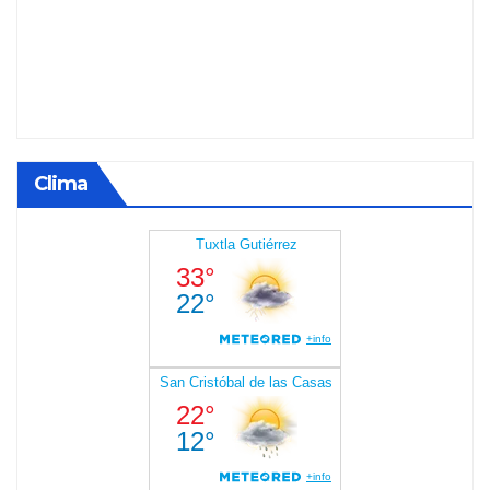
Clima