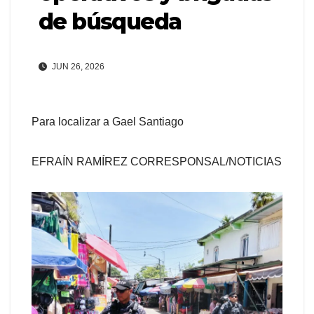
de búsqueda
JUN 26, 2026
Para localizar a Gael Santiago
EFRAÍN RAMÍREZ CORRESPONSAL/NOTICIAS