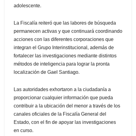
adolescente.
La Fiscalía reiteró que las labores de búsqueda
permanecen activas y que continuará coordinando
acciones con las diferentes corporaciones que
integran el Grupo Interinstitucional, además de
fortalecer las investigaciones mediante distintos
métodos de inteligencia para lograr la pronta
localización de Gael Santiago.
Las autoridades exhortaron a la ciudadanía a
proporcionar cualquier información que pueda
contribuir a la ubicación del menor a través de los
canales oficiales de la Fiscalía General del
Estado, con el fin de apoyar las investigaciones
en curso.