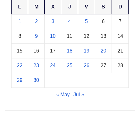
L
M
X
J
V
S
D
1
2
3
4
5
6
7
8
9
10
11
12
13
14
15
16
17
18
19
20
21
22
23
24
25
26
27
28
29
30
« May
Jul »