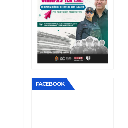
FACEBOOK