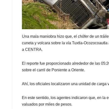
Una mala maniobra hizo que, el chófer de un tráile
cuneta y volcara sobre la vía Tuxtla-Ocozocoautla 
a CENTRA.
El reporte fue proporcionado alrededor de las 05:
sobre el carril de Poniente a Oriente.
Ahí, los oficiales localizaron una unidad de carga
En este sentido, los agentes indicaron que, en l
valuados por miles de pesos.