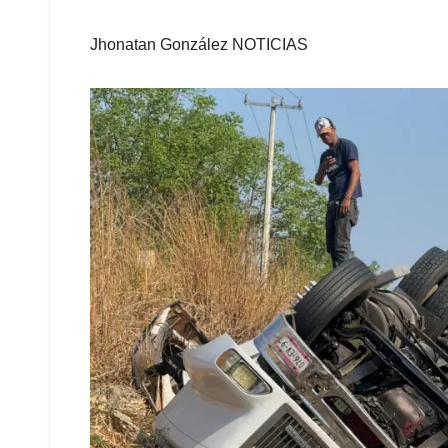
Jhonatan González NOTICIAS