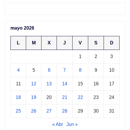
mayo 2026
L
M
X
J
V
S
D
1
2
3
4
5
6
7
8
9
10
11
12
13
14
15
16
17
18
19
20
21
22
23
24
25
26
27
28
29
30
31
« Abr
Jun »