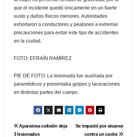
que el incidente quedó únicamente en un fuerte
susto y daños físicos menores. Autoridades
exhortaron a conductores y peatones a extremar
precauciones para evitar este tipo de accidentes
en la ciudad.
FOTO: EFRAÍN RAMÍREZ
PIE DE FOTO: La lesionada fue auxiliada por
paramédicos y presentaba golpes y laceraciones
en distintas partes del cuerpo.
Navegación
Aparatosa colisión deja
Se impactó por alcance
3 lesionados
contra un coche