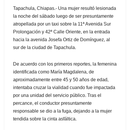
Tapachula, Chiapas.- Una mujer resultó lesionada
la noche del sábado luego de ser presuntamente
atropellada por un taxi sobre la 11ª Avenida Sur
Prolongación y 42ª Calle Oriente, en la entrada
hacia la avenida Josefa Ortiz de Domínguez, al
sur de la ciudad de Tapachula.
De acuerdo con los primeros reportes, la femenina
identificada como María Magdalena, de
aproximadamente entre 45 y 50 años de edad,
intentaba cruzar la vialidad cuando fue impactada
por una unidad del servicio público. Tras el
percance, el conductor presuntamente
responsable se dio a la fuga, dejando a la mujer
tendida sobre la cinta asfáltica.