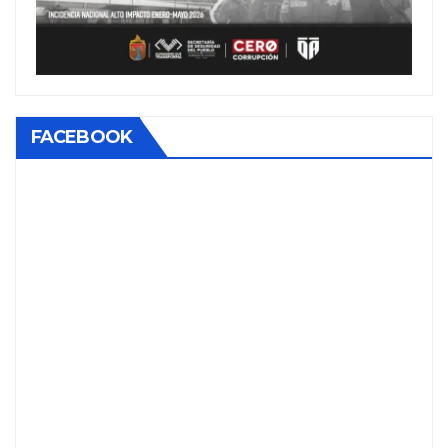
FACEBOOK