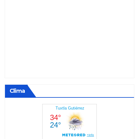
Clima