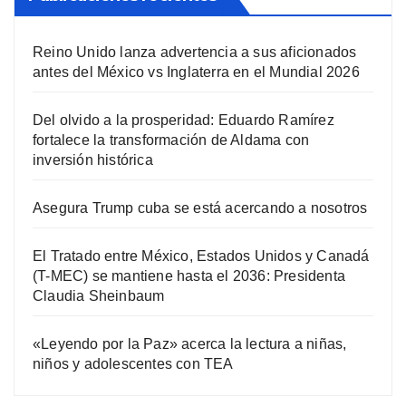
Reino Unido lanza advertencia a sus aficionados
antes del México vs Inglaterra en el Mundial 2026
Del olvido a la prosperidad: Eduardo Ramírez
fortalece la transformación de Aldama con
inversión histórica
Asegura Trump cuba se está acercando a nosotros
El Tratado entre México, Estados Unidos y Canadá
(T-MEC) se mantiene hasta el 2036: Presidenta
Claudia Sheinbaum
«Leyendo por la Paz» acerca la lectura a niñas,
niños y adolescentes con TEA