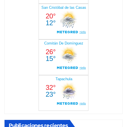
Publicaciones recientes