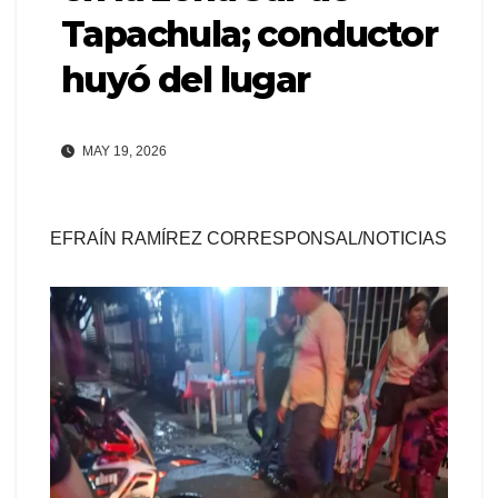
Tapachula; conductor
huyó del lugar
MAY 19, 2026
EFRAÍN RAMÍREZ CORRESPONSAL/NOTICIAS