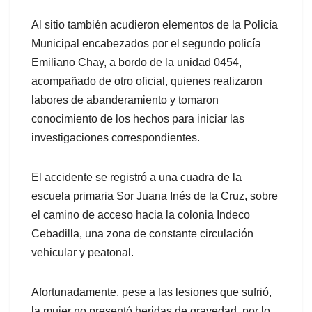
Al sitio también acudieron elementos de la Policía
Municipal encabezados por el segundo policía
Emiliano Chay, a bordo de la unidad 0454,
acompañado de otro oficial, quienes realizaron
labores de abanderamiento y tomaron
conocimiento de los hechos para iniciar las
investigaciones correspondientes.
El accidente se registró a una cuadra de la
escuela primaria Sor Juana Inés de la Cruz, sobre
el camino de acceso hacia la colonia Indeco
Cebadilla, una zona de constante circulación
vehicular y peatonal.
Afortunadamente, pese a las lesiones que sufrió,
la mujer no presentó heridas de gravedad, por lo