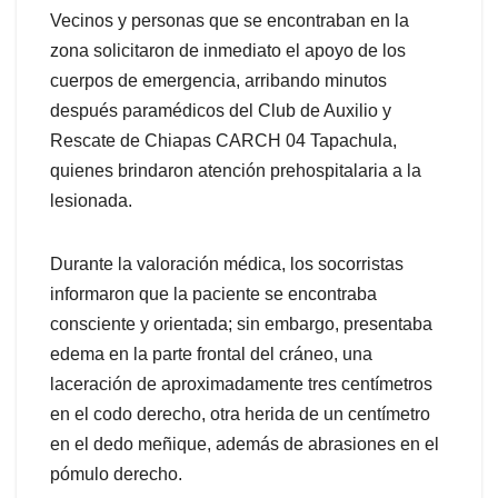
Vecinos y personas que se encontraban en la
zona solicitaron de inmediato el apoyo de los
cuerpos de emergencia, arribando minutos
después paramédicos del Club de Auxilio y
Rescate de Chiapas CARCH 04 Tapachula,
quienes brindaron atención prehospitalaria a la
lesionada.
Durante la valoración médica, los socorristas
informaron que la paciente se encontraba
consciente y orientada; sin embargo, presentaba
edema en la parte frontal del cráneo, una
laceración de aproximadamente tres centímetros
en el codo derecho, otra herida de un centímetro
en el dedo meñique, además de abrasiones en el
pómulo derecho.