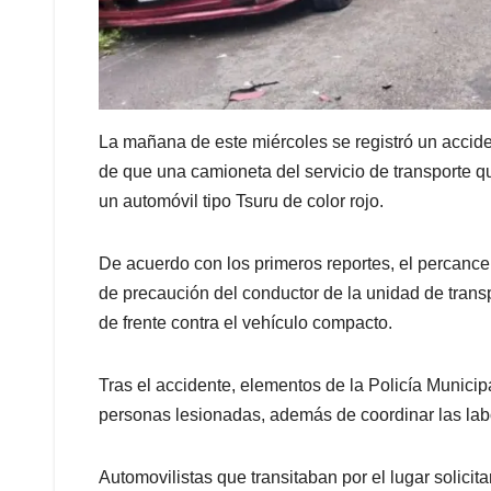
La mañana de este miércoles se registró un accide
de que una camioneta del servicio de transporte q
un automóvil tipo Tsuru de color rojo.
De acuerdo con los primeros reportes, el percance 
de precaución del conductor de la unidad de transp
de frente contra el vehículo compacto.
Tras el accidente, elementos de la Policía Municip
personas lesionadas, además de coordinar las labo
Automovilistas que transitaban por el lugar solicit