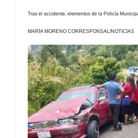
Tras el accidente, elementos de la Policía Munici
MARÍA MORENO CORRESPONSAL/NOTICIAS