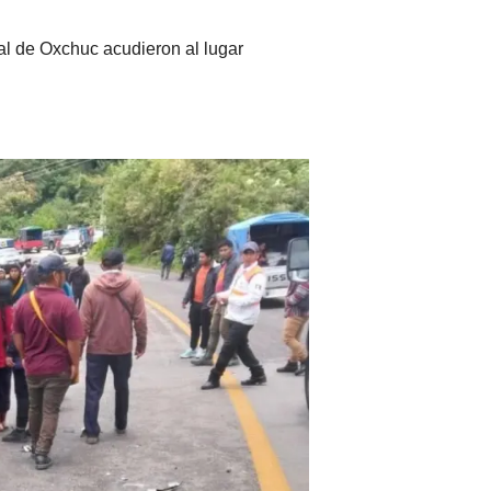
pal de Oxchuc acudieron al lugar