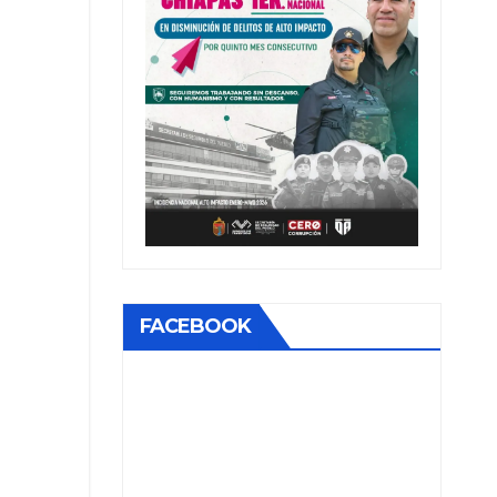
FACEBOOK