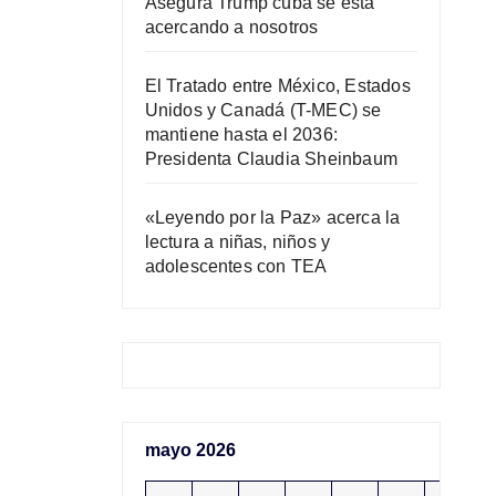
Asegura Trump cuba se está
acercando a nosotros
El Tratado entre México, Estados
Unidos y Canadá (T-MEC) se
mantiene hasta el 2036:
Presidenta Claudia Sheinbaum
«Leyendo por la Paz» acerca la
lectura a niñas, niños y
adolescentes con TEA
mayo 2026