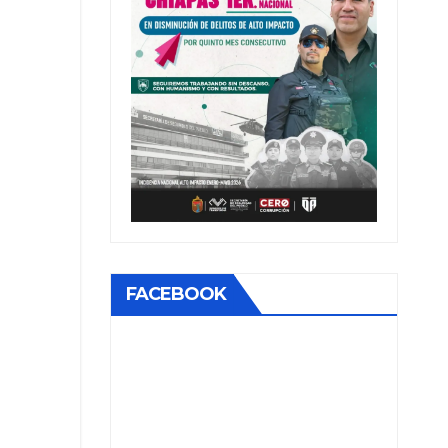
FACEBOOK