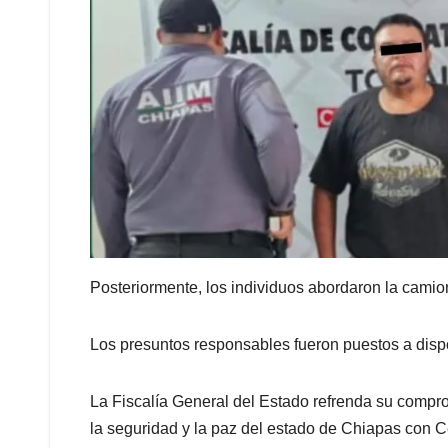
Posteriormente, los individuos abordaron la camion
Los presuntos responsables fueron puestos a disposi
La Fiscalía General del Estado refrenda su compro
la seguridad y la paz del estado de Chiapas con 