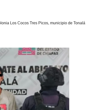
colonia Los Cocos Tres Picos, municipio de Tonalá