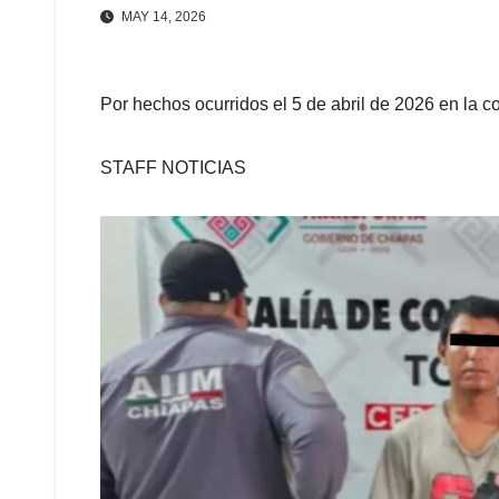
MAY 14, 2026
Por hechos ocurridos el 5 de abril de 2026 en la 
STAFF NOTICIAS