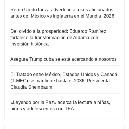
Reino Unido lanza advertencia a sus aficionados
antes del México vs Inglaterra en el Mundial 2026
Del olvido a la prosperidad: Eduardo Ramírez
fortalece la transformación de Aldama con
inversión histórica
Asegura Trump cuba se está acercando a nosotros
El Tratado entre México, Estados Unidos y Canadá
(T-MEC) se mantiene hasta el 2036: Presidenta
Claudia Sheinbaum
«Leyendo por la Paz» acerca la lectura a niñas,
niños y adolescentes con TEA