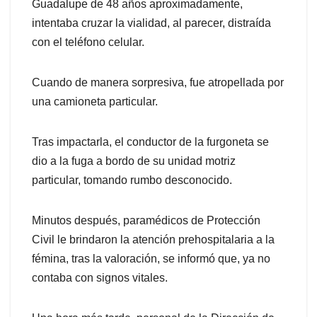
Guadalupe de 48 años aproximadamente,
intentaba cruzar la vialidad, al parecer, distraída
con el teléfono celular.
Cuando de manera sorpresiva, fue atropellada por
una camioneta particular.
Tras impactarla, el conductor de la furgoneta se
dio a la fuga a bordo de su unidad motriz
particular, tomando rumbo desconocido.
Minutos después, paramédicos de Protección
Civil le brindaron la atención prehospitalaria a la
fémina, tras la valoración, se informó que, ya no
contaba con signos vitales.