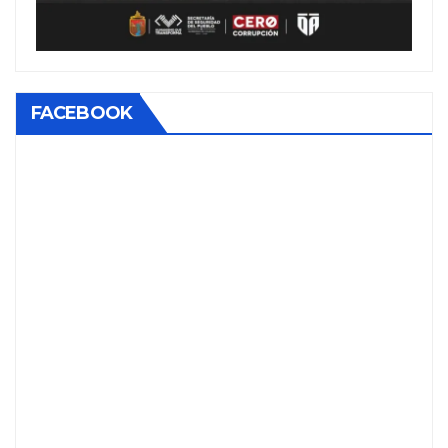
FACEBOOK