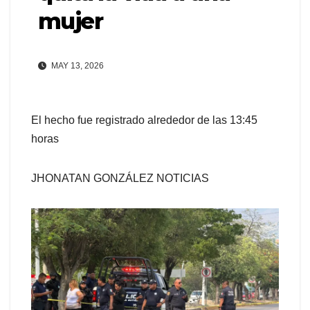
mujer
MAY 13, 2026
El hecho fue registrado alrededor de las 13:45
horas
JHONATAN GONZÁLEZ NOTICIAS