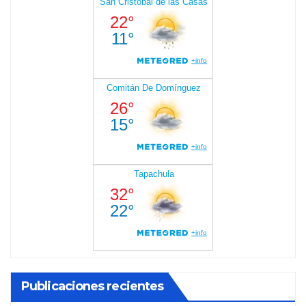
Publicaciones recientes