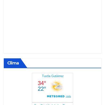
Clima