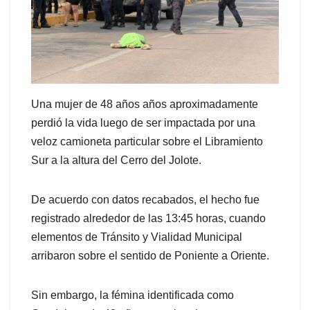
Una mujer de 48 años años aproximadamente
perdió la vida luego de ser impactada por una
veloz camioneta particular sobre el Libramiento
Sur a la altura del Cerro del Jolote.
De acuerdo con datos recabados, el hecho fue
registrado alrededor de las 13:45 horas, cuando
elementos de Tránsito y Vialidad Municipal
arribaron sobre el sentido de Poniente a Oriente.
Sin embargo, la fémina identificada como