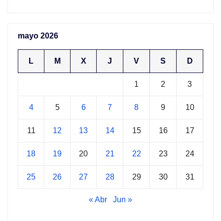
mayo 2026
L
M
X
J
V
S
D
1
2
3
4
5
6
7
8
9
10
11
12
13
14
15
16
17
18
19
20
21
22
23
24
25
26
27
28
29
30
31
« Abr
Jun »