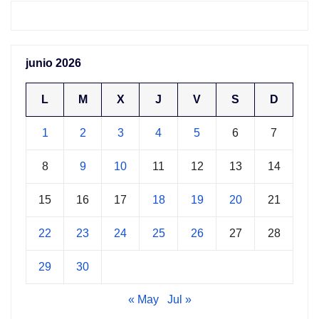
junio 2026
L
M
X
J
V
S
D
1
2
3
4
5
6
7
8
9
10
11
12
13
14
15
16
17
18
19
20
21
22
23
24
25
26
27
28
29
30
« May
Jul »