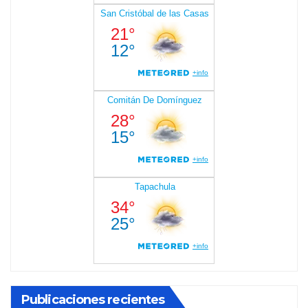
Publicaciones recientes