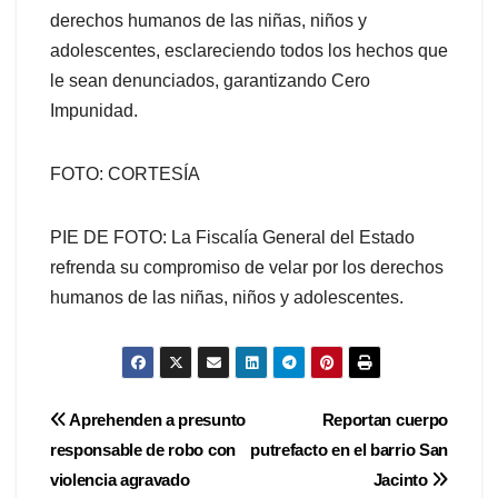
derechos humanos de las niñas, niños y
adolescentes, esclareciendo todos los hechos que
le sean denunciados, garantizando Cero
Impunidad.
FOTO: CORTESÍA
PIE DE FOTO: La Fiscalía General del Estado
refrenda su compromiso de velar por los derechos
humanos de las niñas, niños y adolescentes.
Navegación
Aprehenden a presunto
Reportan cuerpo
responsable de robo con
putrefacto en el barrio San
de
violencia agravado
Jacinto