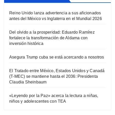
Reino Unido lanza advertencia a sus aficionados
antes del México vs Inglaterra en el Mundial 2026
Del olvido a la prosperidad: Eduardo Ramírez
fortalece la transformación de Aldama con
inversión histórica
Asegura Trump cuba se está acercando a nosotros
El Tratado entre México, Estados Unidos y Canadá
(T-MEC) se mantiene hasta el 2036: Presidenta
Claudia Sheinbaum
«Leyendo por la Paz» acerca la lectura a niñas,
niños y adolescentes con TEA