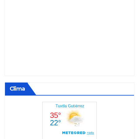
Clima