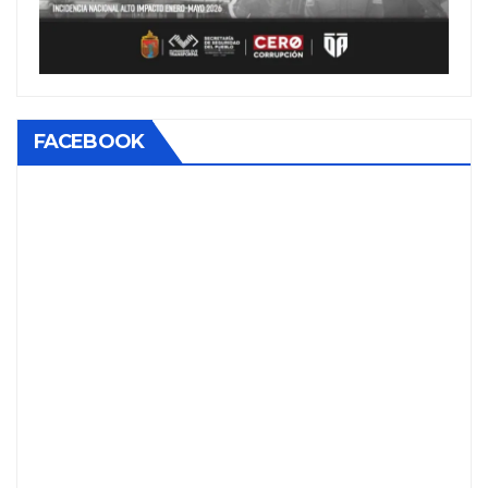
FACEBOOK