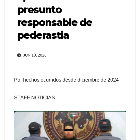
presunto
responsable de
pederastia
JUN 10, 2026
Por hechos ocurridos desde diciembre de 2024
STAFF NOTICIAS