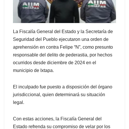
La Fiscalía General del Estado y la Secretaría de
Seguridad del Pueblo ejecutaron una orden de
aprehensión en contra Felipe “N”, como presunto
responsable del delito de pederastia, por hechos
ocurridos desde diciembre de 2024 en el
municipio de Ixtapa.
El inculpado fue puesto a disposición del órgano
jurisdiccional, quien determinará su situación
legal.
Con estas acciones, la Fiscalía General del
Estado refrenda su compromiso de velar por los