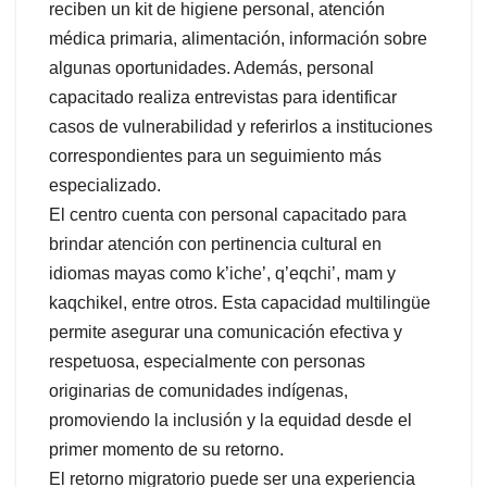
reciben un kit de higiene personal, atención
médica primaria, alimentación, información sobre
algunas oportunidades. Además, personal
capacitado realiza entrevistas para identificar
casos de vulnerabilidad y referirlos a instituciones
correspondientes para un seguimiento más
especializado.
El centro cuenta con personal capacitado para
brindar atención con pertinencia cultural en
idiomas mayas como k’iche’, q’eqchi’, mam y
kaqchikel, entre otros. Esta capacidad multilingüe
permite asegurar una comunicación efectiva y
respetuosa, especialmente con personas
originarias de comunidades indígenas,
promoviendo la inclusión y la equidad desde el
primer momento de su retorno.
El retorno migratorio puede ser una experiencia