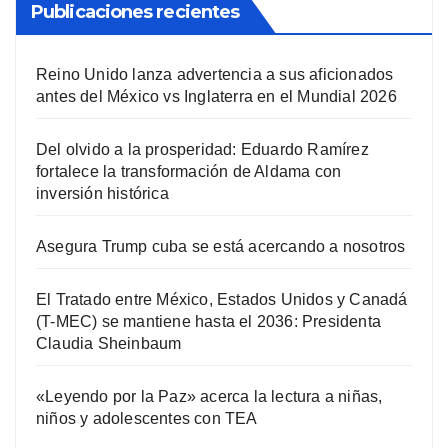
Publicaciones recientes
Reino Unido lanza advertencia a sus aficionados
antes del México vs Inglaterra en el Mundial 2026
Del olvido a la prosperidad: Eduardo Ramírez
fortalece la transformación de Aldama con
inversión histórica
Asegura Trump cuba se está acercando a nosotros
El Tratado entre México, Estados Unidos y Canadá
(T-MEC) se mantiene hasta el 2036: Presidenta
Claudia Sheinbaum
«Leyendo por la Paz» acerca la lectura a niñas,
niños y adolescentes con TEA