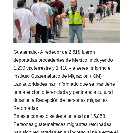
Guatemala.- Alrededor de 2,618 fueron
deportadas procedentes de México, incluyendo
1,200 vía terrestre y 1,418 vía aérea, informó el
Instituto Guatemalteco de Migración (IGM).
Las autoridades han informado que se mantiene
una atención diferenciada y pertinencia cultural
durante la Recepción de personas migrantes
Retornadas
En este contexto se tiene un total de 15,853
Personas guatemaltecas migrantes retornadas
han sido registradas en su ingreso al país entre el