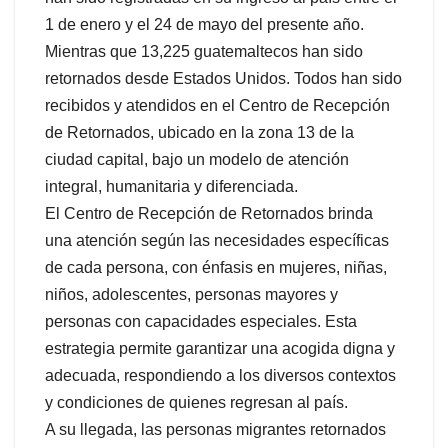
1 de enero y el 24 de mayo del presente año.
Mientras que 13,225 guatemaltecos han sido
retornados desde Estados Unidos. Todos han sido
recibidos y atendidos en el Centro de Recepción
de Retornados, ubicado en la zona 13 de la
ciudad capital, bajo un modelo de atención
integral, humanitaria y diferenciada.
El Centro de Recepción de Retornados brinda
una atención según las necesidades específicas
de cada persona, con énfasis en mujeres, niñas,
niños, adolescentes, personas mayores y
personas con capacidades especiales. Esta
estrategia permite garantizar una acogida digna y
adecuada, respondiendo a los diversos contextos
y condiciones de quienes regresan al país.
A su llegada, las personas migrantes retornados