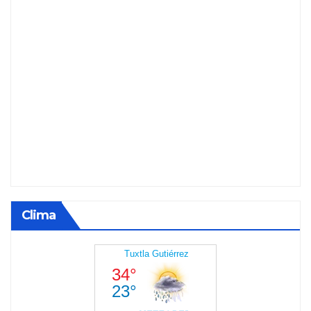
Clima