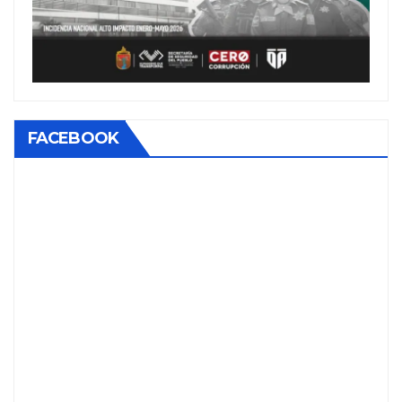
FACEBOOK