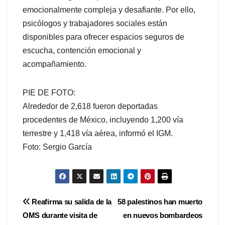
emocionalmente compleja y desafiante. Por ello,
psicólogos y trabajadores sociales están
disponibles para ofrecer espacios seguros de
escucha, contención emocional y
acompañamiento.
PIE DE FOTO:
Alrededor de 2,618 fueron deportadas
procedentes de México, incluyendo 1,200 vía
terrestre y 1,418 vía aérea, informó el IGM.
Foto: Sergio García
Navegación
Reafirma su salida de la
58 palestinos han muerto
OMS durante visita de
en nuevos bombardeos