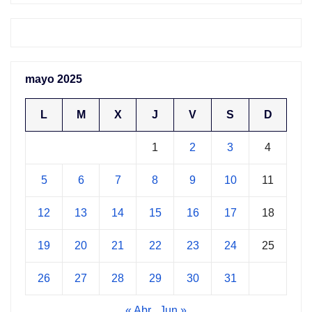
mayo 2025
L
M
X
J
V
S
D
1
2
3
4
5
6
7
8
9
10
11
12
13
14
15
16
17
18
19
20
21
22
23
24
25
26
27
28
29
30
31
« Abr
Jun »