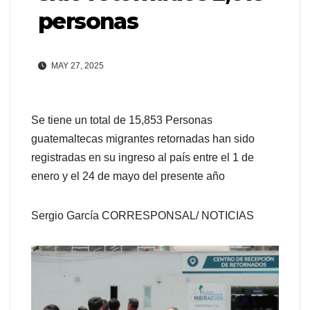
personas
MAY 27, 2025
Se tiene un total de 15,853 Personas
guatemaltecas migrantes retornadas han sido
registradas en su ingreso al país entre el 1 de
enero y el 24 de mayo del presente año
Sergio García CORRESPONSAL/ NOTICIAS