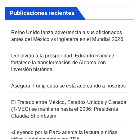
Publicaciones recientes
Reino Unido lanza advertencia a sus aficionados
antes del México vs Inglaterra en el Mundial 2026
Del olvido a la prosperidad: Eduardo Ramírez
fortalece la transformación de Aldama con
inversión histórica
Asegura Trump cuba se está acercando a nosotros
El Tratado entre México, Estados Unidos y Canadá
(T-MEC) se mantiene hasta el 2036: Presidenta
Claudia Sheinbaum
«Leyendo por la Paz» acerca la lectura a niñas,