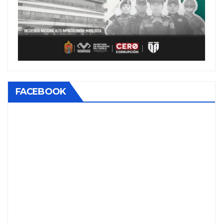
FACEBOOK