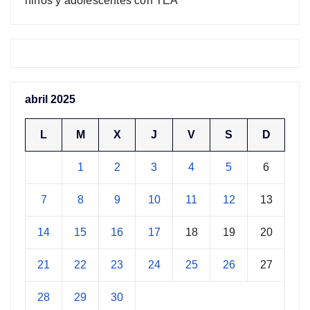
niños y adolescentes con TEA
abril 2025
L
M
X
J
V
S
D
1
2
3
4
5
6
7
8
9
10
11
12
13
14
15
16
17
18
19
20
21
22
23
24
25
26
27
28
29
30