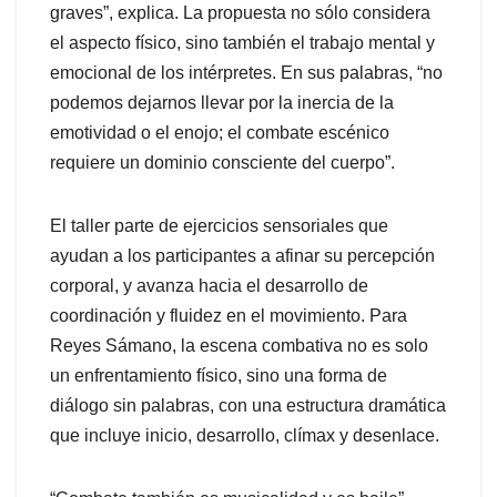
graves”, explica. La propuesta no sólo considera
el aspecto físico, sino también el trabajo mental y
emocional de los intérpretes. En sus palabras, “no
podemos dejarnos llevar por la inercia de la
emotividad o el enojo; el combate escénico
requiere un dominio consciente del cuerpo”.
El taller parte de ejercicios sensoriales que
ayudan a los participantes a afinar su percepción
corporal, y avanza hacia el desarrollo de
coordinación y fluidez en el movimiento. Para
Reyes Sámano, la escena combativa no es solo
un enfrentamiento físico, sino una forma de
diálogo sin palabras, con una estructura dramática
que incluye inicio, desarrollo, clímax y desenlace.