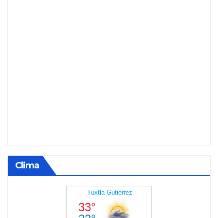
Clima