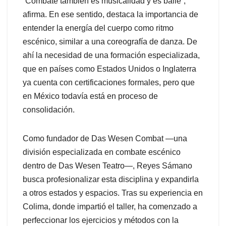
“Combate también es musicalidad y es baile”,
afirma. En ese sentido, destaca la importancia de
entender la energía del cuerpo como ritmo
escénico, similar a una coreografía de danza. De
ahí la necesidad de una formación especializada,
que en países como Estados Unidos o Inglaterra
ya cuenta con certificaciones formales, pero que
en México todavía está en proceso de
consolidación.
Como fundador de Das Wesen Combat —una
división especializada en combate escénico
dentro de Das Wesen Teatro—, Reyes Sámano
busca profesionalizar esta disciplina y expandirla
a otros estados y espacios. Tras su experiencia en
Colima, donde impartió el taller, ha comenzado a
perfeccionar los ejercicios y métodos con la