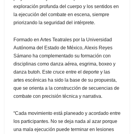
exploración profunda del cuerpo y los sentidos en
la ejecución del combate en escena, siempre
priorizando la seguridad del intérprete.
Formado en Artes Teatrales por la Universidad
Autónoma del Estado de México, Alexis Reyes
Sámano ha complementado su formación con
disciplinas como danza aérea, esgrima, boxeo y
danza butoh. Este cruce entre el deporte y las
artes escénicas ha sido la base de su propuesta,
que se orienta a la construcción de secuencias de
combate con precisión técnica y narrativa.
“Cada movimiento está planeado y acordado entre
los participantes. No se deja nada al azar porque
una mala ejecución puede terminar en lesiones