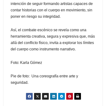
intención de seguir formando artistas capaces de
contar historias con el cuerpo en movimiento, sin
poner en riesgo su integridad.
Así, el combate escénico se revela como una
herramienta creativa, segura y expresiva que, más
allá del conflicto físico, invita a explorar los límites
del cuerpo como instrumento narrativo.
Foto: Karla Gómez
Pie de foto: Una coreografía entre arte y
seguridad.