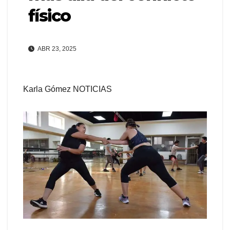
físico
ABR 23, 2025
Karla Gómez NOTICIAS