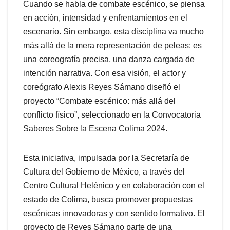
Cuando se habla de combate escénico, se piensa
en acción, intensidad y enfrentamientos en el
escenario. Sin embargo, esta disciplina va mucho
más allá de la mera representación de peleas: es
una coreografía precisa, una danza cargada de
intención narrativa. Con esa visión, el actor y
coreógrafo Alexis Reyes Sámano diseñó el
proyecto “Combate escénico: más allá del
conflicto físico”, seleccionado en la Convocatoria
Saberes Sobre la Escena Colima 2024.
Esta iniciativa, impulsada por la Secretaría de
Cultura del Gobierno de México, a través del
Centro Cultural Helénico y en colaboración con el
estado de Colima, busca promover propuestas
escénicas innovadoras y con sentido formativo. El
proyecto de Reyes Sámano parte de una