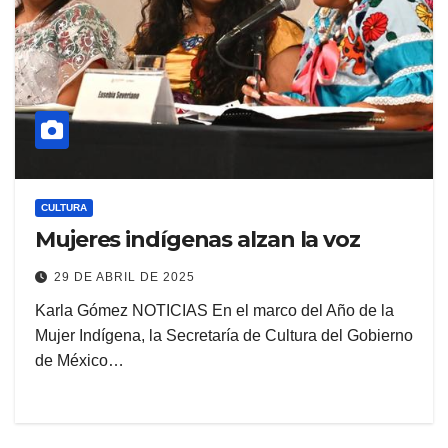
CULTURA
Mujeres indígenas alzan la voz
29 DE ABRIL DE 2025
Karla Gómez NOTICIAS En el marco del Año de la
Mujer Indígena, la Secretaría de Cultura del Gobierno
de México…