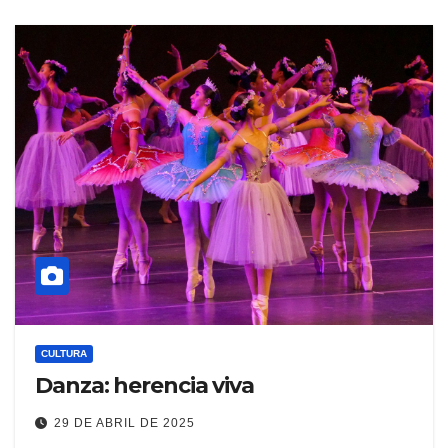
CULTURA
Danza: herencia viva
29 DE ABRIL DE 2025