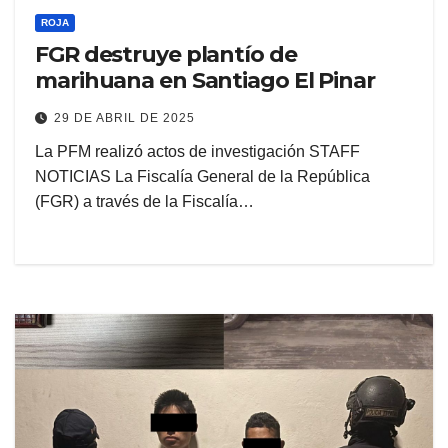
ROJA
FGR destruye plantío de
marihuana en Santiago El Pinar
29 DE ABRIL DE 2025
La PFM realizó actos de investigación STAFF
NOTICIAS La Fiscalía General de la República
(FGR) a través de la Fiscalía…