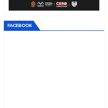
FACEBOOK