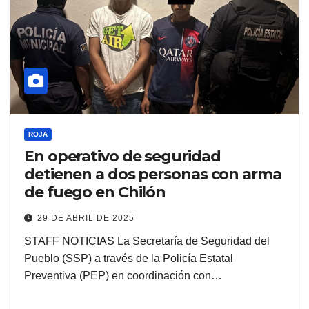
ROJA
En operativo de seguridad
detienen a dos personas con arma
de fuego en Chilón
29 DE ABRIL DE 2025
STAFF NOTICIAS La Secretaría de Seguridad del
Pueblo (SSP) a través de la Policía Estatal
Preventiva (PEP) en coordinación con…