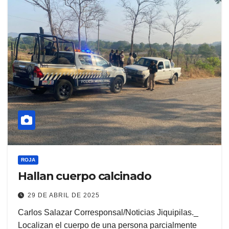
ROJA
Hallan cuerpo calcinado
29 DE ABRIL DE 2025
Carlos Salazar Corresponsal/Noticias Jiquipilas._
Localizan el cuerpo de una persona parcialmente