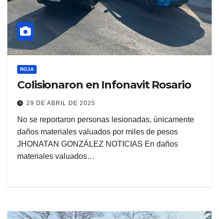
ROJA
Colisionaron en Infonavit Rosario
29 DE ABRIL DE 2025
No se reportaron personas lesionadas, únicamente
daños materiales valuados por miles de pesos
JHONATAN GONZÁLEZ NOTICIAS En daños
materiales valuados…