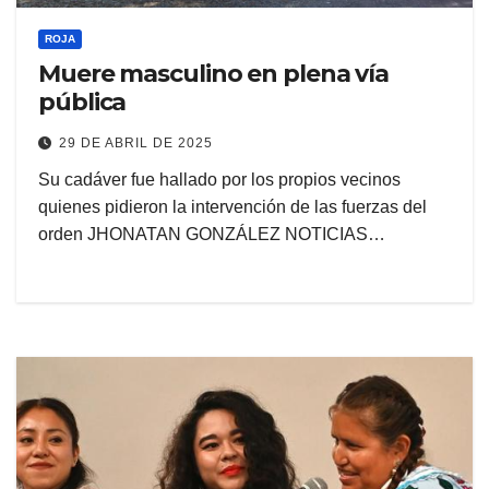
ROJA
Muere masculino en plena vía
pública
29 DE ABRIL DE 2025
Su cadáver fue hallado por los propios vecinos
quienes pidieron la intervención de las fuerzas del
orden JHONATAN GONZÁLEZ NOTICIAS…