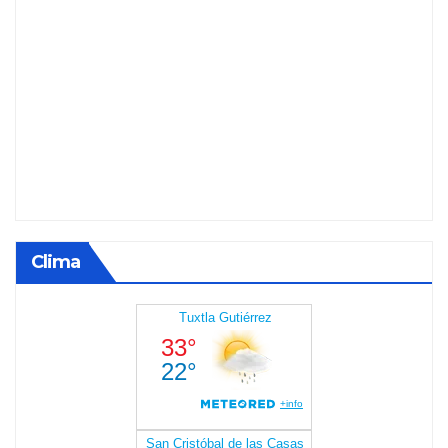
Clima