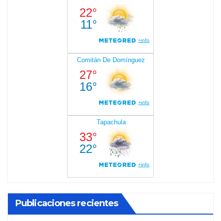
Publicaciones recientes