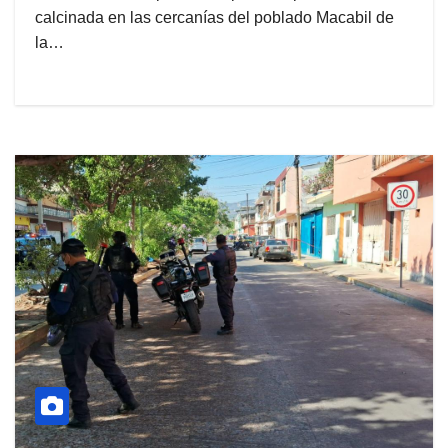
calcinada en las cercanías del poblado Macabil de
la…