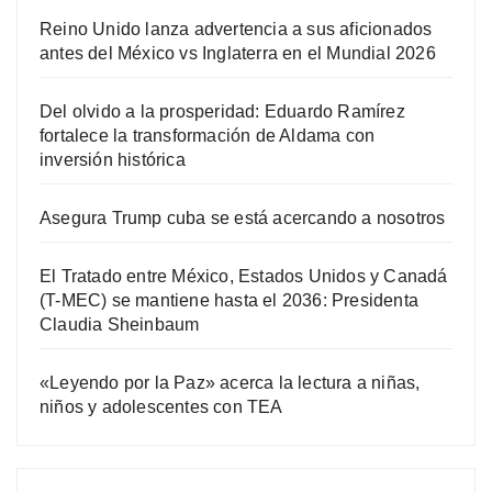
Reino Unido lanza advertencia a sus aficionados
antes del México vs Inglaterra en el Mundial 2026
Del olvido a la prosperidad: Eduardo Ramírez
fortalece la transformación de Aldama con
inversión histórica
Asegura Trump cuba se está acercando a nosotros
El Tratado entre México, Estados Unidos y Canadá
(T-MEC) se mantiene hasta el 2036: Presidenta
Claudia Sheinbaum
«Leyendo por la Paz» acerca la lectura a niñas,
niños y adolescentes con TEA