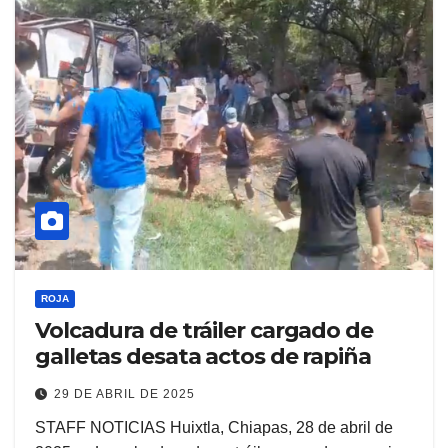
ROJA
Volcadura de tráiler cargado de
galletas desata actos de rapiña
29 DE ABRIL DE 2025
STAFF NOTICIAS Huixtla, Chiapas, 28 de abril de