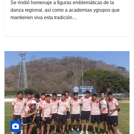
Se rindió homenaje a figuras emblemáticas de la
danza regional, así como a academias ygrupos que
mantienen viva esta tradición…