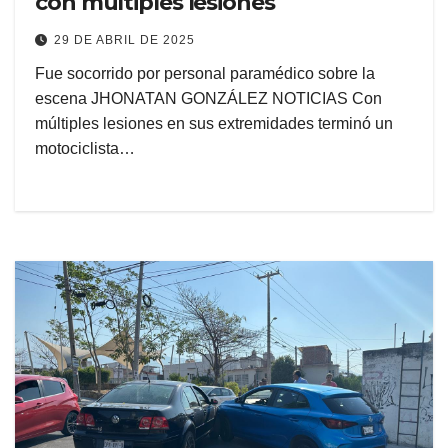
con múltiples lesiones
29 DE ABRIL DE 2025
Fue socorrido por personal paramédico sobre la
escena JHONATAN GONZÁLEZ NOTICIAS Con
múltiples lesiones en sus extremidades terminó un
motociclista…