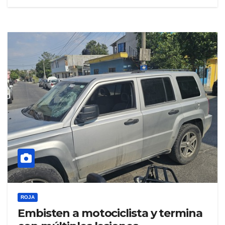
ROJA
Embisten a motociclista y termina