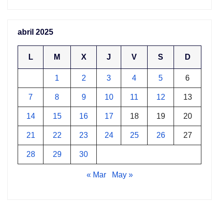
abril 2025
L
M
X
J
V
S
D
1
2
3
4
5
6
7
8
9
10
11
12
13
14
15
16
17
18
19
20
21
22
23
24
25
26
27
28
29
30
« Mar
May »