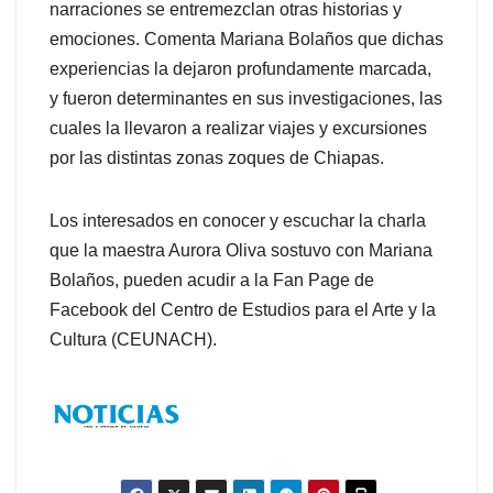
narraciones se entremezclan otras historias y
emociones. Comenta Mariana Bolaños que dichas
experiencias la dejaron profundamente marcada,
y fueron determinantes en sus investigaciones, las
cuales la llevaron a realizar viajes y excursiones
por las distintas zonas zoques de Chiapas.
Los interesados en conocer y escuchar la charla
que la maestra Aurora Oliva sostuvo con Mariana
Bolaños, pueden acudir a la Fan Page de
Facebook del Centro de Estudios para el Arte y la
Cultura (CEUNACH).