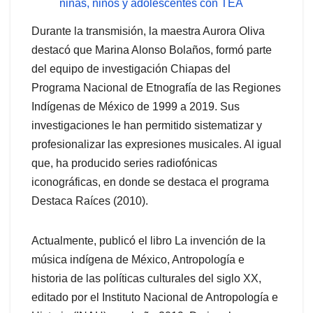
niñas, niños y adolescentes con TEA
Durante la transmisión, la maestra Aurora Oliva
destacó que Marina Alonso Bolaños, formó parte
del equipo de investigación Chiapas del
Programa Nacional de Etnografía de las Regiones
Indígenas de México de 1999 a 2019. Sus
investigaciones le han permitido sistematizar y
profesionalizar las expresiones musicales. Al igual
que, ha producido series radiofónicas
iconográficas, en donde se destaca el programa
Destaca Raíces (2010).
Actualmente, publicó el libro La invención de la
música indígena de México, Antropología e
historia de las políticas culturales del siglo XX,
editado por el Instituto Nacional de Antropología e