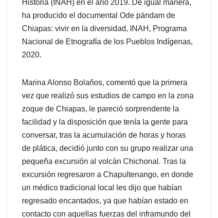
Historia (INAH) en el año 2019. De igual manera,
ha producido el documental Ode pändam de
Chiapas: vivir en la diversidad, INAH, Programa
Nacional de Etnografía de los Pueblos Indígenas,
2020.
Marina Alonso Bolaños, comentó que la primera
vez que realizó sus estudios de campo en la zona
zoque de Chiapas, le pareció sorprendente la
facilidad y la disposición que tenía la gente para
conversar, tras la acumulación de horas y horas
de plática, decidió junto con su grupo realizar una
pequeña excursión al volcán Chichonal. Tras la
excursión regresaron a Chapultenango, en donde
un médico tradicional local les dijo que habían
regresado encantados, ya que habían estado en
contacto con aquellas fuerzas del inframundo del