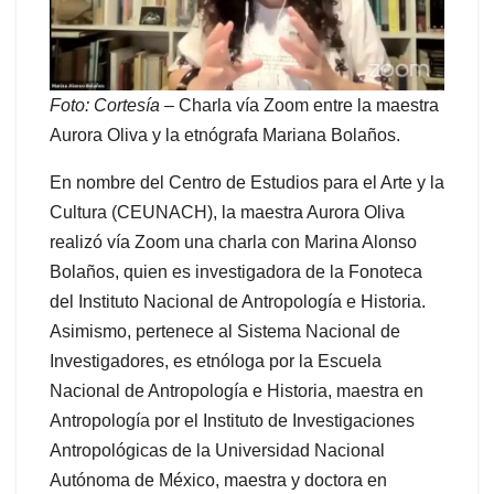
Foto: Cortesía
– Charla vía Zoom entre la maestra
Aurora Oliva y la etnógrafa Mariana Bolaños.
En nombre del Centro de Estudios para el Arte y la
Cultura (CEUNACH), la maestra Aurora Oliva
realizó vía Zoom una charla con Marina Alonso
Bolaños, quien es investigadora de la Fonoteca
del Instituto Nacional de Antropología e Historia.
Asimismo, pertenece al Sistema Nacional de
Investigadores, es etnóloga por la Escuela
Nacional de Antropología e Historia, maestra en
Antropología por el Instituto de Investigaciones
Antropológicas de la Universidad Nacional
Autónoma de México, maestra y doctora en