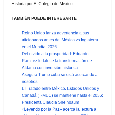
Historia por El Colegio de México.
TAMBIÉN PUEDE INTERESARTE
Reino Unido lanza advertencia a sus
aficionados antes del México vs Inglaterra
en el Mundial 2026
Del olvido a la prosperidad: Eduardo
Ramírez fortalece la transformación de
Aldama con inversión histórica
Asegura Trump cuba se está acercando a
nosotros
El Tratado entre México, Estados Unidos y
Canadá (T-MEC) se mantiene hasta el 2036:
Presidenta Claudia Sheinbaum
«Leyendo por la Paz» acerca la lectura a