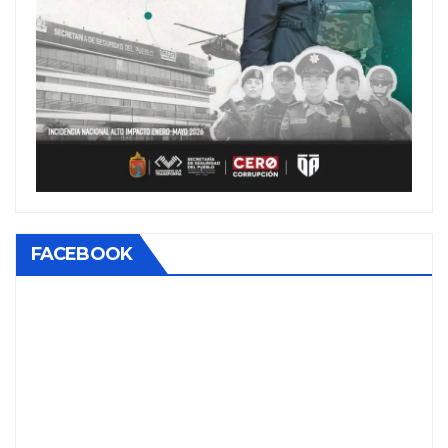
FACEBOOK