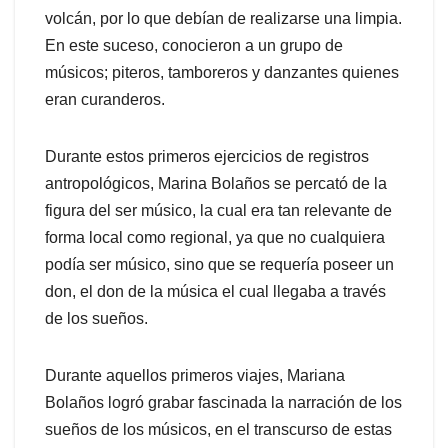
volcán, por lo que debían de realizarse una limpia.
En este suceso, conocieron a un grupo de
músicos; piteros, tamboreros y danzantes quienes
eran curanderos.
Durante estos primeros ejercicios de registros
antropológicos, Marina Bolaños se percató de la
figura del ser músico, la cual era tan relevante de
forma local como regional, ya que no cualquiera
podía ser músico, sino que se requería poseer un
don, el don de la música el cual llegaba a través
de los sueños.
Durante aquellos primeros viajes, Mariana
Bolaños logró grabar fascinada la narración de los
sueños de los músicos, en el transcurso de estas