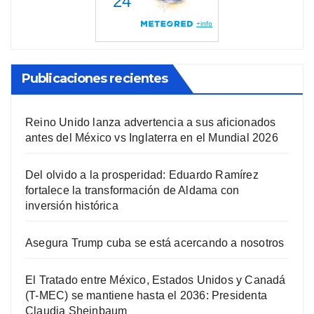
Publicaciones recientes
Reino Unido lanza advertencia a sus aficionados
antes del México vs Inglaterra en el Mundial 2026
Del olvido a la prosperidad: Eduardo Ramírez
fortalece la transformación de Aldama con
inversión histórica
Asegura Trump cuba se está acercando a nosotros
El Tratado entre México, Estados Unidos y Canadá
(T-MEC) se mantiene hasta el 2036: Presidenta
Claudia Sheinbaum