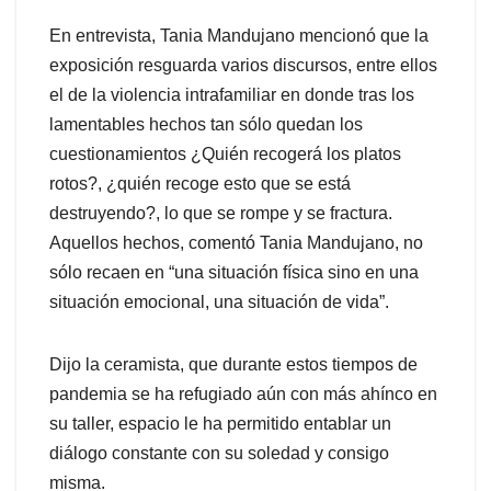
En entrevista, Tania Mandujano mencionó que la
exposición resguarda varios discursos, entre ellos
el de la violencia intrafamiliar en donde tras los
lamentables hechos tan sólo quedan los
cuestionamientos ¿Quién recogerá los platos
rotos?, ¿quién recoge esto que se está
destruyendo?, lo que se rompe y se fractura.
Aquellos hechos, comentó Tania Mandujano, no
sólo recaen en “una situación física sino en una
situación emocional, una situación de vida”.
Dijo la ceramista, que durante estos tiempos de
pandemia se ha refugiado aún con más ahínco en
su taller, espacio le ha permitido entablar un
diálogo constante con su soledad y consigo
misma.