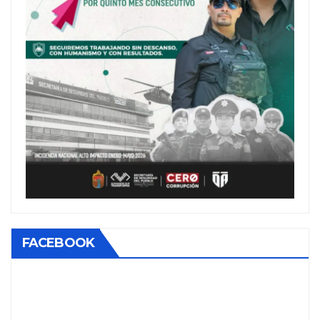
FACEBOOK