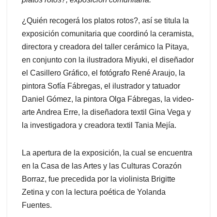
¿Quién recogerá los platos rotos?, así se titula la
exposición comunitaria que coordinó la ceramista,
directora y creadora del taller cerámico la Pitaya,
en conjunto con la ilustradora Miyuki, el diseñador
el Casillero Gráfico, el fotógrafo René Araujo, la
pintora Sofía Fábregas, el ilustrador y tatuador
Daniel Gómez, la pintora Olga Fábregas, la video-
arte Andrea Erre, la diseñadora textil Gina Vega y
la investigadora y creadora textil Tania Mejía.
La apertura de la exposición, la cual se encuentra
en la Casa de las Artes y las Culturas Corazón
Borraz, fue precedida por la violinista Brigitte
Zetina y con la lectura poética de Yolanda
Fuentes.