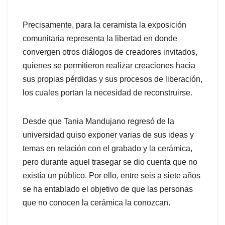
Precisamente, para la ceramista la exposición
comunitaria representa la libertad en donde
convergen otros diálogos de creadores invitados,
quienes se permitieron realizar creaciones hacia
sus propias pérdidas y sus procesos de liberación,
los cuales portan la necesidad de reconstruirse.
Desde que Tania Mandujano regresó de la
universidad quiso exponer varias de sus ideas y
temas en relación con el grabado y la cerámica,
pero durante aquel trasegar se dio cuenta que no
existía un público. Por ello, entre seis a siete años
se ha entablado el objetivo de que las personas
que no conocen la cerámica la conozcan.