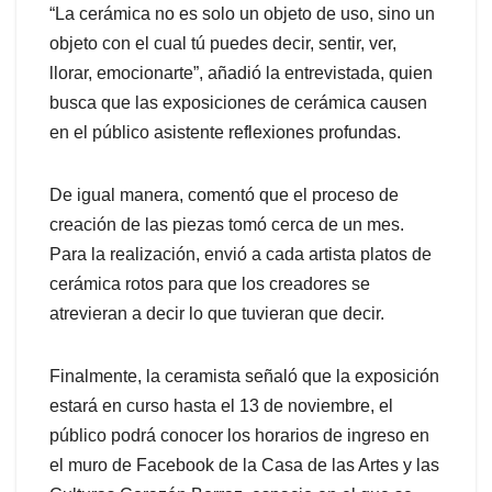
“La cerámica no es solo un objeto de uso, sino un
objeto con el cual tú puedes decir, sentir, ver,
llorar, emocionarte”, añadió la entrevistada, quien
busca que las exposiciones de cerámica causen
en el público asistente reflexiones profundas.
De igual manera, comentó que el proceso de
creación de las piezas tomó cerca de un mes.
Para la realización, envió a cada artista platos de
cerámica rotos para que los creadores se
atrevieran a decir lo que tuvieran que decir.
Finalmente, la ceramista señaló que la exposición
estará en curso hasta el 13 de noviembre, el
público podrá conocer los horarios de ingreso en
el muro de Facebook de la Casa de las Artes y las