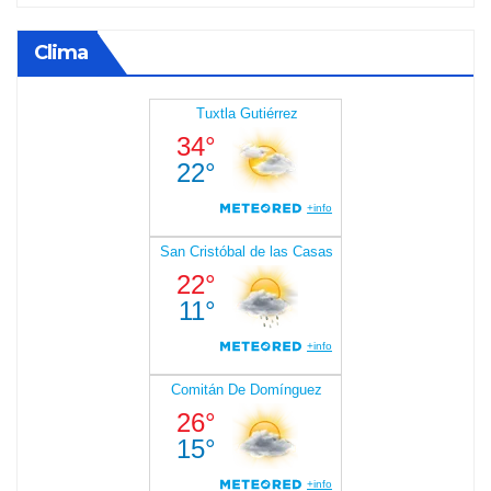
Clima