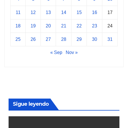
11
12
13
14
15
16
17
18
19
20
21
22
23
24
25
26
27
28
29
30
31
« Sep
Nov »
Sigue leyendo