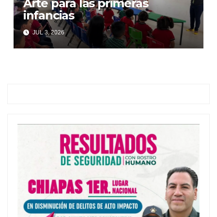
Arte para las primeras
infancias
JUL 3, 2026