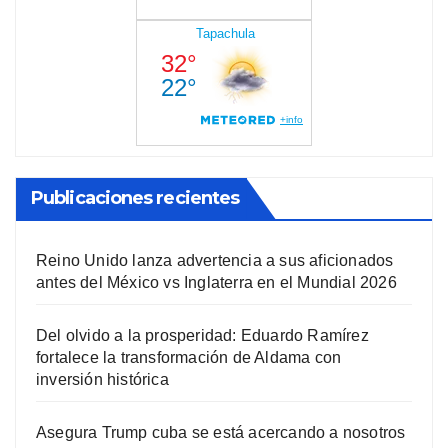
Publicaciones recientes
Reino Unido lanza advertencia a sus aficionados
antes del México vs Inglaterra en el Mundial 2026
Del olvido a la prosperidad: Eduardo Ramírez
fortalece la transformación de Aldama con
inversión histórica
Asegura Trump cuba se está acercando a nosotros