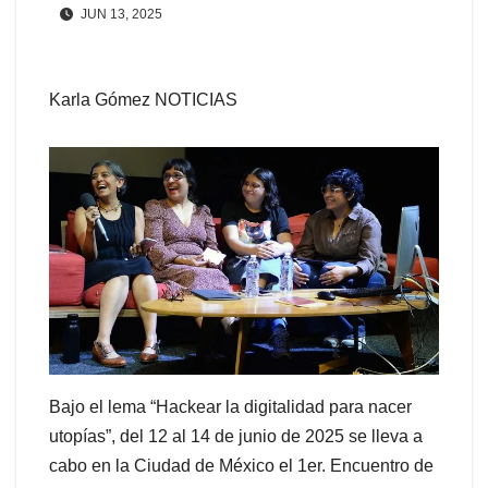
JUN 13, 2025
Karla Gómez NOTICIAS
Bajo el lema “Hackear la digitalidad para nacer
utopías”, del 12 al 14 de junio de 2025 se lleva a
cabo en la Ciudad de México el 1er. Encuentro de