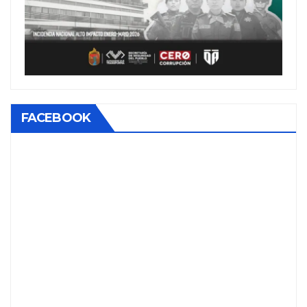
FACEBOOK