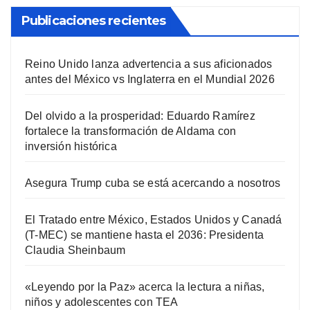
Publicaciones recientes
Reino Unido lanza advertencia a sus aficionados
antes del México vs Inglaterra en el Mundial 2026
Del olvido a la prosperidad: Eduardo Ramírez
fortalece la transformación de Aldama con
inversión histórica
Asegura Trump cuba se está acercando a nosotros
El Tratado entre México, Estados Unidos y Canadá
(T-MEC) se mantiene hasta el 2036: Presidenta
Claudia Sheinbaum
«Leyendo por la Paz» acerca la lectura a niñas,
niños y adolescentes con TEA