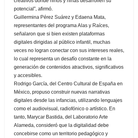
creativos donde niños y niñas desarrollen su
potencial”, afirmó.
Guillermina Pérez Suárez y Edaena Mata,
representantes del programa Alas y Raíces,
señalaron que si bien existen plataformas
digitales dirigidas al público infantil, muchas
veces no logran conectar con sus intereses reales,
lo cual representa un desafío constante en la
generación de contenidos atractivos, significativos
y accesibles.
Rodrigo García, del Centro Cultural de España en
México, propuso construir nuevas narrativas
digitales desde las infancias, utilizando lenguajes
como el audiovisual, radiofónico o artístico. En
tanto, Marycar Bastida, del Laboratorio Arte
Alameda, consideró que la digitalidad debe
concebirse como un territorio pedagógico y