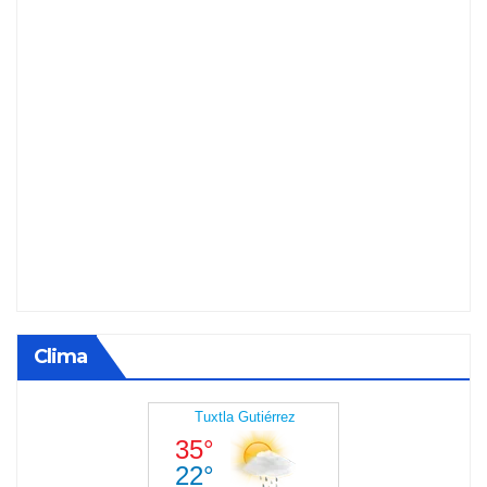
Clima