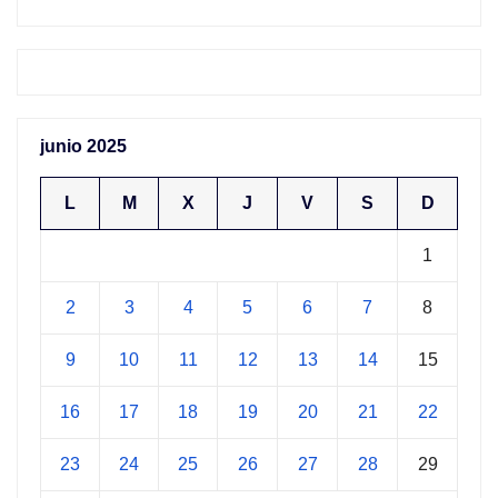
junio 2025
L
M
X
J
V
S
D
1
2
3
4
5
6
7
8
9
10
11
12
13
14
15
16
17
18
19
20
21
22
23
24
25
26
27
28
29