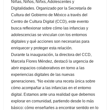
Niñas, Niños, Niñxs, Adolescentes y
Digitalidades. Organizado por la Secretaría de
Cultura del Gobierno de México a través del
Centro de Cultura Digital (CCD), este evento
busca reflexionar sobre cómo las infancias y
adolescencias se vinculan con los entornos
digitales y qué acciones son necesarias para
enriquecer y proteger esta relación.
Durante la inauguración, la directora del CCD,
Marcela Flores Méndez, destacó la urgencia de
abrir espacios colaborativos en torno a las
experiencias digitales de las nuevas
generaciones. “No existe una receta única sobre
cómo acompañar a las infancias en el entorno
digital. Estamos ante una realidad que debemos
explorar en comunidad, partiendo desde lo más
básico: cómo enseñarles a encontrar sentido en lo