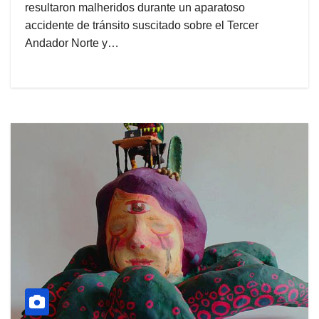
resultaron malheridos durante un aparatoso
accidente de tránsito suscitado sobre el Tercer
Andador Norte y…