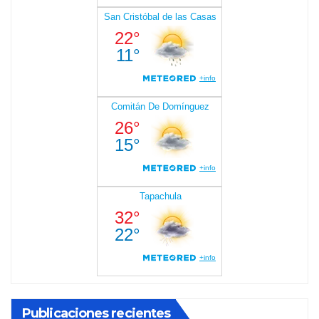
Publicaciones recientes