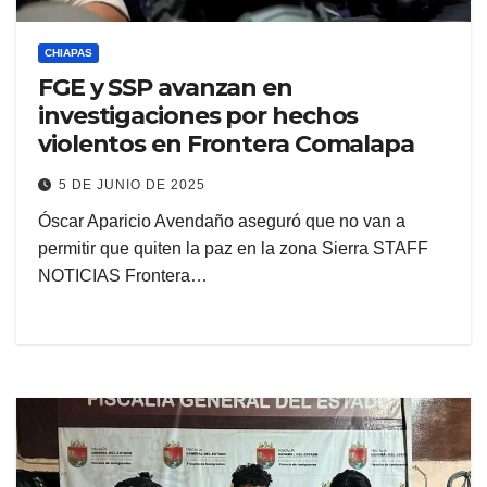
CHIAPAS
FGE y SSP avanzan en
investigaciones por hechos
violentos en Frontera Comalapa
5 DE JUNIO DE 2025
Óscar Aparicio Avendaño aseguró que no van a
permitir que quiten la paz en la zona Sierra STAFF
NOTICIAS Frontera…