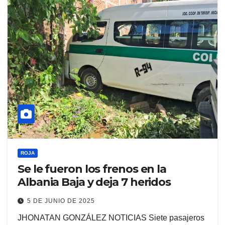
ROJA
Se le fueron los frenos en la
Albania Baja y deja 7 heridos
5 DE JUNIO DE 2025
JHONATAN GONZÁLEZ NOTICIAS Siete pasajeros