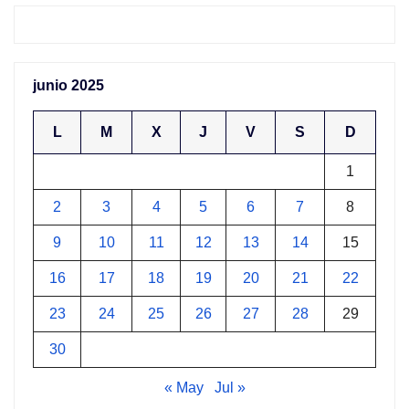
junio 2025
L
M
X
J
V
S
D
1
2
3
4
5
6
7
8
9
10
11
12
13
14
15
16
17
18
19
20
21
22
23
24
25
26
27
28
29
30
« May
Jul »