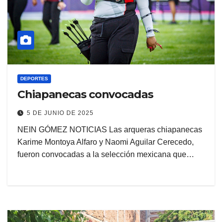
DEPORTES
Chiapanecas convocadas
5 DE JUNIO DE 2025
NEIN GÓMEZ NOTICIAS Las arqueras chiapanecas
Karime Montoya Alfaro y Naomi Aguilar Cerecedo,
fueron convocadas a la selección mexicana que…