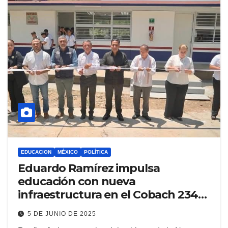
EDUCACION
MÉXICO
POLÍTICA
Eduardo Ramírez impulsa
educación con nueva
infraestructura en el Cobach 234
Plan de Ayala
5 DE JUNIO DE 2025