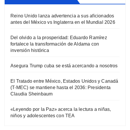
Reino Unido lanza advertencia a sus aficionados
antes del México vs Inglaterra en el Mundial 2026
Del olvido a la prosperidad: Eduardo Ramírez
fortalece la transformación de Aldama con
inversión histórica
Asegura Trump cuba se está acercando a nosotros
El Tratado entre México, Estados Unidos y Canadá
(T-MEC) se mantiene hasta el 2036: Presidenta
Claudia Sheinbaum
«Leyendo por la Paz» acerca la lectura a niñas,
niños y adolescentes con TEA