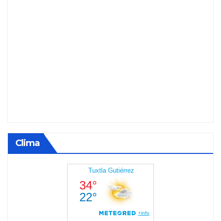
Clima