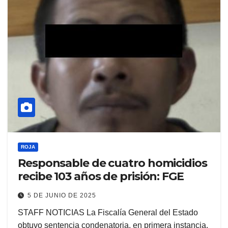
ROJA
Responsable de cuatro homicidios
recibe 103 años de prisión: FGE
5 DE JUNIO DE 2025
STAFF NOTICIAS La Fiscalía General del Estado
obtuvo sentencia condenatoria, en primera instancia,