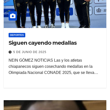
DEPORTES
Siguen cayendo medallas
5 DE JUNIO DE 2025
NEIN GÓMEZ NOTICIAS Las y los atletas
chiapanecos siguen cosechando medallas en la
Olimpiada Nacional CONADE 2025, que se lleva…