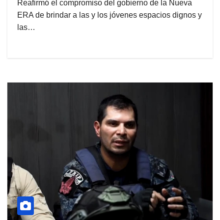
Reafirmó el compromiso del gobierno de la Nueva
ERA de brindar a las y los jóvenes espacios dignos y
las…