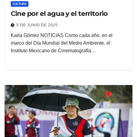
CULTURA
Cine por el agua y el territorio
5 DE JUNIO DE 2025
Karla Gómez NOTICIAS Como cada año, en el
marco del Día Mundial del Medio Ambiente, el
Instituto Mexicano de Cinematografía…