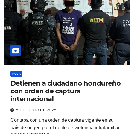
ROJA
Detienen a ciudadano hondureño
con orden de captura
internacional
5 DE JUNIO DE 2025
Contaba con una orden de captura vigente en su
país de origen por el delito de violencia intrafamiliar