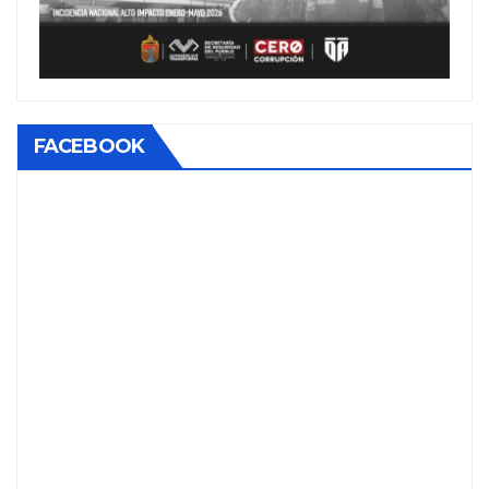
FACEBOOK