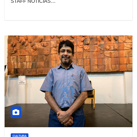
STAFF NOTICIAS…
CULTURA