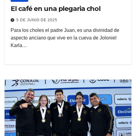
El café en una plegaria chol
5 DE JUNIO DE 2025
Para los choles el padre Juan, es una divinidad de
aspecto anciano que vive en la cueva de Joloniel
Karla…