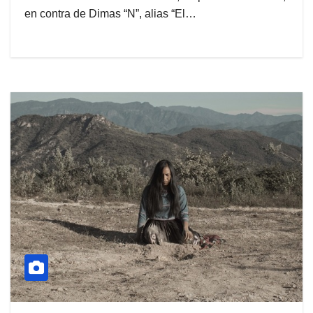
en contra de Dimas “N”, alias “El…