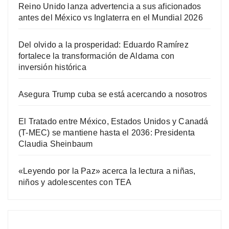
Reino Unido lanza advertencia a sus aficionados
antes del México vs Inglaterra en el Mundial 2026
Del olvido a la prosperidad: Eduardo Ramírez
fortalece la transformación de Aldama con
inversión histórica
Asegura Trump cuba se está acercando a nosotros
El Tratado entre México, Estados Unidos y Canadá
(T-MEC) se mantiene hasta el 2036: Presidenta
Claudia Sheinbaum
«Leyendo por la Paz» acerca la lectura a niñas,
niños y adolescentes con TEA