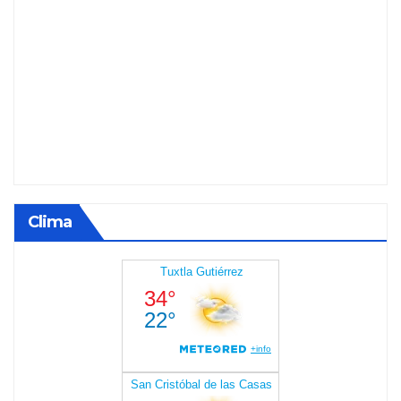
Clima