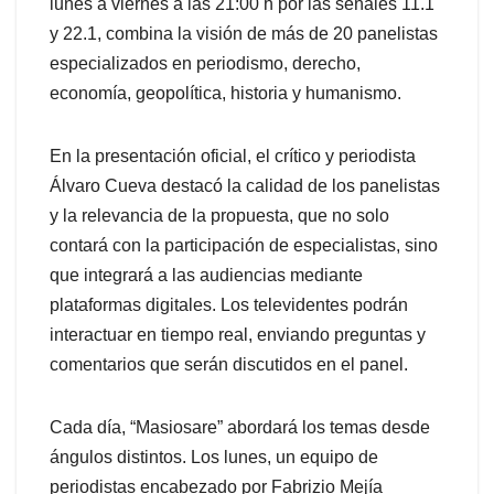
lunes a viernes a las 21:00 h por las señales 11.1
y 22.1, combina la visión de más de 20 panelistas
especializados en periodismo, derecho,
economía, geopolítica, historia y humanismo.
En la presentación oficial, el crítico y periodista
Álvaro Cueva destacó la calidad de los panelistas
y la relevancia de la propuesta, que no solo
contará con la participación de especialistas, sino
que integrará a las audiencias mediante
plataformas digitales. Los televidentes podrán
interactuar en tiempo real, enviando preguntas y
comentarios que serán discutidos en el panel.
Cada día, “Masiosare” abordará los temas desde
ángulos distintos. Los lunes, un equipo de
periodistas encabezado por Fabrizio Mejía