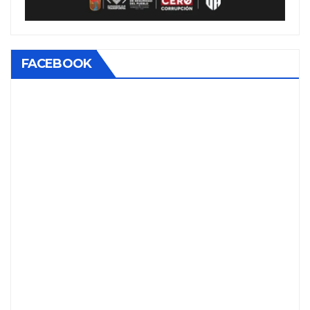
FACEBOOK