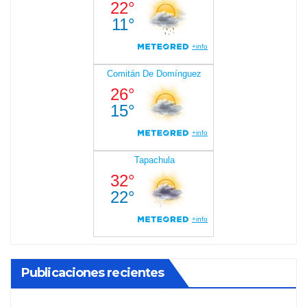
Publicaciones recientes