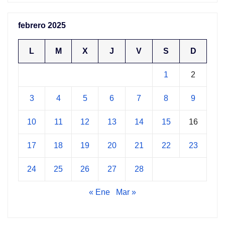
febrero 2025
L
M
X
J
V
S
D
1
2
3
4
5
6
7
8
9
10
11
12
13
14
15
16
17
18
19
20
21
22
23
24
25
26
27
28
« Ene
Mar »