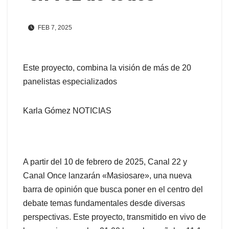
FEB 7, 2025
Este proyecto, combina la visión de más de 20
panelistas especializados
Karla Gómez NOTICIAS
A partir del 10 de febrero de 2025, Canal 22 y
Canal Once lanzarán «Masiosare», una nueva
barra de opinión que busca poner en el centro del
debate temas fundamentales desde diversas
perspectivas. Este proyecto, transmitido en vivo de