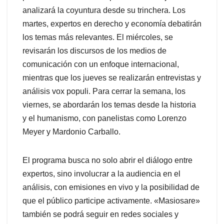
analizará la coyuntura desde su trinchera. Los
martes, expertos en derecho y economía debatirán
los temas más relevantes. El miércoles, se
revisarán los discursos de los medios de
comunicación con un enfoque internacional,
mientras que los jueves se realizarán entrevistas y
análisis vox populi. Para cerrar la semana, los
viernes, se abordarán los temas desde la historia
y el humanismo, con panelistas como Lorenzo
Meyer y Mardonio Carballo.
El programa busca no solo abrir el diálogo entre
expertos, sino involucrar a la audiencia en el
análisis, con emisiones en vivo y la posibilidad de
que el público participe activamente. «Masiosare»
también se podrá seguir en redes sociales y