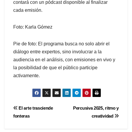
contará con un pódcast disponible al finalizar
cada emisión.
Foto: Karla Gómez
Pie de foto: El programa busca no solo abrir el
diálogo entre expertos, sino involucrar a la
audiencia en el análisis, con emisiones en vivo y
la posibilidad de que el público participe
activamente.
Navegación
El arte trasciende
Percusiva 2025, ritmo y
fonteras
creatividad
de