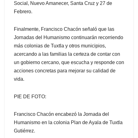
Social, Nuevo Amanecer, Santa Cruz y 27 de
Febrero.
Finalmente, Francisco Chacón señaló que las
Jornadas del Humanismo continuarán recorriendo
más colonias de Tuxtla y otros municipios,
acercando a las familias la certeza de contar con
un gobierno cercano, que escucha y responde con
acciones concretas para mejorar su calidad de
vida.
PIE DE FOTO:
Francisco Chacón encabezó la Jornada del
Humanismo en la colonia Plan de Ayala de Tuxtla
Gutiérrez.