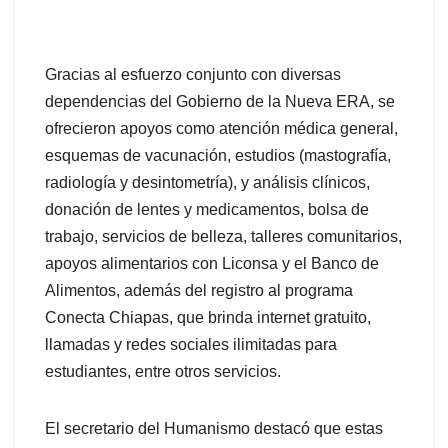
Gracias al esfuerzo conjunto con diversas
dependencias del Gobierno de la Nueva ERA, se
ofrecieron apoyos como atención médica general,
esquemas de vacunación, estudios (mastografía,
radiología y desintometría), y análisis clínicos,
donación de lentes y medicamentos, bolsa de
trabajo, servicios de belleza, talleres comunitarios,
apoyos alimentarios con Liconsa y el Banco de
Alimentos, además del registro al programa
Conecta Chiapas, que brinda internet gratuito,
llamadas y redes sociales ilimitadas para
estudiantes, entre otros servicios.
El secretario del Humanismo destacó que estas