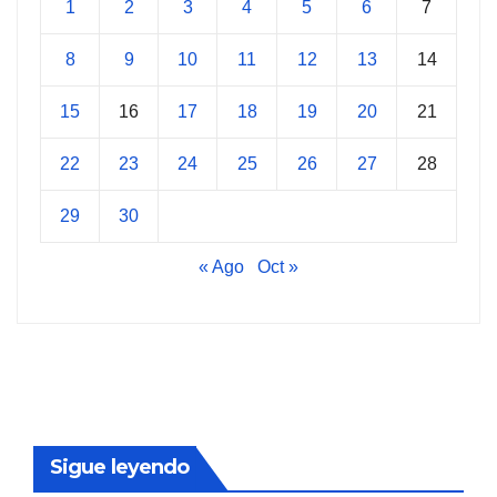
1
2
3
4
5
6
7
8
9
10
11
12
13
14
15
16
17
18
19
20
21
22
23
24
25
26
27
28
29
30
« Ago
Oct »
Sigue leyendo