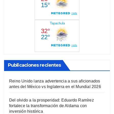
Publicaciones recientes
Reino Unido lanza advertencia a sus aficionados
antes del México vs Inglaterra en el Mundial 2026
Del olvido a la prosperidad: Eduardo Ramírez
fortalece la transformación de Aldama con
inversión histórica