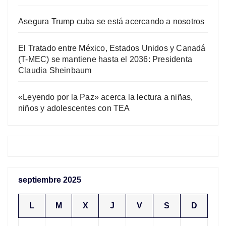
Asegura Trump cuba se está acercando a nosotros
El Tratado entre México, Estados Unidos y Canadá
(T-MEC) se mantiene hasta el 2036: Presidenta
Claudia Sheinbaum
«Leyendo por la Paz» acerca la lectura a niñas,
niños y adolescentes con TEA
septiembre 2025
L
M
X
J
V
S
D