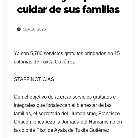
cuidar de sus familias
SEP 10, 2025
Ya son 5,700 servicios gratuitos brindados en 15
colonias de Tuxtla Gutiérrez
STAFF NOTICIAS
Con el objetivo de acercar servicios gratuitos e
integrales que fortalezcan el bienestar de las
familias, el secretario del Humanismo, Francisco
Chacón, encabezó la Jornada del Humanismo en
la colonia Plan de Ayala de Tuxtla Gutiérrez.