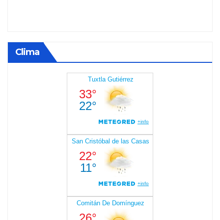
Clima