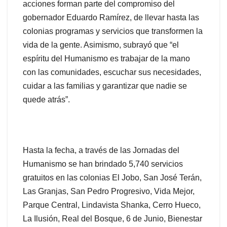
acciones forman parte del compromiso del
gobernador Eduardo Ramírez, de llevar hasta las
colonias programas y servicios que transformen la
vida de la gente. Asimismo, subrayó que “el
espíritu del Humanismo es trabajar de la mano
con las comunidades, escuchar sus necesidades,
cuidar a las familias y garantizar que nadie se
quede atrás”.
Hasta la fecha, a través de las Jornadas del
Humanismo se han brindado 5,740 servicios
gratuitos en las colonias El Jobo, San José Terán,
Las Granjas, San Pedro Progresivo, Vida Mejor,
Parque Central, Lindavista Shanka, Cerro Hueco,
La Ilusión, Real del Bosque, 6 de Junio, Bienestar