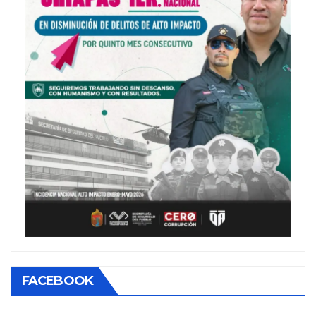
FACEBOOK