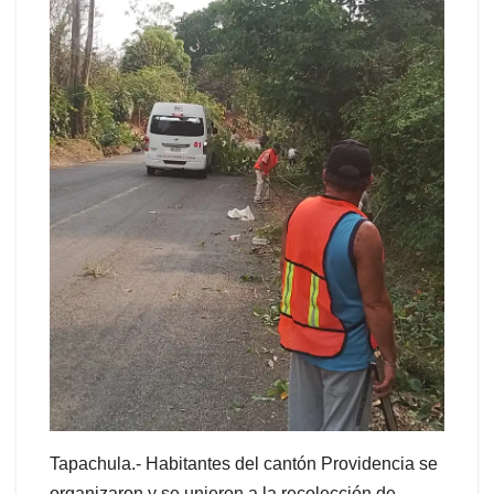
Tapachula.- Habitantes del cantón Providencia se
organizaron y se unieron a la recolección de