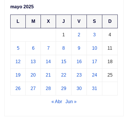
mayo 2025
L
M
X
J
V
S
D
1
2
3
4
5
6
7
8
9
10
11
12
13
14
15
16
17
18
19
20
21
22
23
24
25
26
27
28
29
30
31
« Abr
Jun »