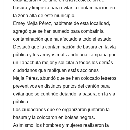
basura y limpieza para evitar la contaminación en
la zona alta de este municipio.
Erney Mejía Pérez, habitante de esta localidad,
agregó que se han sumado para combatir la
contaminación que ha afectado a todo el estado.
Destacó que la contaminación de basura en la vía
pública y los arroyos realizando una campaña por
un Tapachula mejor y solicitar a todos los demás
ciudadanos que repliquen estás acciones
Mejía Pérez, abundó que se han colocado letreros
preventivos en distintos puntos del cantón para
evitar que se continúe dejando la basura en la vía
pública.
Los ciudadanos que se organizaron juntaron la
basura y la colocaron en bolsas negras.
Asimismo, los hombres y mujeres realizaron la