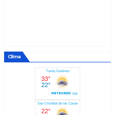
Clima