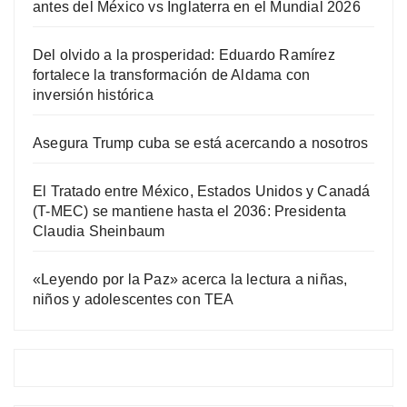
antes del México vs Inglaterra en el Mundial 2026
Del olvido a la prosperidad: Eduardo Ramírez
fortalece la transformación de Aldama con
inversión histórica
Asegura Trump cuba se está acercando a nosotros
El Tratado entre México, Estados Unidos y Canadá
(T-MEC) se mantiene hasta el 2036: Presidenta
Claudia Sheinbaum
«Leyendo por la Paz» acerca la lectura a niñas,
niños y adolescentes con TEA