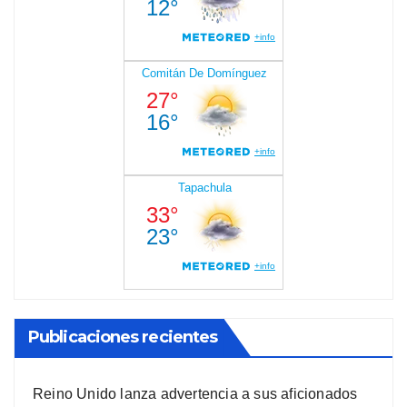
Publicaciones recientes
Reino Unido lanza advertencia a sus aficionados