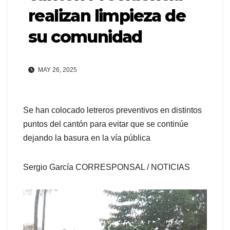
realizan limpieza de
su comunidad
MAY 26, 2025
Se han colocado letreros preventivos en distintos
puntos del cantón para evitar que se continúe
dejando la basura en la vía pública
Sergio García CORRESPONSAL / NOTICIAS